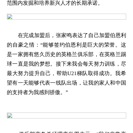
范围内发掘和培养新兴人才的长期承诺。
在完成加盟后，张家鸣表达了自己加盟伯恩利
的自豪之情：“能够签约伯恩利是巨大的荣誉。这
是一家拥有悠久历史的英格兰俱乐部，在英格兰踢
球一直是我的梦想。接下来我会每天努力训练，尽
最大努力提升自己，帮助U21梯队取得成功。我希
望有一天能够代表一线队出场，让我的家人和中国
的支持者为我感到骄傲。”