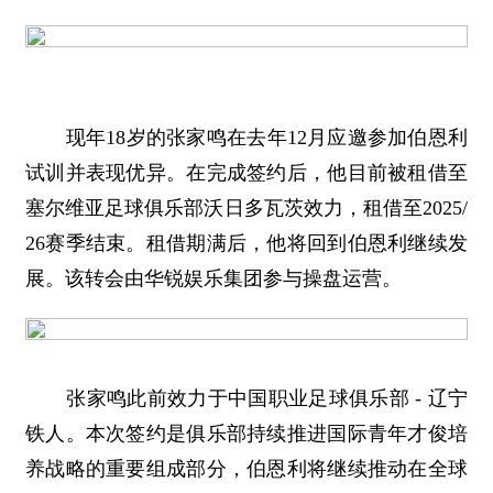
现年18岁的张家鸣在去年12月应邀参加伯恩利
试训并表现优异。在完成签约后，他目前被租借至
塞尔维亚足球俱乐部沃日多瓦茨效力，租借至2025/
26赛季结束。租借期满后，他将回到伯恩利继续发
展。该转会由华锐娱乐集团参与操盘运营。
张家鸣此前效力于中国职业足球俱乐部 - 辽宁
铁人。本次签约是俱乐部持续推进国际青年才俊培
养战略的重要组成部分，伯恩利将继续推动在全球