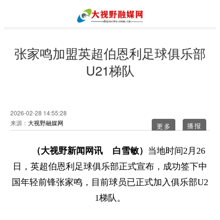
张家鸣加盟英超伯恩利足球俱乐部
U21梯队
2026-02-28 14:55:28
来源：
大视野融媒网
更多
（大视野新闻网讯 白雪敏）
当地时间2月26
日，英超伯恩利足球俱乐部正式宣布，成功签下中
国年轻前锋张家鸣，目前球员已正式加入俱乐部U2
1梯队。