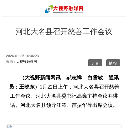
河北大名县召开慈善工作会议
2026-01-25 10:36:23
来源：
大视野融媒网
更多
（大视野新闻网讯 郝志祥 白雪敏 通讯
员：王晓东）
1月22日上午，河北大名县召开慈善
工作会议。河北大名县委书记高巍主持会议并讲
话。河北大名县领导江涛、苗振华等出席会议。