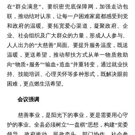
在“群众满意”。要织密兜底保障网，加强走访包
联，推动结对认亲，让每一户困难家庭都感受到党
和政府的温暖。要拓宽爱心渠道，凝聚政府、企
业、社会组织及广大群众的力量，形成人人参与、
人人出力的“大慈善”局面。要提升服务温度，既送
温暖，更送希望，推动帮扶方式从单一物质救助
向“物质+服务”“输血+造血”并重转变，通过就业扶
持、技能培训、心理关怀等多种形式，既解决眼前
困难，更点燃生活希望。
会议强调
慈善事业，是阳光下的事业，更是需要用心守
护的事业。全县必须树立“一盘棋”思想，构建“党委
领导、政府推动、民政牵头、部门协作、社会参