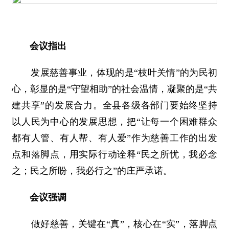
会议指出
发展慈善事业，体现的是“枝叶关情”的为民初
心，彰显的是“守望相助”的社会温情，凝聚的是“共
建共享”的发展合力。全县各级各部门要始终坚持
以人民为中心的发展思想，把“让每一个困难群众
都有人管、有人帮、有人爱”作为慈善工作的出发
点和落脚点，用实际行动诠释“民之所忧，我必念
之；民之所盼，我必行之”的庄严承诺。
会议强调
做好慈善，关键在“真”，核心在“实”，落脚点