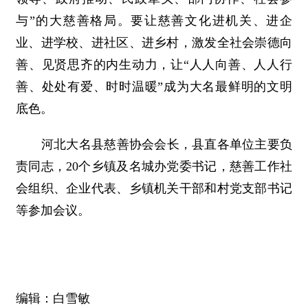
与”的大慈善格局。要让慈善文化进机关、进企
业、进学校、进社区、进乡村，激发全社会崇德向
善、见贤思齐的内生动力，让“人人向善、人人行
善、处处有爱、时时温暖”成为大名最鲜明的文明
底色。
河北大名县慈善协会会长，县直各单位主要负
责同志，20个乡镇及名城办党委书记，慈善工作社
会组织、企业代表、乡镇机关干部和村党支部书记
等参加会议。
编辑：白雪敏