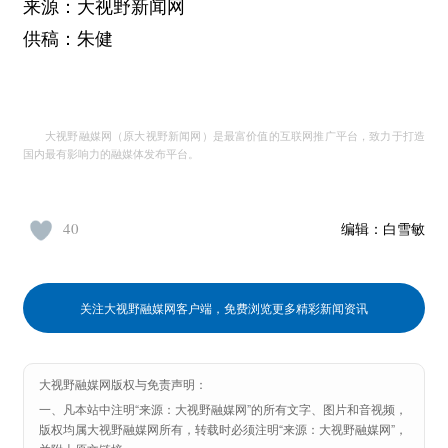
来源：大视野新闻网
供稿：朱健
大视野融媒网（原大视野新闻网）是最富价值的互联网推广平台，致力于打造
国内最有影响力的融媒体发布平台。
40
编辑：
白雪敏
关注大视野融媒网客户端，免费浏览更多精彩新闻资讯
大视野融媒网版权与免责声明：
一、凡本站中注明“来源：大视野融媒网”的所有文字、图片和音视频，
版权均属大视野融媒网所有，转载时必须注明“来源：大视野融媒网”，