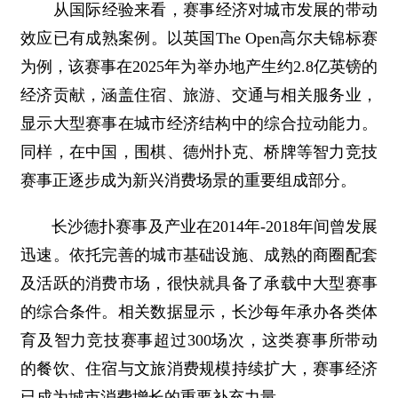
从国际经验来看，赛事经济对城市发展的带动
效应已有成熟案例。以英国The Open高尔夫锦标赛
为例，该赛事在2025年为举办地产生约2.8亿英镑的
经济贡献，涵盖住宿、旅游、交通与相关服务业，
显示大型赛事在城市经济结构中的综合拉动能力。
同样，在中国，围棋、德州扑克、桥牌等智力竞技
赛事正逐步成为新兴消费场景的重要组成部分。
长沙德扑赛事及产业在2014年-2018年间曾发展
迅速。依托完善的城市基础设施、成熟的商圈配套
及活跃的消费市场，很快就具备了承载中大型赛事
的综合条件。相关数据显示，长沙每年承办各类体
育及智力竞技赛事超过300场次，这类赛事所带动
的餐饮、住宿与文旅消费规模持续扩大，赛事经济
已成为城市消费增长的重要补充力量。