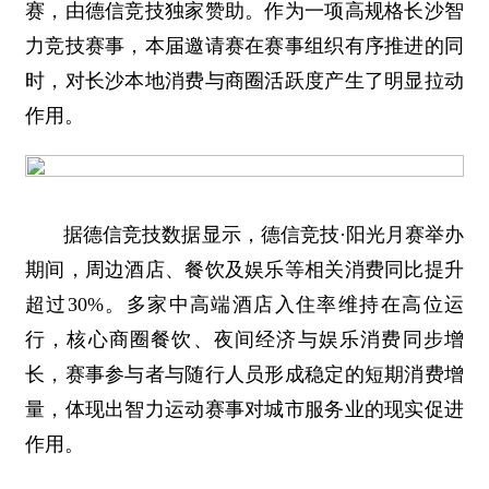
赛，由德信竞技独家赞助。作为一项高规格长沙智
力竞技赛事，本届邀请赛在赛事组织有序推进的同
时，对长沙本地消费与商圈活跃度产生了明显拉动
作用。
据德信竞技数据显示，德信竞技·阳光月赛举办
期间，周边酒店、餐饮及娱乐等相关消费同比提升
超过30%。多家中高端酒店入住率维持在高位运
行，核心商圈餐饮、夜间经济与娱乐消费同步增
长，赛事参与者与随行人员形成稳定的短期消费增
量，体现出智力运动赛事对城市服务业的现实促进
作用。