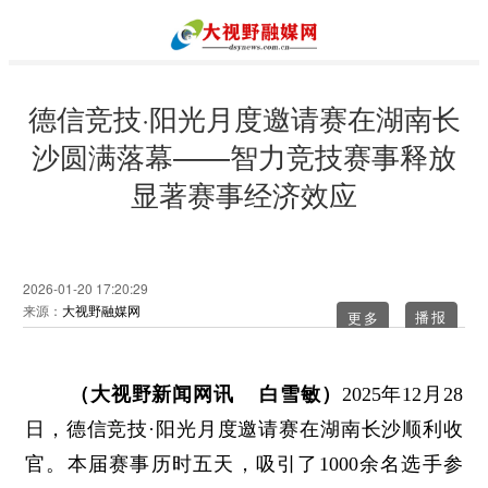
德信竞技·阳光月度邀请赛在湖南长
沙圆满落幕——智力竞技赛事释放
显著赛事经济效应
2026-01-20 17:20:29
来源：
大视野融媒网
更多
（大视野新闻网讯 白雪敏）
2025年12月28
日，德信竞技·阳光月度邀请赛在湖南长沙顺利收
官。本届赛事历时五天，吸引了1000余名选手参