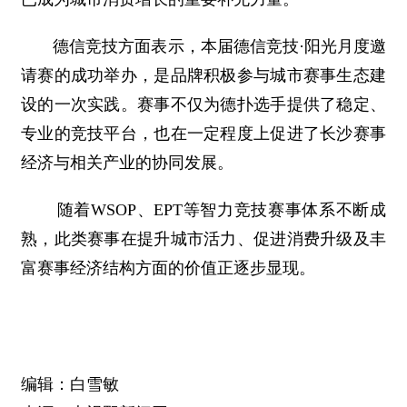
德信竞技方面表示，本届德信竞技·阳光月度邀
请赛的成功举办，是品牌积极参与城市赛事生态建
设的一次实践。赛事不仅为德扑选手提供了稳定、
专业的竞技平台，也在一定程度上促进了长沙赛事
经济与相关产业的协同发展。
随着WSOP、EPT等智力竞技赛事体系不断成
熟，此类赛事在提升城市活力、促进消费升级及丰
富赛事经济结构方面的价值正逐步显现。
编辑：白雪敏