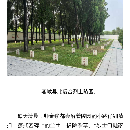
容城县北后台烈士陵园。
每天清晨，师金锁都会沿着陵园的小路仔细清
扫，擦拭墓碑上的尘土，拔除杂草。“烈士们抛家