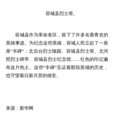
容城县烈士塔。
容城县作为革命老区，留下了许多名垂青史的
英雄事迹。为纪念这些英雄，容城人民立起了一座
座“丰碑”：北后台烈士陵园、容城县烈士塔、北河
照烈士碑亭、容城县烈士纪念馆……红色的印记遍
布这片热土。这些“丰碑”见证着那段英雄的历史，
也守望着日新月异的雄安。
来源：新华网