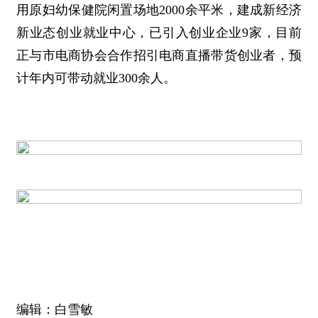
用原妇幼保健院闲置场地2000余平米，建成新经济
新业态创业就业中心，已引入创业企业9家，目前
正与市电商协会合作招引电商直播带货创业者，预
计年内可带动就业300余人。
编辑：白雪敏