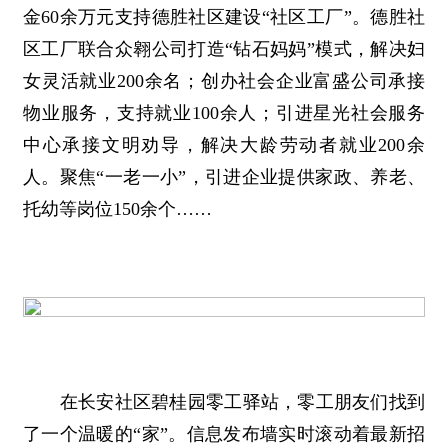
金60余万元支持德胜社区建设“社区工厂”。德胜社
区工厂联合众翱公司打造“钻石妈妈”模式，解决妇
女灵活就业200余名；创办社会企业富盛公司承接
物业服务，支持就业100余人；引进星光社会服务
中心承接文明劝导，解决大龄劳动者就业200余
人。聚焦“一老一小”，引进企业提供家政、养老、
托幼等岗位150余个……
在长安社区碧桂园零工驿站，零工朋友们找到
了一个温暖的“家”。信息发布墙实时滚动着最新招