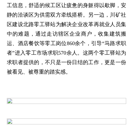
工信息，舒适的候工区让疲惫的身躯得以歇脚，安
静的洽谈区为供需双方牵线搭桥。另一边，川矿社
区建设北路零工驿站为解决企业改革再就业人员集
中的难题，通过走访辖区企业商户，收集建筑搬
运、酒店餐饮等零工岗位860余个，引导“马路求职
者”进入零工市场求职570余人。这两个零工驿站为
求职者提供的，不只是一份日结的工作，更是一份
被看见、被尊重的踏实感。