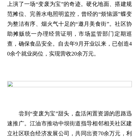
上演了一场“变废为宝”的奇迹。硬化地面、搭建规
范摊位、完善水电照明监控，曾经的“烦恼源”蝶变
为整洁有序、烟火气十足的“邀月美食街”。社区协
助摊贩统一办理经营证明，市场监管部门定期巡
查，确保食品安全。自去年9月开业以来，已创造4
0余个就业岗位，实现营收20余万元。
尝到“变废为宝”甜头，盘活闲置资源的思路迅
速推广。江油市推动中坝街道指导相邻相关社区建
立社区联合经济发展公司，共同出资70余万元，利