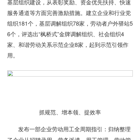
基层组织建设，从表彰奖励、资金优先扶持、快速
服务通道等方面完善激励措施。建立企业和行业党
组织181个，基层调解组织78家，劳动者户外驿站5
6个，评选出“枫桥式”金牌调解组织、社会组织4
家、和谐劳动关系示范企业8家，起到示范引领作
用。
抓规范、增本领、提效率
归纳整理
发布一部企业劳动用工全周期指引：
了企业从招聘录用、劳务派遣、用工管理、劳动管