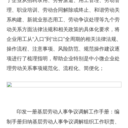
理、职业培训、劳动合同解除或终止、和谐劳动关
系构建、新就业形态用工、劳动争议处理等九个劳
动关系方面法律法规和相关政策的具体化要求，将
企业用工从“入口”到“出口”全周期的相关法律法规、
操作流程、注意事项、风险防范、规范操作建议逐
项进行了梳理指明，帮助企业特别是中小微企业处
理劳动关系事项规范化、流程化、简便化；
编
印发一册基层劳动人事争议调解工作手册：
制手册归纳基层劳动人事争议调解组织工作职责、