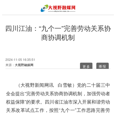
四川江油：“九个一”完善劳动关系协
商协调机制
2024-11-05 16:35:51
来源：
大视野融媒网
更多
党的二十届三中
（大视野新闻网讯 白雪敏）
全会提出“完善劳动关系协商协调机制，加强劳动者
权益保障”的要求。四川省江油市深入开展和谐劳动
关系改革试点工作，按照“九个一”工作思路完善劳