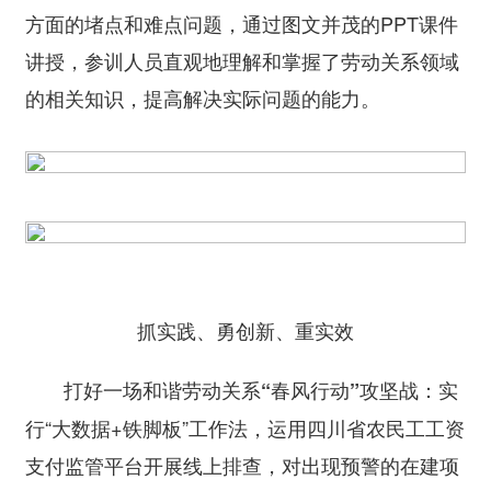
方面的堵点和难点问题，通过图文并茂的PPT课件
讲授，参训人员直观地理解和掌握了劳动关系领域
的相关知识，提高解决实际问题的能力。
抓实践、勇创新、重实效
实
打好一场和谐劳动关系“春风行动”攻坚战：
行“大数据+铁脚板”工作法，运用四川省农民工工资
支付监管平台开展线上排查，对出现预警的在建项