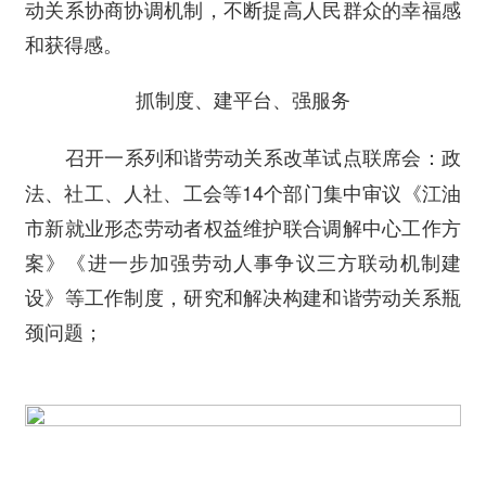
动关系协商协调机制，不断提高人民群众的幸福感
和获得感。
抓制度、建平台、强服务
政
召开一系列和谐劳动关系改革试点联席会：
法、社工、人社、工会等14个部门集中审议《江油
市新就业形态劳动者权益维护联合调解中心工作方
案》《进一步加强劳动人事争议三方联动机制建
设》等工作制度，研究和解决构建和谐劳动关系瓶
颈问题；