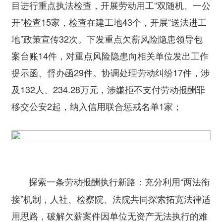
目进行重点执法检查，开展劳动用工“双随机、一公
开”检查15家，检查在建工地43个，开展“送法进工
地”政策宣传32次。下发重点欠薪风险隐患领导包
案台账14件，对重点风险隐患向相关单位发出工作
提示函、督办函29件。协调处理劳动纠纷17件，涉
及132人、234.28万元，涉嫌拒不支付劳动报酬罪
移交公安2起，纳入信用联合惩戒名单1家；
充分利用“两法衔
探索一条劳动报酬执行新路：
接”机制，人社、检察院、法院共同探索拓宽法律适
用思路，破解欠薪案件因单位无资产无法执行的难