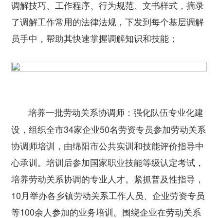
调解技巧、工作程序、行为规范、文书样式，摘录
了调解工作常用的法律法规，下发到每个基层调解
员手中，帮助其快速掌握调解知识和技能；
强化队伍专业化建
培养一批劳动关系协调师：
设，组织全市34家企业50名劳资专员参加劳动关系
协调师培训，由绵阳市公共实训和技能评价指导中
心承训。培训后参加国家职业技能等级认定考试，
培养劳动关系协调的专业人才。紧抓普及性指导，
10月举办各乡镇劳动关系工作人员、企业劳资专员
等100余人参加的业务培训。围绕企业在劳动关系