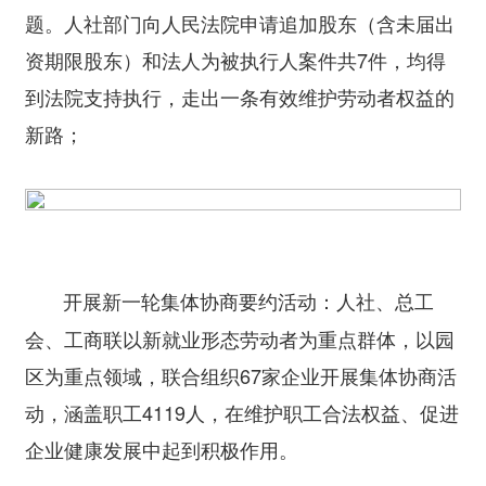
题。人社部门向人民法院申请追加股东（含未届出
资期限股东）和法人为被执行人案件共7件，均得
到法院支持执行，走出一条有效维护劳动者权益的
新路；
人社、总工
开展新一轮集体协商要约活动：
会、工商联以新就业形态劳动者为重点群体，以园
区为重点领域，联合组织67家企业开展集体协商活
动，涵盖职工4119人，在维护职工合法权益、促进
企业健康发展中起到积极作用。