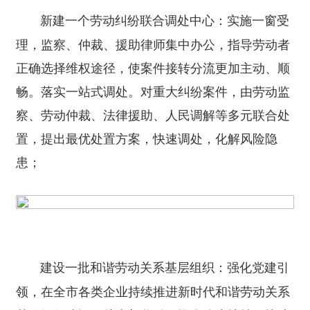
实施一窗受
新建一个劳动纠纷联合调处中心：
理，监察、仲裁、援助律师集中办公，指导劳动者
正确选择维权途径，使案件接转分流更加主动、顺
畅。落实一站式调处。对重大纠纷案件，由劳动监
察、劳动仲裁、法律援助、人民调解等多元联合处
置，提出最优处置方案，快速调处，化解风险隐
患；
强化党建引
建设一批和谐劳动关系基层组织：
领，在全市各类企业持续推进新时代和谐劳动关系