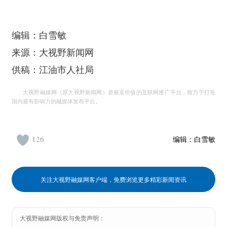
编辑：白雪敏
来源：大视野新闻网
供稿：江油市人社局
大视野融媒网（原大视野新闻网）是最富价值的互联网推广平台，致力于打造
国内最有影响力的融媒体发布平台。
126
编辑：
白雪敏
关注大视野融媒网客户端，免费浏览更多精彩新闻资讯
大视野融媒网版权与免责声明：