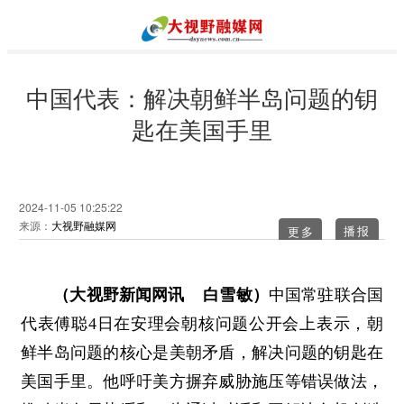
中国代表：解决朝鲜半岛问题的钥
匙在美国手里
2024-11-05 10:25:22
来源：
大视野融媒网
更多
（大视野新闻网讯 白雪敏）
中国常驻联合国
代表傅聪4日在安理会朝核问题公开会上表示，朝
鲜半岛问题的核心是美朝矛盾，解决问题的钥匙在
美国手里。他呼吁美方摒弃威胁施压等错误做法，