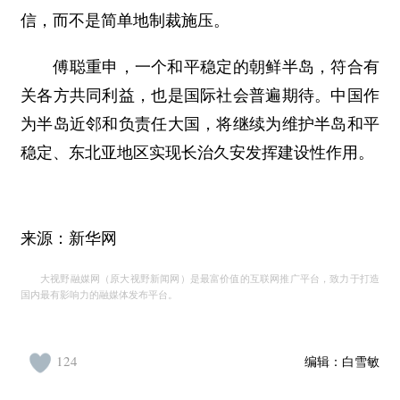
信，而不是简单地制裁施压。
傅聪重申，一个和平稳定的朝鲜半岛，符合有
关各方共同利益，也是国际社会普遍期待。中国作
为半岛近邻和负责任大国，将继续为维护半岛和平
稳定、东北亚地区实现长治久安发挥建设性作用。
来源：新华网
大视野融媒网（原大视野新闻网）是最富价值的互联网推广平台，致力于打造
国内最有影响力的融媒体发布平台。
124
编辑：
白雪敏