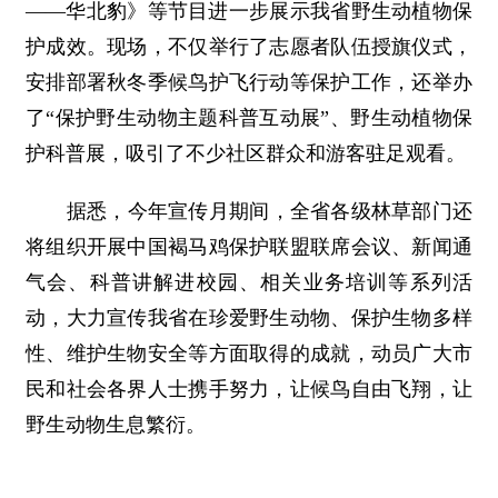
——华北豹》等节目进一步展示我省野生动植物保
护成效。现场，不仅举行了志愿者队伍授旗仪式，
安排部署秋冬季候鸟护飞行动等保护工作，还举办
了“保护野生动物主题科普互动展”、野生动植物保
护科普展，吸引了不少社区群众和游客驻足观看。
据悉，今年宣传月期间，全省各级林草部门还
将组织开展中国褐马鸡保护联盟联席会议、新闻通
气会、科普讲解进校园、相关业务培训等系列活
动，大力宣传我省在珍爱野生动物、保护生物多样
性、维护生物安全等方面取得的成就，动员广大市
民和社会各界人士携手努力，让候鸟自由飞翔，让
野生动物生息繁衍。