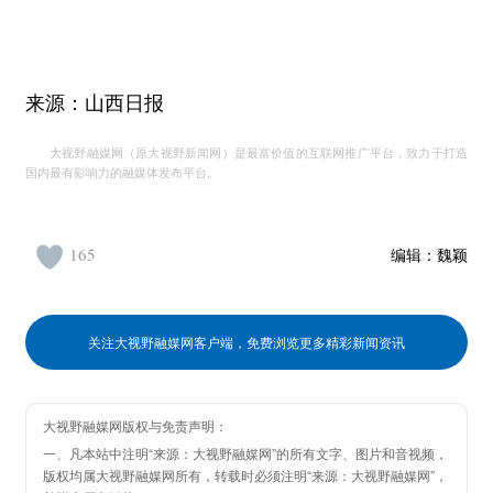
来源：山西日报
大视野融媒网（原大视野新闻网）是最富价值的互联网推广平台，致力于打造
国内最有影响力的融媒体发布平台。
165
编辑：
魏颖
关注大视野融媒网客户端，免费浏览更多精彩新闻资讯
大视野融媒网版权与免责声明：
一、凡本站中注明“来源：大视野融媒网”的所有文字、图片和音视频，
版权均属大视野融媒网所有，转载时必须注明“来源：大视野融媒网”，