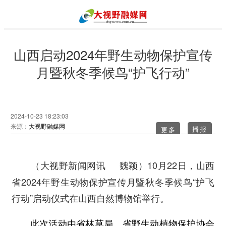
山西启动2024年野生动物保护宣传
月暨秋冬季候鸟“护飞行动”
2024-10-23 18:23:03
来源：
大视野融媒网
更多
10月22日，山西
（大视野新闻网讯 魏颖）
省2024年野生动物保护宣传月暨秋冬季候鸟“护飞
行动”启动仪式在山西自然博物馆举行。
此次活动由省林草局、省野生动植物保护协会