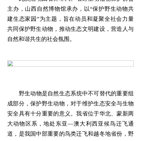
主办，山西自然博物馆承办，以“保护野生动物共
建生态家园”为主题，旨在动员和凝聚全社会力量
共同保护野生动物，推动生态文明建设，营造人与
自然和谐共生的社会氛围。
野生动物是自然生态系统中不可替代的重要组
成部分，保护野生动物，对于维护生态安全与生物
安全具有十分重要的意义。我省位于华北、蒙新两
大动物区系，地处东亚—澳大利西亚候鸟迁飞通
道，是我国中部重要的鸟类迁飞和越冬地省份，野