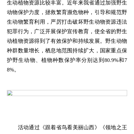
生动植物资源比较丰富。近年来我省通过加强野生
动物保护力度，拯救繁育濒危物种，引导和规范野
生动物繁育利用，严厉打击破坏野生动物资源违法
犯罪行为，广泛开展保护宣传教育，使全省的野生
动植物资源得到了有效保护和持续发展。野生动物
种群数量增长，栖息地范围持续扩大，国家重点保
护野生动物、植物种数保护率分别达到80.9%和7
8%。
活动通过《跟着省鸟看美丽山西》《领地之王