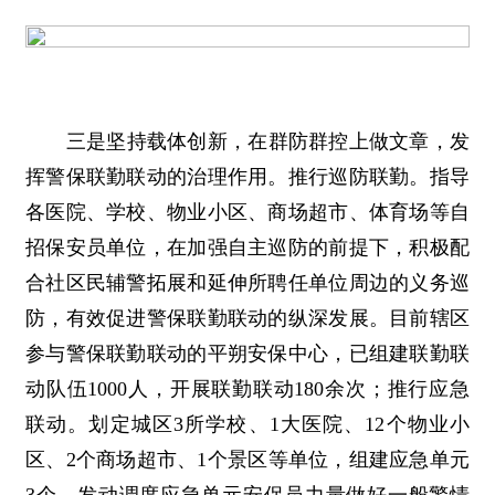
三是坚持载体创新，在群防群控上做文章，发
挥警保联勤联动的治理作用。推行巡防联勤。指导
各医院、学校、物业小区、商场超市、体育场等自
招保安员单位，在加强自主巡防的前提下，积极配
合社区民辅警拓展和延伸所聘任单位周边的义务巡
防，有效促进警保联勤联动的纵深发展。目前辖区
参与警保联勤联动的平朔安保中心，已组建联勤联
动队伍1000人，开展联勤联动180余次；推行应急
联动。划定城区3所学校、1大医院、12个物业小
区、2个商场超市、1个景区等单位，组建应急单元