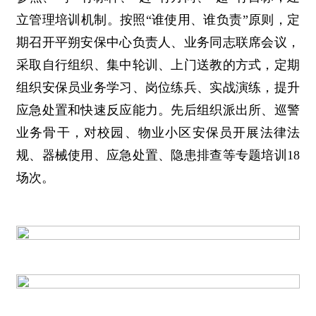
立管理培训机制。按照“谁使用、谁负责”原则，定
期召开平朔安保中心负责人、业务同志联席会议，
采取自行组织、集中轮训、上门送教的方式，定期
组织安保员业务学习、岗位练兵、实战演练，提升
应急处置和快速反应能力。先后组织派出所、巡警
业务骨干，对校园、物业小区安保员开展法律法
规、器械使用、应急处置、隐患排查等专题培训18
场次。