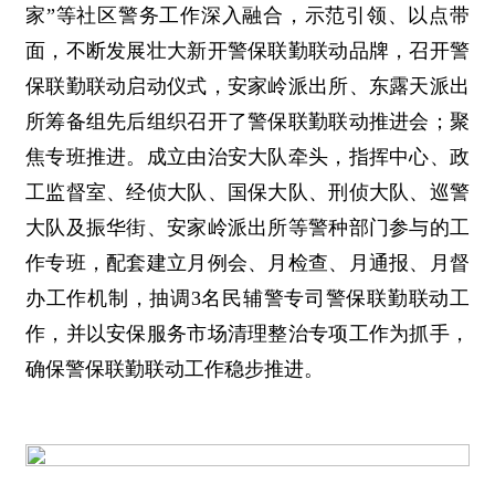
家”等社区警务工作深入融合，示范引领、以点带
面，不断发展壮大新开警保联勤联动品牌，召开警
保联勤联动启动仪式，安家岭派出所、东露天派出
所筹备组先后组织召开了警保联勤联动推进会；聚
焦专班推进。成立由治安大队牵头，指挥中心、政
工监督室、经侦大队、国保大队、刑侦大队、巡警
大队及振华街、安家岭派出所等警种部门参与的工
作专班，配套建立月例会、月检查、月通报、月督
办工作机制，抽调3名民辅警专司警保联勤联动工
作，并以安保服务市场清理整治专项工作为抓手，
确保警保联勤联动工作稳步推进。