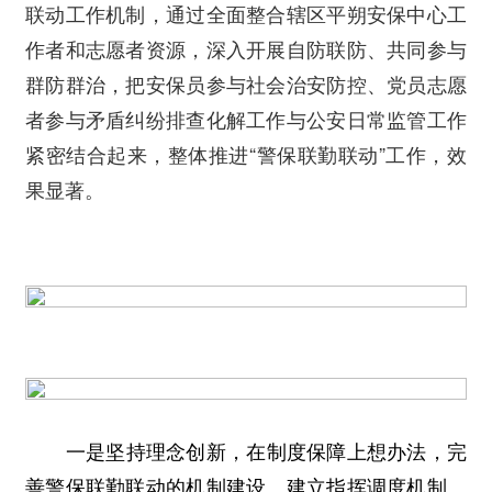
联动工作机制，通过全面整合辖区平朔安保中心工
作者和志愿者资源，深入开展自防联防、共同参与
群防群治，把安保员参与社会治安防控、党员志愿
者参与矛盾纠纷排查化解工作与公安日常监管工作
紧密结合起来，整体推进“警保联勤联动”工作，效
果显著。
一是坚持理念创新，在制度保障上想办法，完
善警保联勤联动的机制建设。建立指挥调度机制。