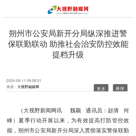
朔州市公安局新开分局纵深推进警
保联勤联动 助推社会治安防控效能
提档升级
2024-09-11 09:58:31
来源：
大视野融媒网
更多
（大视野新闻网讯 魏颖 通讯员：赵倩 何
夏季行动开展以来，为有效提高打防管控效
峰）
能，朔州市公安局新开分局深入贯彻落实警保联勤