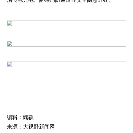
治飞电充电、阻碍消防通道等安全隐患17处。
编辑：魏颖
来源：大视野新闻网