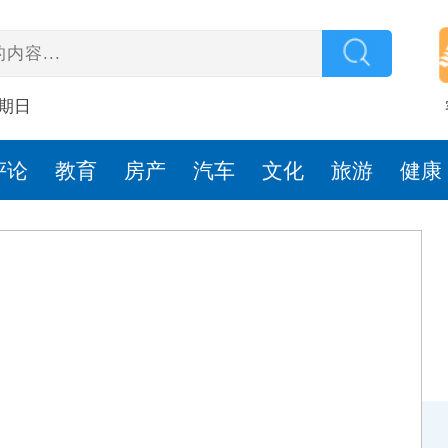
星期日
评论
教育
房产
汽车
文化
旅游
健康