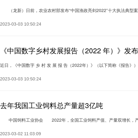
（龙新）日前，农业农村部发布“中国渔政亮剑2022”十大执法典型案例，
2023-03-03 10:50:24
《中国数字乡村发展报告（2022 年）》发
近日，《中国数字 乡 村 发 展 报 告（2022年）》（以下简称《报告》）
2023-03-03 10:50:24
去年我国工业饲料总产量超3亿吨
中国饲料工业协会 2022年，全国工业饲料产值、产量双增长，产品结
2023-03-02 11:03:09