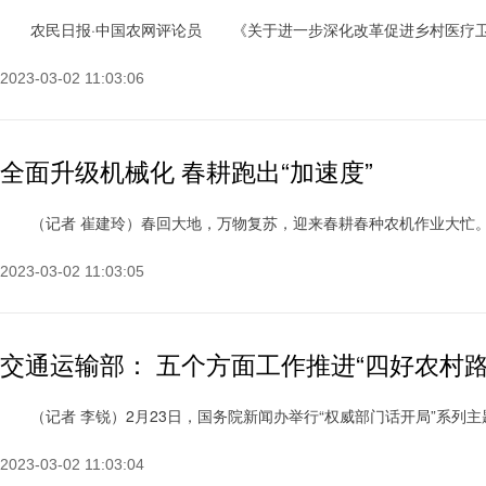
农民日报·中国农网评论员 《关于进一步深化改革促进乡村医疗卫生体系
2023-03-02 11:03:06
全面升级机械化 春耕跑出“加速度”
（记者 崔建玲）春回大地，万物复苏，迎来春耕春种农机作业大忙。日前
2023-03-02 11:03:05
交通运输部： 五个方面工作推进“四好农村路
（记者 李锐）2月23日，国务院新闻办举行“权威部门话开局”系列主题新
2023-03-02 11:03:04