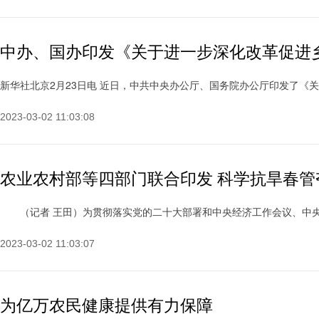
中办、国办印发《关于进一步深化改革促进
新华社北京2月23日电 近日，中共中央办公厅、国务院办公厅印发了《关于
2023-03-02 11:03:08
农业农村部等四部门联合印发 科学抗旱春
（记者 王田）为贯彻落实党的二十大部署和中央经济工作会议、中央农村
2023-03-02 11:03:07
为亿万农民健康提供有力保障