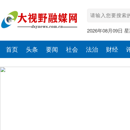
2026年08月09日 
首页
头条
要闻
社会
法治
财经