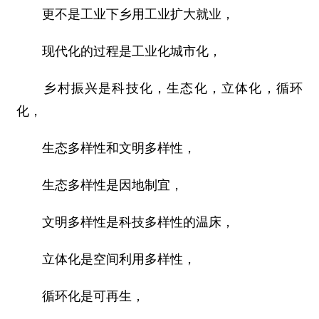
更不是工业下乡用工业扩大就业，
现代化的过程是工业化城市化，
乡村振兴是科技化，生态化，立体化，循环
化，
生态多样性和文明多样性，
生态多样性是因地制宜，
文明多样性是科技多样性的温床，
立体化是空间利用多样性，
循环化是可再生，