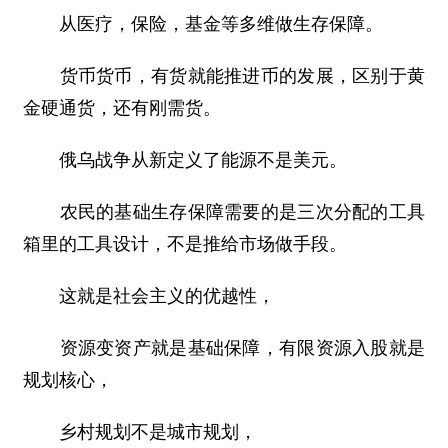
从医疗，保险，基金等多维做生存保障。
货币货币，有货就能推进币的发展，区别于黄
金硬通货，还有刚需货。
俄乌战争从新定义了能源不是美元。
农民的基础生存保障需要的是三次分配的工具
箱里的工具设计，不是推给市场做手段。
这就是社会主义的优越性，
资源变资产就是基础保障，有限资源入股就是
规划核心，
乡村规划不是城市规划，