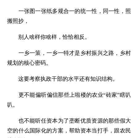
一张图一张纸多规合一的统一性，同一性，照
搬照抄，
别人啥样你啥样，恰恰相反。
一乡一策，一乡一特才是乡村振兴之路，乡村
规划的核心密码。
这要考察执政干部的水平还有知识结构。
更不能偏听偏信那些上啦楼的农业“砖家”瞎叭
叭。
也不能听任资本为了垄断优质资源的那些假大
空的什么国际化的方案，帮助资本当打手，跟农民