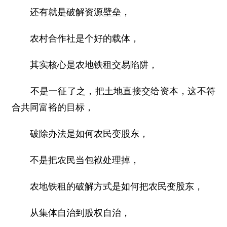
还有就是破解资源壁垒，
农村合作社是个好的载体，
其实核心是农地铁租交易陷阱，
不是一征了之，把土地直接交给资本，这不符
合共同富裕的目标，
破除办法是如何农民变股东，
不是把农民当包袱处理掉，
农地铁租的破解方式是如何把农民变股东，
从集体自治到股权自治，