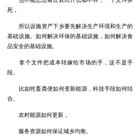
也不能总想着让农民什么都不养，一个文件弄
死，
所以设施资产下乡要先解决生产环境和生产的
基础设施。如何解决环保的基础设施，如何解决食
品安全的基础设施。
拿个文件把成本转嫁给市场的手，这不是手
段。
比如牲畜粪便如何变新能源，科技手段如何结
合。
农村能源如何更新，
服务资源如何保证城乡均衡。