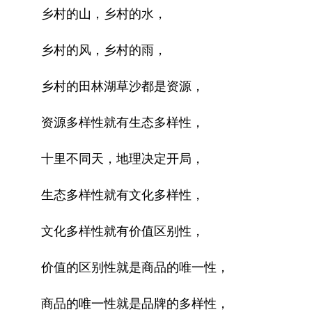
乡村的山，乡村的水，
乡村的风，乡村的雨，
乡村的田林湖草沙都是资源，
资源多样性就有生态多样性，
十里不同天，地理决定开局，
生态多样性就有文化多样性，
文化多样性就有价值区别性，
价值的区别性就是商品的唯一性，
商品的唯一性就是品牌的多样性，