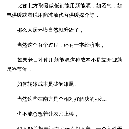
比如北方取暖做饭都能用新能源，如沼气，如
电供暖或者说用防冻液代替供暖媒介等，
那么人居环境自然就升级了，
当然这个有个过程，还有一本经济帐，
如果老百姓使用新能源这种成本不是靠开源就
是靠节流，
如何转嫁成本是破解难题。
当然这些在南方是个相对好解决的办法。
也不能总想着让农民上楼，