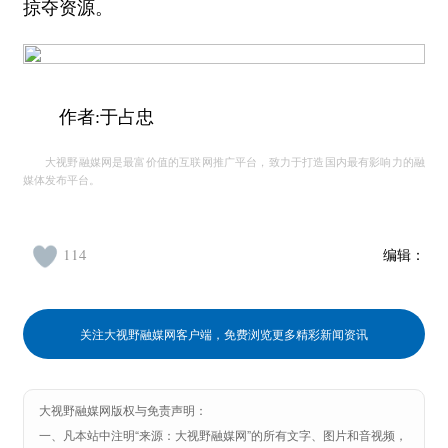
掠夺资源。
作者:于占忠
大视野融媒网是最富价值的互联网推广平台，致力于打造国内最有影响力的融
媒体发布平台。
114
编辑：
关注大视野融媒网客户端，免费浏览更多精彩新闻资讯
大视野融媒网版权与免责声明：
一、凡本站中注明“来源：大视野融媒网”的所有文字、图片和音视频，