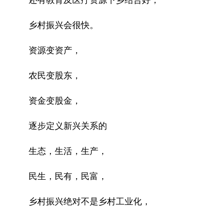
还有教育及医疗资源下乡结合好，
乡村振兴会很快。
资源变资产，
农民变股东，
资金变股金，
逐步定义新兴关系的
生态，生活，生产，
民生，民有，民富，
乡村振兴绝对不是乡村工业化，