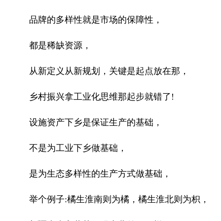
品牌的多样性就是市场的保障性，
都是稀缺资源，
从新定义从新规划，关键是起点放在那，
乡村振兴拿工业化思维那起步就错了!
设施资产下乡是保证生产的基础，
不是为工业下乡做基础，
是为生态多样性的生产方式做基础，
举个例子:橘生淮南则为橘，橘生淮北则为枳，