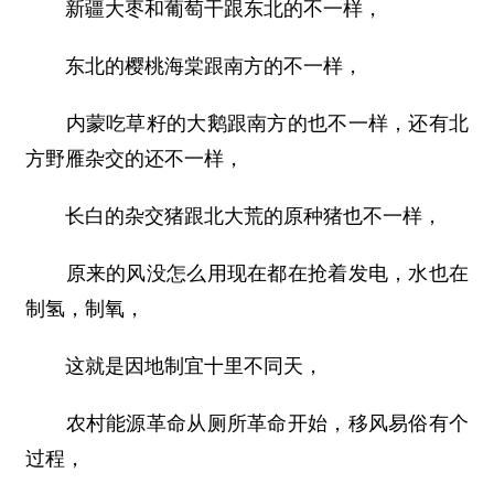
新疆大枣和葡萄干跟东北的不一样，
东北的樱桃海棠跟南方的不一样，
内蒙吃草籽的大鹅跟南方的也不一样，还有北
方野雁杂交的还不一样，
长白的杂交猪跟北大荒的原种猪也不一样，
原来的风没怎么用现在都在抢着发电，水也在
制氢，制氧，
这就是因地制宜十里不同天，
农村能源革命从厕所革命开始，移风易俗有个
过程，