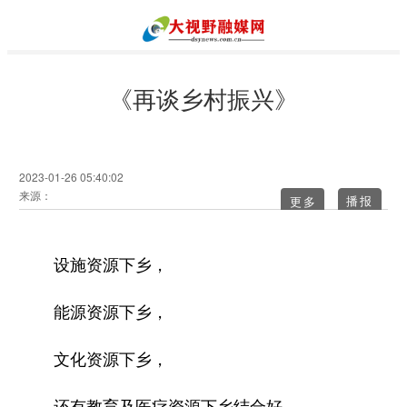
《再谈乡村振兴》
2023-01-26 05:40:02
来源：
更多
设施资源下乡，
能源资源下乡，
文化资源下乡，