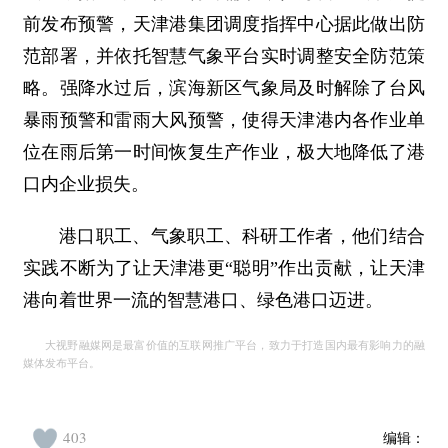
前发布预警，天津港集团调度指挥中心据此做出防
范部署，并依托智慧气象平台实时调整安全防范策
略。强降水过后，滨海新区气象局及时解除了台风
暴雨预警和雷雨大风预警，使得天津港内各作业单
位在雨后第一时间恢复生产作业，极大地降低了港
口内企业损失。
港口职工、气象职工、科研工作者，他们结合
实践不断为了让天津港更“聪明”作出贡献，让天津
港向着世界一流的智慧港口、绿色港口迈进。
大视野融媒网是最富价值的互联网推广平台，致力于打造国内最有影响力的融
媒体发布平台。
403
编辑：