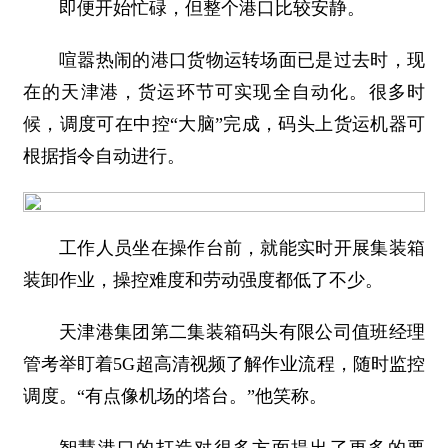
即便开始忙碌，但整个港口比较安静。
喧嚣热闹的港口货物运转场面已是过去时，现
在的天津港，货运环节可实现全自动化。很多时
候，调度可在中控“大脑”完成，码头上货运机器可
根据指令自动进行。
工作人员坐在操作台前，就能实时开展集装箱
装卸作业，操控难度和劳动强度都低了不少。
天津港集团第二集装箱码头有限公司值班经理
管考举盯着5G超高清视频了解作业流程，随时监控
调度。“有点像机场的塔台。”他笑称。