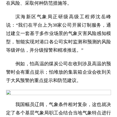
在风险、采取何种防范措施等。
滨海新区气象局正研级高级工程师沈岳峰
说：“我们在平台上为38家公司开展订制服务，通
过建立一套基于多作业场景的气象灾害风险感知模
型，智能实现对港口各公司实时监测和预测的风险
等级评估，并分级报警和精准推送。”
例如，怕高温的煤炭公司在收到涉及高温的预
警时会有重点提示；怕堆放的集装箱企业会收到关
于大风预警的重点提示和防范建议。
我国幅员辽阔，气象条件相对复杂，这也就决
定了各个基层气象局职工会结合当地气象特点进行