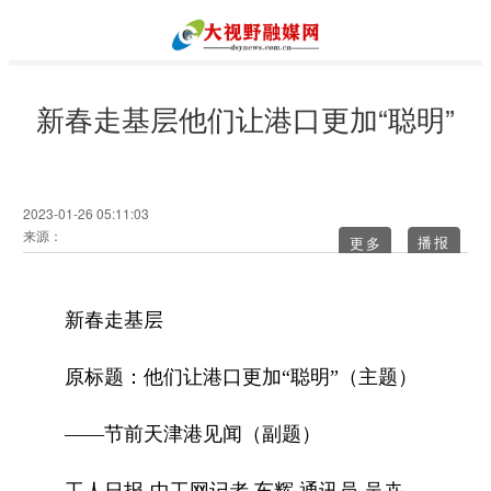
新春走基层他们让港口更加“聪明”
2023-01-26 05:11:03
来源：
更多
新春走基层
原标题：他们让港口更加“聪明”（主题）
——节前天津港见闻（副题）