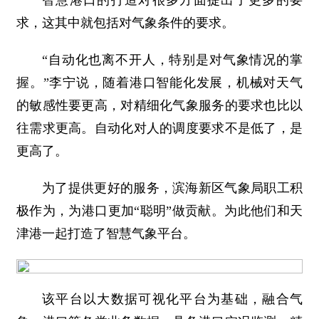
智慧港口的打造对很多方面提出了更多的要
求，这其中就包括对气象条件的要求。
“自动化也离不开人，特别是对气象情况的掌
握。”李宁说，随着港口智能化发展，机械对天气
的敏感性要更高，对精细化气象服务的要求也比以
往需求更高。自动化对人的调度要求不是低了，是
更高了。
为了提供更好的服务，滨海新区气象局职工积
极作为，为港口更加“聪明”做贡献。为此他们和天
津港一起打造了智慧气象平台。
该平台以大数据可视化平台为基础，融合气