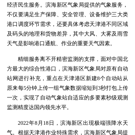
经济民生服务。滨海新区气象局提供的气象服务，
不仅要满足生产保障、安全管理、设备维护三大类
港口调度环节需求，还要具体考虑天津港不同区域
及码头的地理和货物差异，其中大风、大雾及雨雪
天气是影响港口通航、作业的重要天气因素。
精细服务离不开精密监测的支撑，面对中国北
方最大的综合性港口，滨海新区气象局对原有自动
站网进行补充，重点在天津港区新建8个自动站从
原来每5分钟上传一组气象数据缩短到3秒打包上传
一次，实现了自动气象站自适应的多要素秒级观测
监测精度达国内领先水平。
2022年8月18日，滨海新区出现极端强降水天
气。根据天津港作业特殊需求，滨海新区气象局提