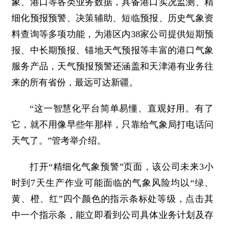
象、港口等各类业务数据，具备港口实况监测、精
细化预报预警、决策辅助、短临预报、历史气象资
料查询等多项功能，为港区内38家公司提供短期预
报、中长期预报、锚地天气预报等丰富的港口气象
服务产品，天气预报预警还涵盖和天津港有业务往
来的所有省份，最远可达新疆。
“这一智慧化平台简单易懂、直观好用。有了
它，就不用像早些年那样，只靠给气象局打电话问
天气了。”管考举介绍。
打开“精细化气象预警”页面，该公司未来3小
时到7天生产作业可能面临的气象风险均以“绿、
黄、橙、红”四个颜色的指示条标处等级，点击其
中一个指示条，能立即看到公司具体业务计划及存