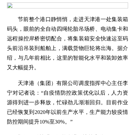
节前整个港口静悄悄，走进天津港一处集装箱
码头，眼前的全自动四绳轮胎吊场桥、电动集卡和
远程操控岸桥密切配合，将集装箱安全快速运至码
头前沿吊装到船舶上，满载货物巨轮将出海。据介
绍，与几年前相比，这里的智能化水平和装卸效率
又大幅提升。
天津港（集团）有限公司调度指挥中心主任李
宁对记者说：“自疫情防控政策优化以后，人力资
源得到进一步释放，忙碌劲儿渐渐回归。目前作业
已经恢复到2020年以前生产水平，生产能力较疫情
防控期间提升10%至30%。”