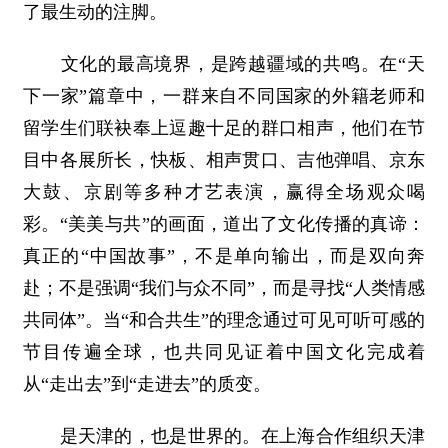
了最生动的注脚。
文化的最高境界，是跨越疆域的共鸣。在“天
下一家”篇章中，一群来自不同国家的外籍老师和
留学生们联袂奉上逗趣十足的群口相声，他们在节
目中各展所长，快板、相声贯口、吉他弹唱、京东
大鼓、京剧等多种才艺表演，赢得全场观众喝
彩。“美美与共”的画面，道出了文化传播的真谛：
真正的“中国故事”，不是单向输出，而是双向奔
赴；不是强调“我们与众不同”，而是寻找“人类情感
共同体”。当“和合共生”的理念通过可见可听可感的
节目传遍全球，也共同见证着中国文化完成着
从“走出去”到“走进去”的质变。
是天津的，也是世界的。在上海合作组织天津