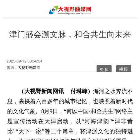
津门盛会溯文脉，和合共生向未来
2025-08-12 08:56:54
来源：
大视野融媒网
更多
（大视野新闻网讯 付琳峰）
海河之水奔流不
息，裹挟着六百多年的城市记忆，也映照着新时代
的文化气象。8月9日，“何以中国·和合共生”网络主
题宣传活动在天津启动，以“河海津韵”“津非昔
比”“天下一家”等三个篇章，将津派文化的独特魅