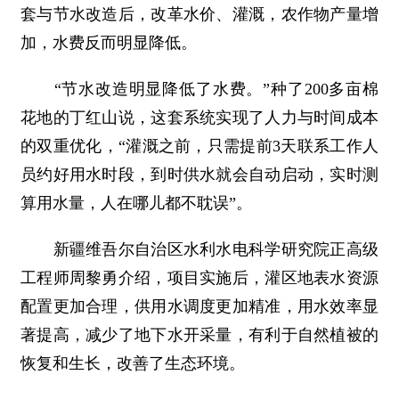
套与节水改造后，改革水价、灌溉，农作物产量增
加，水费反而明显降低。
“节水改造明显降低了水费。”种了200多亩棉
花地的丁红山说，这套系统实现了人力与时间成本
的双重优化，“灌溉之前，只需提前3天联系工作人
员约好用水时段，到时供水就会自动启动，实时测
算用水量，人在哪儿都不耽误”。
新疆维吾尔自治区水利水电科学研究院正高级
工程师周黎勇介绍，项目实施后，灌区地表水资源
配置更加合理，供用水调度更加精准，用水效率显
著提高，减少了地下水开采量，有利于自然植被的
恢复和生长，改善了生态环境。