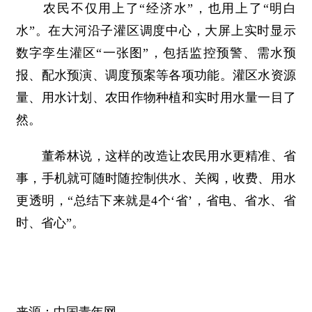
农民不仅用上了“经济水”，也用上了“明白
水”。在大河沿子灌区调度中心，大屏上实时显示
数字孪生灌区“一张图”，包括监控预警、需水预
报、配水预演、调度预案等各项功能。灌区水资源
量、用水计划、农田作物种植和实时用水量一目了
然。
董希林说，这样的改造让农民用水更精准、省
事，手机就可随时随控制供水、关阀，收费、用水
更透明，“总结下来就是4个‘省’，省电、省水、省
时、省心”。