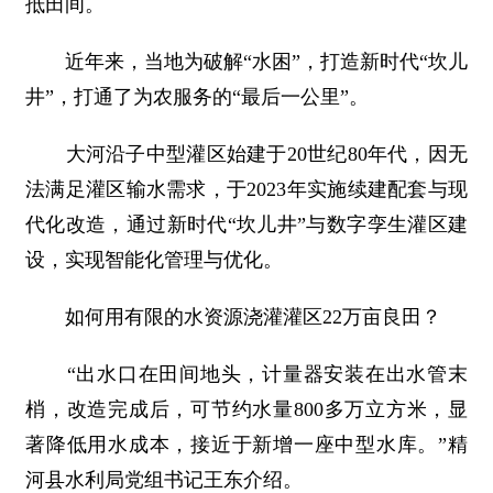
抵田间。
近年来，当地为破解“水困”，打造新时代“坎儿
井”，打通了为农服务的“最后一公里”。
大河沿子中型灌区始建于20世纪80年代，因无
法满足灌区输水需求，于2023年实施续建配套与现
代化改造，通过新时代“坎儿井”与数字孪生灌区建
设，实现智能化管理与优化。
如何用有限的水资源浇灌灌区22万亩良田？
“出水口在田间地头，计量器安装在出水管末
梢，改造完成后，可节约水量800多万立方米，显
著降低用水成本，接近于新增一座中型水库。”精
河县水利局党组书记王东介绍。