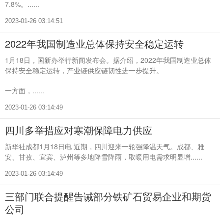
7.8%。......
2023-01-26 03:14:51
2022年我国制造业总体保持安全稳定运转
1月18日，国新办举行新闻发布会。据介绍，2022年我国制造业总体
保持安全稳定运转，产业链供应链韧性进一步提升。
一方面，......
2023-01-26 03:14:49
四川多举措应对寒潮保障电力供应
新华社成都1月18日电 近期，四川迎来一轮强降温天气。成都、雅
安、甘孜、宜宾、泸州等多地降雪降雨，取暖用电需求明显增......
2023-01-26 03:14:49
三部门联合提醒告诫部分铁矿石贸易企业和期货
公司