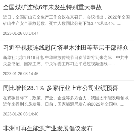
全国煤矿连续6年未发生特别重大事故
近日，全国矿山安全生产工作会议在京召开。会议指出，2022年全国
矿山生产安全事故起数、死亡人数同比分别下降3.4%和2.4%......
2023-01-26 03:14:47
习近平视频连线慰问塔里木油田等基层干部群众
新华社北京1月18日电 中华民族传统节日春节即将到来之际，中共中
央总书记、国家主席、中央军委主席习近平通过视频连线......
2023-01-26 03:14:46
同比增长28.1％ 多家行业上市公司业绩预喜
在双碳目标下，政策、产业、企业等多方合力，我国太阳能发电领域
近年来得到长足发展。日前，国家能源局发布的2022年全国电......
2023-01-26 03:14:46
非洲可再生能源产业发展倡议发布