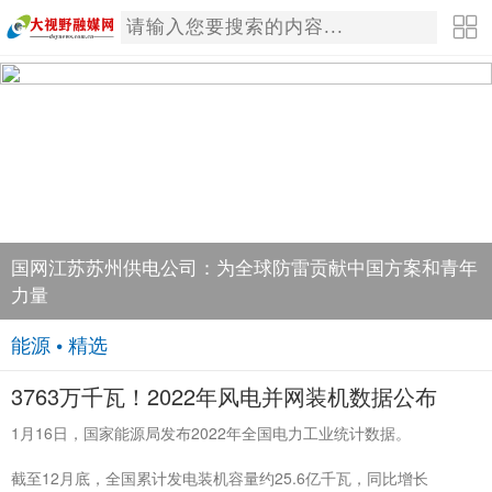
国网江苏苏州供电公司：为全球防雷贡献中国方案和青年
力量
能源 • 精选
3763万千瓦！2022年风电并网装机数据公布
1月16日，国家能源局发布2022年全国电力工业统计数据。
截至12月底，全国累计发电装机容量约25.6亿千瓦，同比增长