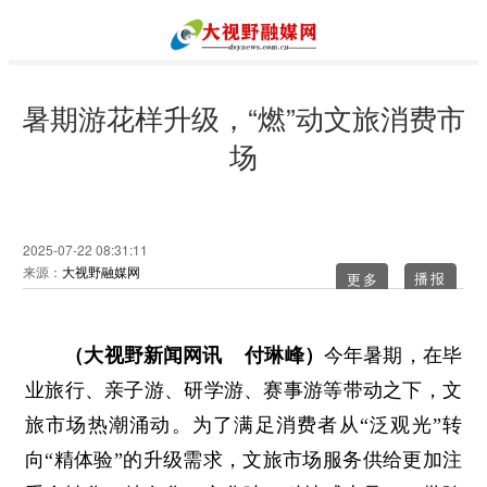
暑期游花样升级，“燃”动文旅消费市
场
2025-07-22 08:31:11
来源：
大视野融媒网
更多
（大视野新闻网讯 付琳峰）
今年暑期，在毕
业旅行、亲子游、研学游、赛事游等带动之下，文
旅市场热潮涌动。为了满足消费者从“泛观光”转
向“精体验”的升级需求，文旅市场服务供给更加注