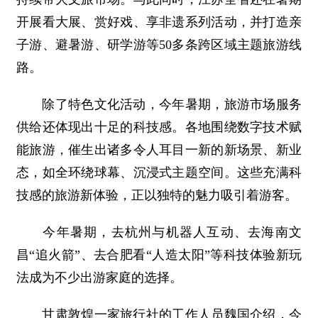
开展看大展、赏好戏、享非遗系列活动，并打造亲
子游、避暑游、研学游等50多条跨区域主题旅游线
路。
除了特色文化活动，今年暑期，旅游市场服务
供给还体现出十足的科技感。各地围绕数字技术赋
能旅游，催生出诸多令人耳目一新的新场景、新业
态，如全环绕球幕、沉浸式主题空间。这些充满科
技感的旅游新体验，正以独特的魅力吸引着游客。
今年暑期，去杭州与机器人互动、去海南文
昌“追火箭”、去合肥看“人造太阳”等科技体验新玩
法成为不少出游家庭的选择。
甘肃敦煌一家旅行社的工作人员魏国介绍，今