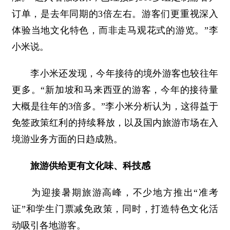
订单，是去年同期的3倍左右。游客们更重视深入
体验当地文化特色，而非走马观花式的游览。”李
小米说。
李小米还发现，今年接待的境外游客也较往年
更多。“新加坡和马来西亚的游客，今年的接待量
大概是往年的3倍多。”李小米分析认为，这得益于
免签政策红利的持续释放，以及国内旅游市场在入
境游业务方面的日趋成熟。
旅游供给更有文化味、科技感
为迎接暑期旅游高峰，不少地方推出“准考
证”和学生门票减免政策，同时，打造特色文化活
动吸引各地游客。