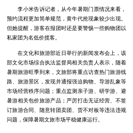
李小米告诉记者，从今年暑期门票情况来看，
预约流程更加简单规范，黄牛代抢现象较少出现。
但她提醒，游客在报团时还是要警惕一些购物团以
私家团为名低价揽客。
在文化和旅游部近日举行的新闻发布会上，该
部文化市场综合执法监督局相关负责人表示，随着
暑期旅游旺季到来，文旅部将重点访查热门旅游线
路、旅游景区，发现并通报强迫购物、导游乱象等
市场经营秩序问题；重点监测亲子游、研学游、避
暑游相关包价旅游产品；严厉打击无证经营、不签
订旅游合同、随意转团卖团、货不对板等违法违规
问题，保障暑期文旅市场平稳健康运行。