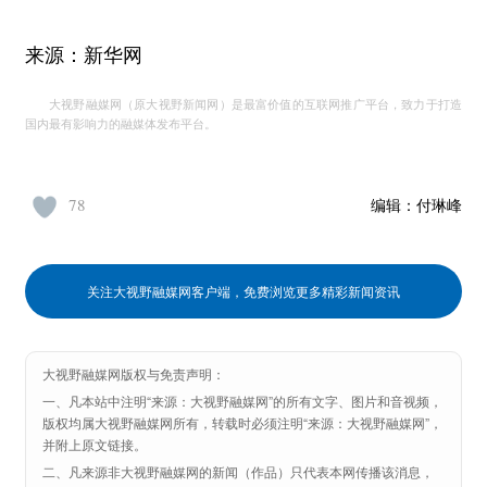
来源：新华网
大视野融媒网（原大视野新闻网）是最富价值的互联网推广平台，致力于打造
国内最有影响力的融媒体发布平台。
78
编辑：
付琳峰
关注大视野融媒网客户端，免费浏览更多精彩新闻资讯
大视野融媒网版权与免责声明：
一、凡本站中注明“来源：大视野融媒网”的所有文字、图片和音视频，
版权均属大视野融媒网所有，转载时必须注明“来源：大视野融媒网”，
并附上原文链接。
二、凡来源非大视野融媒网的新闻（作品）只代表本网传播该消息，