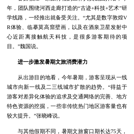
年，团队围绕河西走廊打造的“古迹+科技+艺术”研
学线路，一经推出就备受关注。“尤其是数字敦煌V
R体验、临摹莫高窟壁画，以及在酒泉卫星发射中
心近距离接触航天科技，是很多游客期待的项
目。”魏国说。
进一步激发暑期文旅消费潜力
从出游目的地看，今年暑期，游客呈现从一线
城市向新一线及二三线城市扩散的趋势。“得益于
游客对差异化体验的追求及交通网络的完善、地方
特色资源的挖掘，一些非传统热门地区游客量也有
较大提升。”张晓峰说。
与其他假期不同，暑期文旅窗口期长达75天，