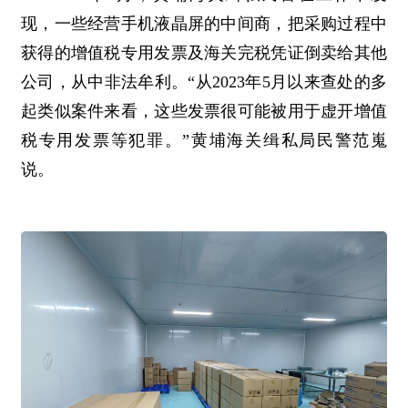
现，一些经营手机液晶屏的中间商，把采购过程中
获得的增值税专用发票及海关完税凭证倒卖给其他
公司，从中非法牟利。“从2023年5月以来查处的多
起类似案件来看，这些发票很可能被用于虚开增值
税专用发票等犯罪。”黄埔海关缉私局民警范嵬
说。