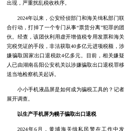
出现，严重扰乱税收秩序。
2024年以来，公安经侦部门和海关缉私部门联
合行动，打掉了一个专门从事“票货分离”犯罪的团
伙。经查，该团伙利用虚开增值税专用发票和海关
完税凭证的手段，非法获取40多亿元进项税额，涉
嫌骗取国家出口退税款4亿多元。目前，相关嫌疑
人已由湖南岳阳公安机关以涉嫌骗取出口退税罪移
送当地检察机关起诉。
小小手机液晶屏是如何成为骗税工具的？记者
展开调查。
以生产手机屏为幌子骗取出口退税
2024年6月，黄埔海关缉私民警在工作中发