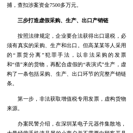
捕，查扣涉案资金7500多万元。
三步打造虚假采购、生产、出口产销链
按照法律规定，企业要合法获得出口退税，必
须有真实的采购、生产和出口。但高某某等人采用
的“票货分离”犯罪手法，以非法采购的发票
和“借”来的货物，再配合虚假的“表演式”生产，虚
构了一条包括采购、生产、出口环节的完整产销链
条。
第一步，非法获取增值税专用发票，虚构货物
来源。
办案民警介绍，在深圳某电子元器件集散地，