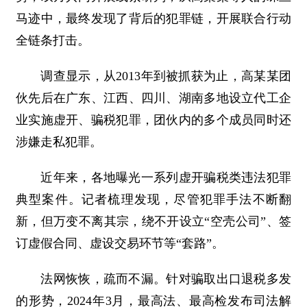
马迹中，最终发现了背后的犯罪链，开展联合行动
全链条打击。
调查显示，从2013年到被抓获为止，高某某团
伙先后在广东、江西、四川、湖南多地设立代工企
业实施虚开、骗税犯罪，团伙内的多个成员同时还
涉嫌走私犯罪。
近年来，各地曝光一系列虚开骗税类违法犯罪
典型案件。记者梳理发现，尽管犯罪手法不断翻
新，但万变不离其宗，绕不开设立“空壳公司”、签
订虚假合同、虚设交易环节等“套路”。
法网恢恢，疏而不漏。针对骗取出口退税多发
的形势，2024年3月，最高法、最高检发布司法解