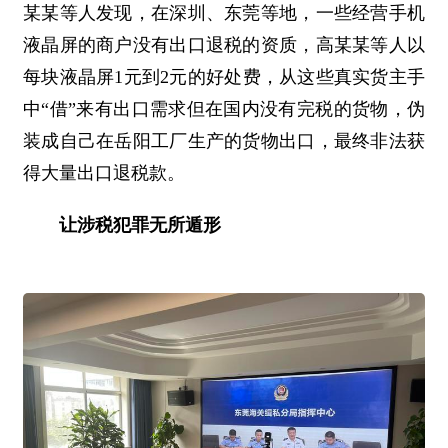
某某等人发现，在深圳、东莞等地，一些经营手机
液晶屏的商户没有出口退税的资质，高某某等人以
每块液晶屏1元到2元的好处费，从这些真实货主手
中“借”来有出口需求但在国内没有完税的货物，伪
装成自己在岳阳工厂生产的货物出口，最终非法获
得大量出口退税款。
让涉税犯罪无所遁形