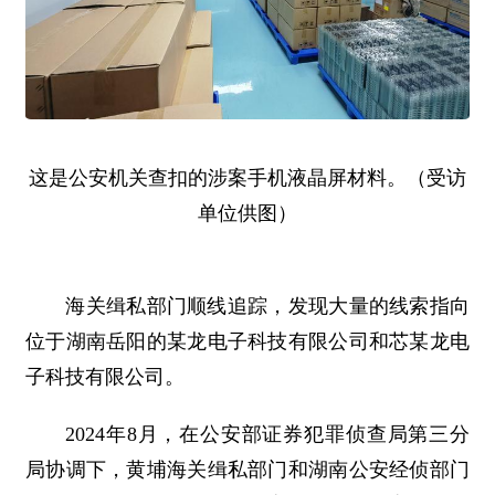
这是公安机关查扣的涉案手机液晶屏材料。（受访
单位供图）
海关缉私部门顺线追踪，发现大量的线索指向
位于湖南岳阳的某龙电子科技有限公司和芯某龙电
子科技有限公司。
2024年8月，在公安部证券犯罪侦查局第三分
局协调下，黄埔海关缉私部门和湖南公安经侦部门