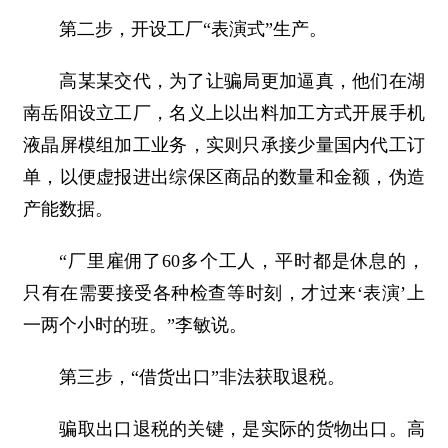
第二步，开设工厂“表演式”生产。
高某某交代，为了让骗局更加逼真，他们在湖
南岳阳设立工厂，名义上以出料加工方式开展手机
液晶屏模组加工业务，实则只承接少量国内代工订
单，以便虚报进出综保区商品的数量和金额，伪造
产能数据。
“厂里雇佣了60多个工人，平时都是休息的，
只有在需要接受各种检查等时刻，才过来‘表演’上
一两个小时的班。”李敏说。
第三步，“借货出口”非法获取退税。
骗取出口退税的关键，是实际的货物出口。高