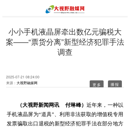
小小手机液晶屏牵出数亿元骗税大
案——“票货分离”新型经济犯罪手法
调查
2025-07-21 08:24:00
来源：
大视野融媒网
更多
（大视野新闻网讯 付琳峰）
近年来，一种以
手机液晶屏为“道具”、利用非法获取的增值税专用
发票骗取出口退税的新型经济犯罪手法在部分地方