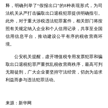
释，明确列举了“假报出口”的8种表现形式，为司
法机关从严打击骗取出口退税犯罪提供明确指引。
此外，对于重大涉税违法犯罪案件，相关部门将按
照有关规定纳入企业和个人信用记录，共享至全国
信用信息平台，推动建设公平有序的税收营商环
境。
公安机关提醒，虚开增值税专用发票犯罪和骗
取出口退税犯罪严重扰乱税收营商秩序，最高可判
无期徒刑，广大企业要坚持守法经营，切勿为追求
利益而参与违法犯罪活动。
来源：新华网