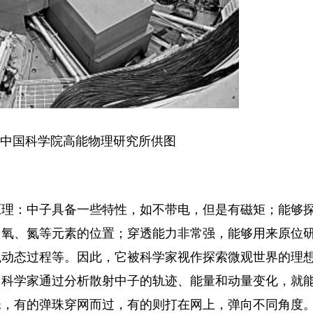
 中国科学院高能物理研究所供图
理：中子具备一些特性，如不带电，但是有磁矩；能够
、氧、氮等元素的位置；穿透能力非常强，能够用来原位
动态过程等。因此，它被科学家视作探索微观世界的理想
，科学家通过分析散射中子的轨迹、能量和动量变化，就
珠，有的弹珠穿网而过，有的则打在网上，弹向不同角度