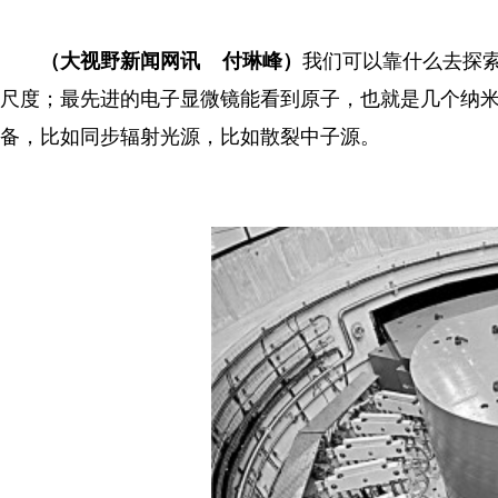
（大视野新闻网讯 付琳峰）
我们可以靠什么去探
尺度；最先进的电子显微镜能看到原子，也就是几个纳
备，比如同步辐射光源，比如散裂中子源。