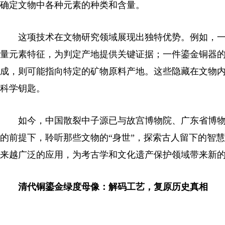
确定文物中各种元素的种类和含量。
这项技术在文物研究领域展现出独特优势。例如，一
量元素特征，为判定产地提供关键证据；一件鎏金铜器
成，则可能指向特定的矿物原料产地。这些隐藏在文物内
科学钥匙。
如今，中国散裂中子源已与故宫博物院、广东省博物
的前提下，聆听那些文物的“身世”，探索古人留下的智
来越广泛的应用，为考古学和文化遗产保护领域带来新
清代铜鎏金绿度母像：解码工艺，复原历史真相