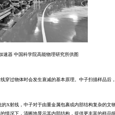
加速器 中国科学院高能物理研究所供图
线穿过物体时会发生衰减的基本原理。中子扫描样品后
的X射线，中子对于由重金属包裹或内部结构复杂的文
坏的情况下，清晰地显示其内部结构，提供更丰富的样品