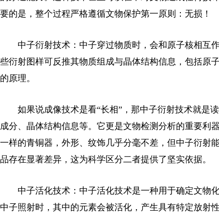
要的是，整个过程严格遵循文物保护第一原则：无损！
中子衍射技术：中子穿过物质时，会和原子核相互作
些衍射图样可反推其物质组成与晶体结构信息，包括原
的原理。
如果说成像技术是看“长相”，那中子衍射技术就是读
成分、晶体结构信息等。它更是文物检测分析的重要利
一样的青铜器，外形、纹饰几乎分毫不差，但中子衍射
品存在显著差异，这为科学区分二者提供了坚实依据。
中子活化技术：中子活化技术是一种用于确定文物化学
中子照射时，其中的元素会被活化，产生具有特定放射