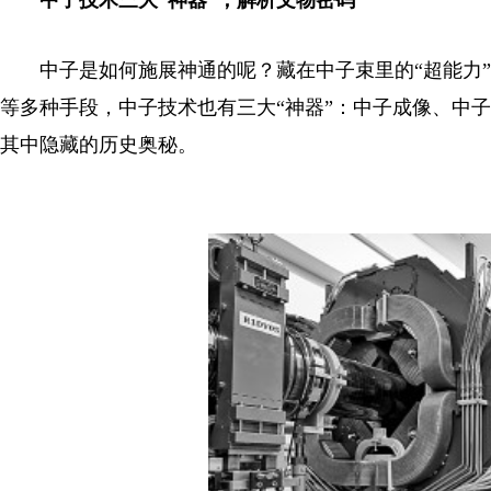
中子技术三大“神器”，解析文物密码
中子是如何施展神通的呢？藏在中子束里的“超能力”
等多种手段，中子技术也有三大“神器”：中子成像、中
其中隐藏的历史奥秘。