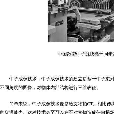
中国散裂中子源快循环同步
中子成像技术：中子成像技术的建立是基于中子束射
不同角度的图像，对物体内部结构进行三维表征。
简单来说，中子成像技术像是给文物拍CT。相比传统
的穿透能力。这种技术甚至可以在不对文物造成任何损