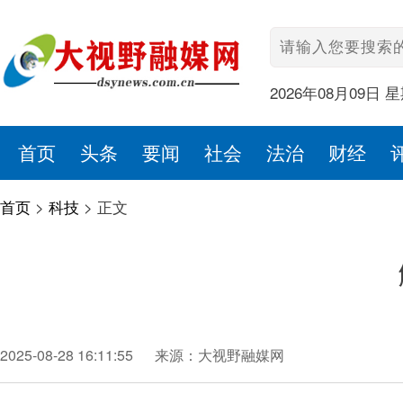
2026年08月09日 
首页
头条
要闻
社会
法治
财经
首页
>
科技
>
正文
2025-08-28 16:11:55
来源：大视野融媒网