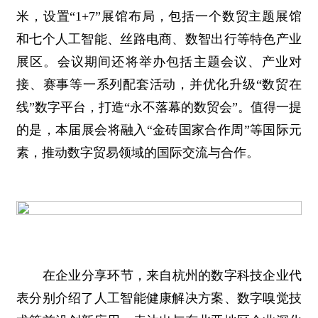
米，设置“1+7”展馆布局，包括一个数贸主题展馆
和七个人工智能、丝路电商、数智出行等特色产业
展区。会议期间还将举办包括主题会议、产业对
接、赛事等一系列配套活动，并优化升级“数贸在
线”数字平台，打造“永不落幕的数贸会”。值得一提
的是，本届展会将融入“金砖国家合作周”等国际元
素，推动数字贸易领域的国际交流与合作。
在企业分享环节，来自杭州的数字科技企业代
表分别介绍了人工智能健康解决方案、数字嗅觉技