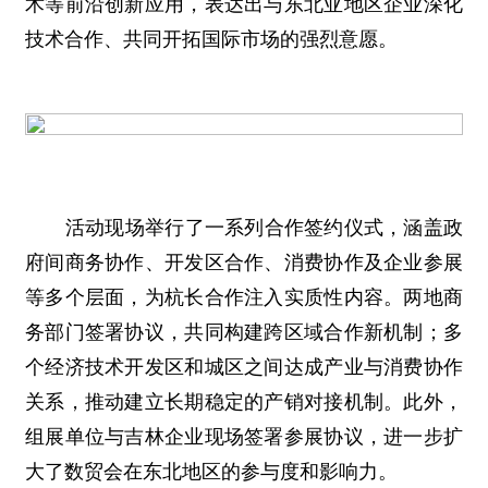
术等前沿创新应用，表达出与东北亚地区企业深化
技术合作、共同开拓国际市场的强烈意愿。
活动现场举行了一系列合作签约仪式，涵盖政
府间商务协作、开发区合作、消费协作及企业参展
等多个层面，为杭长合作注入实质性内容。两地商
务部门签署协议，共同构建跨区域合作新机制；多
个经济技术开发区和城区之间达成产业与消费协作
关系，推动建立长期稳定的产销对接机制。此外，
组展单位与吉林企业现场签署参展协议，进一步扩
大了数贸会在东北地区的参与度和影响力。