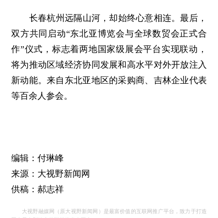
长春杭州远隔山河，却始终心意相连。最后，
双方共同启动“东北亚博览会与全球数贸会正式合
作”仪式，标志着两地国家级展会平台实现联动，
将为推动区域经济协同发展和高水平对外开放注入
新动能。来自东北亚地区的采购商、吉林企业代表
等百余人参会。
编辑：付琳峰
来源：大视野新闻网
供稿：郝志祥
大视野融媒网（原大视野新闻网）是最富价值的互联网推广平台，致力于打造