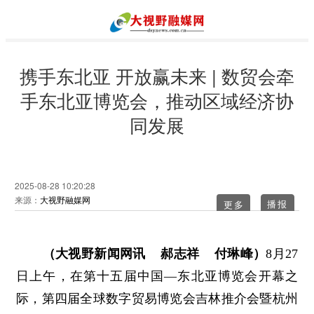
携手东北亚 开放赢未来 | 数贸会牵
手东北亚博览会，推动区域经济协
同发展
2025-08-28 10:20:28
来源：
大视野融媒网
更多
（大视野新闻网讯 郝志祥 付琳峰）
8月27
日上午，在第十五届中国—东北亚博览会开幕之
际，第四届全球数字贸易博览会吉林推介会暨杭州