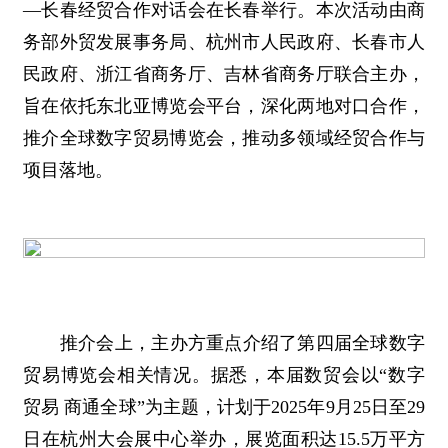
—长春经贸合作对话会在长春举行。本次活动由商
务部外贸发展事务局、杭州市人民政府、长春市人
民政府、浙江省商务厅、吉林省商务厅联合主办，
旨在依托东北亚博览会平台，深化两地对口合作，
推介全球数字贸易博览会，推动多领域经贸合作与
项目落地。
推介会上，主办方重点介绍了第四届全球数字
贸易博览会相关情况。据悉，本届数贸会以“数字
贸易 商通全球”为主题，计划于2025年9月25日至29
日在杭州大会展中心举办，展览面积达15.5万平方