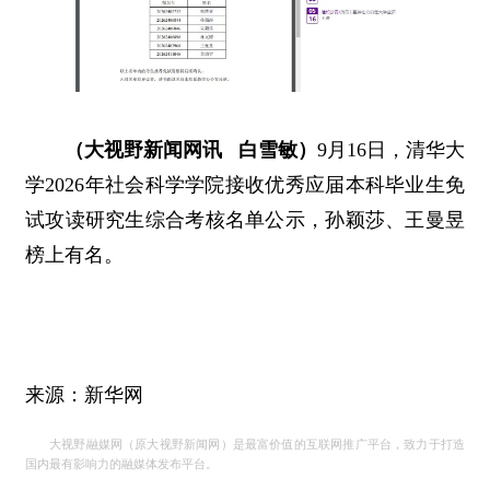
（大视野新闻网讯 白雪敏）
9月16日，清华大
学2026年社会科学学院接收优秀应届本科毕业生免
试攻读研究生综合考核名单公示，孙颖莎、王曼昱
榜上有名。
来源：新华网
大视野融媒网（原大视野新闻网）是最富价值的互联网推广平台，致力于打造
国内最有影响力的融媒体发布平台。