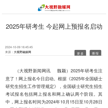
2025年研考生 今起网上预报名启动
2024-10-09 16:45:45
来源：
大视野融媒网
更多
2025年研考生注
（大视野新闻网讯 魏颖）
意了！网上报名今日启动。根据《2025年全国硕士
研究生招生工作管理规定》，全国硕士研究生招生
考试报名包括网上报名和网上确认两个阶段。其
中，网上报名时间为2024年10月15日至10月28日