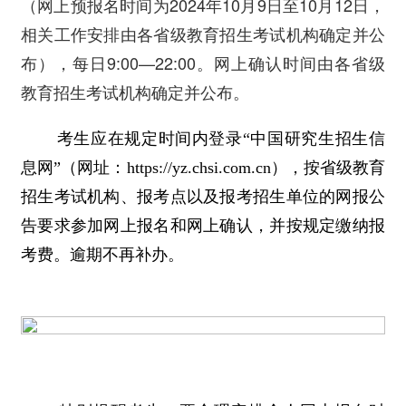
（网上预报名时间为2024年10月9日至10月12日，
相关工作安排由各省级教育招生考试机构确定并公
布），每日9:00—22:00。网上确认时间由各省级
教育招生考试机构确定并公布。
考生应在规定时间内登录“中国研究生招生信
息网”（网址：https://yz.chsi.com.cn），按省级教育
招生考试机构、报考点以及报考招生单位的网报公
告要求参加网上报名和网上确认，并按规定缴纳报
考费。逾期不再补办。