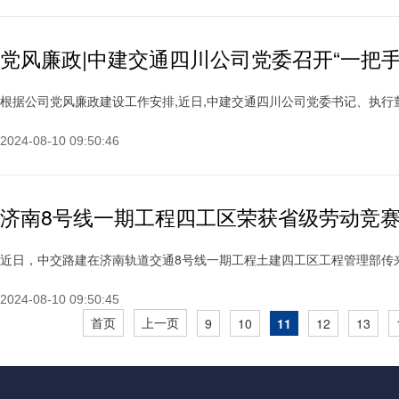
党风廉政|中建交通四川公司党委召开“一把手
根据公司党风廉政建设工作安排,近日,中建交通四川公司党委书记、执行董事
2024-08-10 09:50:46
济南8号线一期工程四工区荣获省级劳动竞
近日，中交路建在济南轨道交通8号线一期工程土建四工区工程管理部传来喜
2024-08-10 09:50:45
首页
上一页
9
10
11
12
13