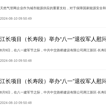
天然气管网企业作为城市能源供应的重要支柱，对于保障国家能源安全和促进
2024-08-10 09:50:49
江长项目（长寿段）举办“八一”退役军人慰
8月9日，在八一建军节之际，中共中交路桥建设有限公司两江新区-长寿区快
2024-08-10 09:50:48
江长项目（长寿段）举办“八一”退役军人慰
8月9日，在八一建军节之际，中共中交路桥建设有限公司两江新区-长寿区快
2024-08-10 09:50:48