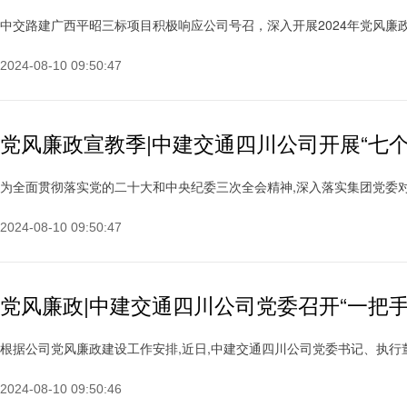
中交路建广西平昭三标项目积极响应公司号召，深入开展2024年党风廉政宣教月
2024-08-10 09:50:47
党风廉政宣教季|中建交通四川公司开展“七个
为全面贯彻落实党的二十大和中央纪委三次全会精神,深入落实集团党委对党纪
2024-08-10 09:50:47
党风廉政|中建交通四川公司党委召开“一把手
根据公司党风廉政建设工作安排,近日,中建交通四川公司党委书记、执行董事
2024-08-10 09:50:46