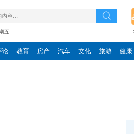
星期五
评论
教育
房产
汽车
文化
旅游
健康