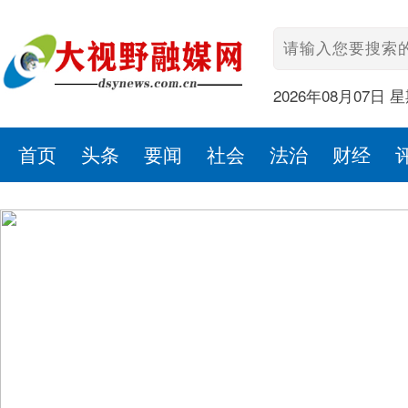
2026年08月07日 
首页
头条
要闻
社会
法治
财经