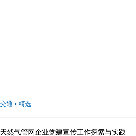
莆田荔城：逐梦强军新时代少年立志向未来
交通 • 精选
天然气管网企业党建宣传工作探索与实践