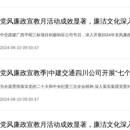
党风廉政宣教月活动成效显著，廉洁文化深
中交路建广西平昭三标项目积极响应公司号召，深入开展2024年党风廉政宣教月
2024-08-10 09:50:47
党风廉政宣教季|中建交通四川公司开展“七个
为全面贯彻落实党的二十大和中央纪委三次全会精神,深入落实集团党委对党纪
2024-08-10 09:50:47
党风廉政宣教月活动成效显著，廉洁文化深