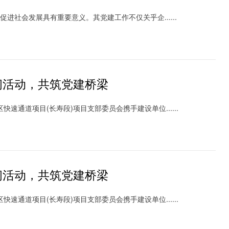
社会发展具有重要意义。其党建工作不仅关乎企......
问活动，共筑党建桥梁
速通道项目(长寿段)项目支部委员会携手建设单位......
问活动，共筑党建桥梁
速通道项目(长寿段)项目支部委员会携手建设单位......