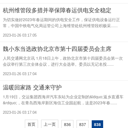
杭州维管段多措并举保障春运供电安全稳定
为切实做好2023年春运期间的供电安全工作，保证供电设备运行正
常，中国中铁电气化局运管公司上海维管处杭州维管段积极采......
2023-01-26 03:17:05
魏小东当选政协北京市第十四届委员会主席
人民交通网北京讯 1月18日上午，政协北京市第十四届委员会第一次
会议举行第三次全体会议，进行大会选举。委员以无记名投......
2023-01-26 03:17:04
温暖回家路 交通来守护
1月19日，交运集团西海岸汽车东站为企业定制的&ldquo;返乡直通车
&rdquo;，在青岛西海岸新区海信工业园起航，这是2023年春......
2023-01-26 03:17:04
首页
上一页
836
837
838