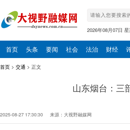
2026年08月07日 
首页
头条
要闻
社会
法治
财经
首页
>
交通
>
正文
山东烟台：三
2025-08-27 17:30:30
来源：大视野融媒网