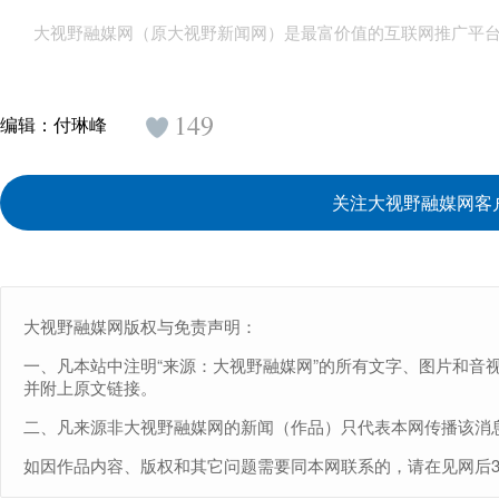
大视野融媒网（原大视野新闻网）是最富价值的互联网推广平
149
编辑：
付琳峰
关注大视野融媒网客
大视野融媒网版权与免责声明：
一、凡本站中注明“来源：大视野融媒网”的所有文字、图片和音
并附上原文链接。
二、凡来源非大视野融媒网的新闻（作品）只代表本网传播该消
如因作品内容、版权和其它问题需要同本网联系的，请在见网后30日内