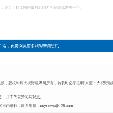
台，致力于打造国内最有影响力的融媒体发布平台。
户端，免费浏览更多精彩新闻资讯
视频，版权均属大视野融媒网所有，转载时必须注明“来源：大视野融
息，并不代表赞同其观点。
进行，联系邮箱：dsynews@126.com。