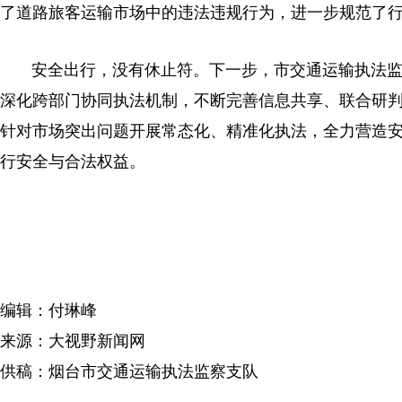
了道路旅客运输市场中的违法违规行为，进一步规范了行
安全出行，没有休止符。下一步，市交通运输执法
深化跨部门协同执法机制，不断完善信息共享、联合研
针对市场突出问题开展常态化、精准化执法，全力营造
行安全与合法权益。
编辑：付琳峰
来源：大视野新闻网
供稿：烟台市交通运输执法监察支队