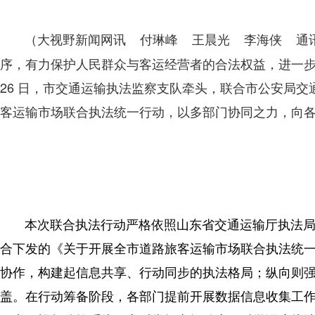
（大视野新闻网讯 付琳峰 王晨光 李海侠 通讯
序，有力保护人民群众与客运经营者的合法权益，进一步
26 日，市交通运输执法监察支队牵头，联合市公安局
客运输市场联合执法统一行动，以多部门协同之力，向各类
本次联合执法行动严格依照山东省交通运输厅执法
合下发的《关于开展全市道路旅客运输市场联合执法统
协作，构建起信息共享、行动同步的执法格局；纵向则
盖。在行动筹备阶段，各部门提前开展数据信息收集工