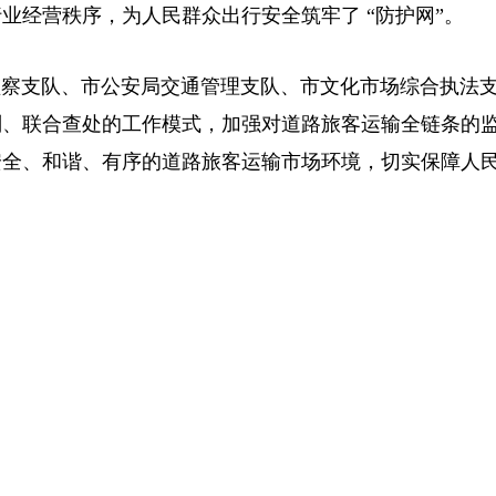
业经营秩序，为人民群众出行安全筑牢了 “防护网”。
监察支队、市公安局交通管理支队、市文化市场综合执法
判、联合查处的工作模式，加强对道路旅客运输全链条的
安全、和谐、有序的道路旅客运输市场环境，切实保障人