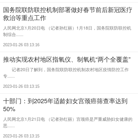
国务院联防联控机制部署做好春节前后新冠医疗
救治等重点工作
人民网北京1月20日电 （记者孙红丽）1月18日，国务院联防联控机
制综合......
2023-01-26 03:13:16
推动实现农村地区指氧仪、制氧机“两个全覆盖”
记者20日了解到，国务院联防联控机制农村地区疫情防控工作
专......
2023-01-26 03:13:15
十部门：到2025年适龄妇女宫颈癌筛查率达到
50%
人民网北京1月21日电 （记者孙红丽）宫颈癌是严重威胁妇女健康的
恶......
2023-01-26 03:13:15