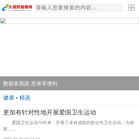
数据多跑路 患者享便利
健康 • 精选
更加有针对性地开展爱国卫生运动
爱国卫生运动70年来，开展了卓有成效的群众性卫生活动，为保
障......