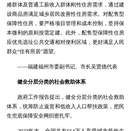
难群体及普通工薪收入群体刚性住房需求，通过建
设商品房满足城乡居民改善性住房需求。对配售型
保障性住房，要严格项目管理和成本控制，坚持保
本微利的原则按需定建。此外，配售型保障性住房
应优先选址公共交通相对便利区域，更好满足人民
群众“住有所居”愿望。
――福建福州市委副书记、市长吴贤德代表
健全分层分类的社会救助体系
政府工作报告提出，健全分层分类的社会救助
体系，统筹防止返贫和低收入人口帮扶政策，把民
生兜底保障安全网织密扎牢。