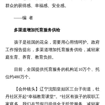
群众的获得感、幸福感、安全感。
――编 者
多渠道增加托育服务供给
孩子是祖国的花朵，需要用心用情呵护。政府
工作报告提出，多渠道增加托育服务供给，减轻家
庭生育、养育、教育负担。
目前，全国提供托育服务的机构近10万个、托
位约480万个。
【会外镜头】辽宁沈阳皇姑区三台子街道，牡
丹社区开起“幸福教育课堂”。“社区有孩子的双职工
家庭多，我们在节假日提供全天托管服务，减轻家