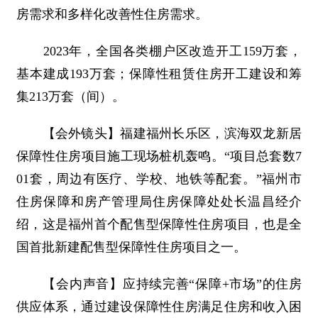
房需求和多样化改善性住房需求。
2023年，全国各类棚户区改造开工159万套，
基本建成193万套；保障性租赁住房开工建设和筹
集213万套（间）。
【会外镜头】福建福州长乐区，滨海双龙新居
保障性住房项目施工现场桩机轰鸣。“项目总套数7
01套，周边有医疗、学校、地铁等配套。”福州市
住房保障和房产管理局住房保障处处长温昌经介
绍，这是福州首个配售型保障性住房项目，也是全
国首批新建配售型保障性住房项目之一。
【会内声音】应持续完善“保障+市场”的住房
供应体系，通过建设保障性住房满足住房和收入困