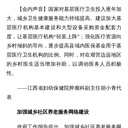
【会内声音】国家对基层医疗卫生投入逐年加
大，城乡卫生健康服务能力持续提高。建议加大基
层医疗机构基本建设和大型设备采购资金配套力
度，让基层医疗机构“轻装上阵”；强化医疗资源向
乡村倾斜的导向，逐步提高县域内医保基金用于基
层医疗卫生机构的比例。同时，对在艰苦边远地区
的乡村医生适当增加补助，以调动医务人员积极
性。
――江西省妇幼保健院肿瘤科副主任胡小青代
表
加强城乡社区养老服务网络建设
政府工作报告提出，加强城乡社区养老服务网