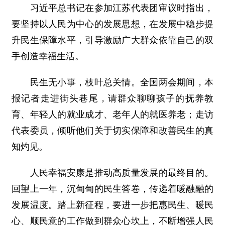
习近平总书记在参加江苏代表团审议时指出，
要坚持以人民为中心的发展思想，在发展中稳步提
升民生保障水平，引导激励广大群众依靠自己的双
手创造幸福生活。
民生无小事，枝叶总关情。全国两会期间，本
报记者走进街头巷尾，请群众聊聊孩子的抚养教
育、年轻人的就业成才、老年人的就医养老；走访
代表委员，倾听他们关于切实保障和改善民生的真
知灼见。
人民幸福安康是推动高质量发展的最终目的。
回望上一年，沉甸甸的民生答卷，传递着暖融融的
发展温度。踏上新征程，要进一步把惠民生、暖民
心、顺民意的工作做到群众心坎上，不断增强人民