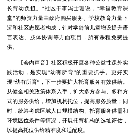
长育幼负担。”社区干事冯士珊说，“幸福教育课
堂”的师资力量由政府购买服务、学校教育力量下
沉和社区志愿者构成，针对学龄前儿童增设提升语
言表达、肢体协调等方面项目，所有课程免费提
供。
【会内声音】社区积极开展各种公益性课外实
践活动，是实现“幼有所育”的重要抓手。更好实
现“幼有所育”，下一步要扩大托育服务有效供给。
从健全相关政策体系入手，扩大多方参与、多种方
式的服务供给，增加机构托位，提高服务质量；同
时，统筹考虑区域人口规模结构、托育服务供需和
环境区位条件等情况，开展托育机构的选址评估，
以提高托位供给精准度和适配度。