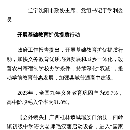
――辽宁沈阳市政协主席、党组书记于学利委
员
开展基础教育扩优提质行动
政府工作报告提出，开展基础教育扩优提质行
动，加快义务教育优质均衡发展和城乡一体化，改
善农村寄宿制学校办学条件，持续深化“双减”，推
动学前教育普惠发展，加强县域普通高中建设。
2023年，全国九年义务教育巩固率为95.7%，
高中阶段毛入学率为91.8%。
【会外镜头】广西桂林恭城瑶族自治县，西岭
镇初级中学语文老师毛汉藩启动设备，进入“国家