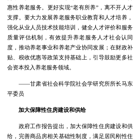
惠性养老服务。更好实现“老有所养”，离不开人才
支撑。要大力发展养老服务职业教育和人才培养，
强化从业人员技术技能培训，健全人才评价和服务
质量评估机制，有效提升养老服务人才社会认同
度，推动养老事业和养老产业协同发展；在财政补
贴、税收优惠等政策支持基础上，引导鼓励更多社
会资本投入养老服务领域。
――甘肃省社会科学院社会学研究所所长马东
平委员
加大保障性住房建设和供给
政府工作报告提出，加大保障性住房建设和供
给，完善商品房相关基础性制度，满足居民刚性住