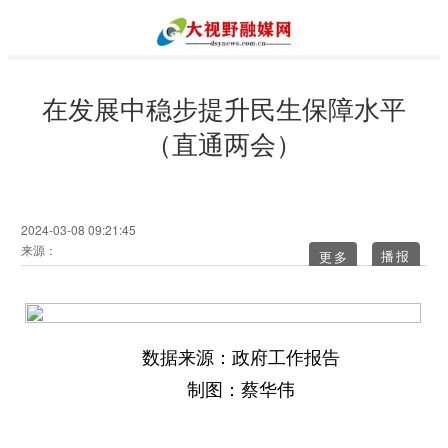
在发展中稳步提升民生保障水平
（直通两会）
2024-03-08 09:21:45
来源：
更多
数据来源：政府工作报告
制图：蔡华伟