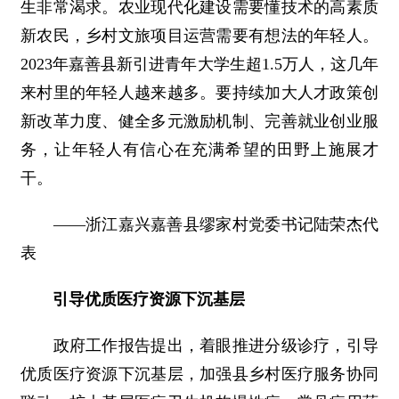
生非常渴求。农业现代化建设需要懂技术的高素质
新农民，乡村文旅项目运营需要有想法的年轻人。
2023年嘉善县新引进青年大学生超1.5万人，这几年
来村里的年轻人越来越多。要持续加大人才政策创
新改革力度、健全多元激励机制、完善就业创业服
务，让年轻人有信心在充满希望的田野上施展才
干。
――浙江嘉兴嘉善县缪家村党委书记陆荣杰代
表
引导优质医疗资源下沉基层
政府工作报告提出，着眼推进分级诊疗，引导
优质医疗资源下沉基层，加强县乡村医疗服务协同