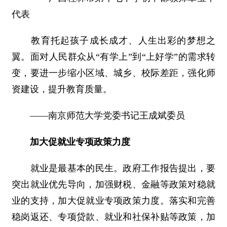
代表
教育托起孩子成长成才、人生出彩的梦想之
翼。面对人民群众从“有学上”到“上好学”的需求转
变，要进一步缩小区域、城乡、校际差距，强化师
资建设，提升教育质量。
――南京师范大学党委书记王成斌委员
加大促就业专项政策力度
就业是最基本的民生。政府工作报告提出，要
突出就业优先导向，加强财税、金融等政策对稳就
业的支持，加大促就业专项政策力度。落实和完善
稳岗返还、专项贷款、就业和社保补贴等政策，加