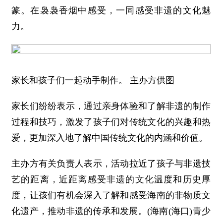
篆。在袅袅香烟中感受，一同感受非遗的文化魅
力。
家长和孩子们一起动手制作。 主办方供图
家长们纷纷表示，通过亲身体验和了解非遗的制作
过程和技巧，激发了孩子们对传统文化的兴趣和热
爱，更加深入地了解中国传统文化的内涵和价值。
主办方有关负责人表示，活动拉近了孩子与非遗技
艺的距离，近距离感受非遗的文化温度和历史厚
度，让孩们有机会深入了解和感受海南的非物质文
化遗产，推动非遗的传承和发展。(海南(海口)青少