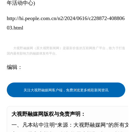
年活动中心)
http://hi.people.com.cn/n2/2024/0616/c228872-408806
03.html
大视野融媒网（原大视野新闻网）是最富价值的互联网推广平台，致力于打造
国内最有影响力的融媒体发布平台。
编辑：
236
关注大视野融媒网客户端，免费浏览更多精彩新闻资讯
大视野融媒网版权与免责声明：
一、凡本站中注明“来源：大视野融媒网”的所有文