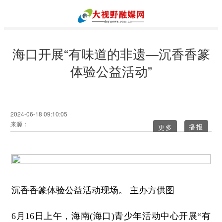
海口开展“有味道的非遗―沉香香篆
体验公益活动”
2024-06-18 09:10:05
来源：
更多
沉香香篆体验公益活动现场。 主办方供图
6月16日上午，海南(海口)青少年活动中心开展“有