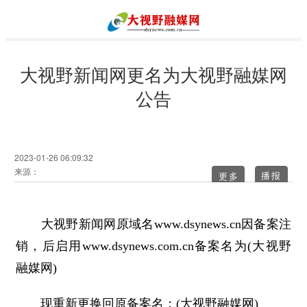
大视野新闻网更名为大视野融媒网
公告
2023-01-26 06:09:32
来源：
更多
大视野新闻网原域名www.dsynews.cn因备案注
销，后启用www.dsynews.com.cn备案名为(大视野
融媒网)
现重新更换回原备案名：(大视野融媒网)