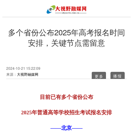
多个省份公布2025年高考报名时间
安排，关键节点需留意
2024-10-21 15:22:09
来源：
大视野融媒网
更多
目前已有多个省份公布
2025年普通高等学校招生考试报名安排
——北京——