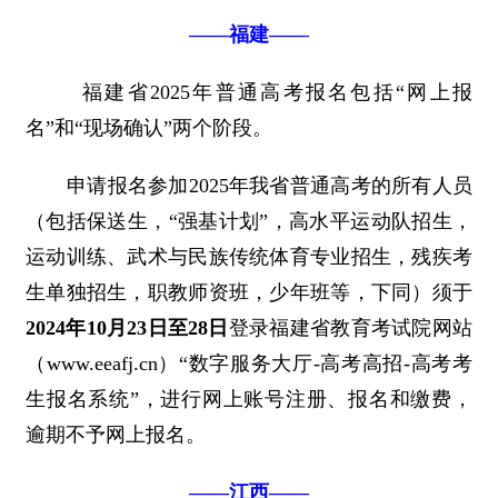
——福建——
福建省2025年普通高考报名包括“网上报
名”和“现场确认”两个阶段。
申请报名参加2025年我省普通高考的所有人员
（包括保送生，“强基计划”，高水平运动队招生，
运动训练、武术与民族传统体育专业招生，残疾考
生单独招生，职教师资班，少年班等，下同）须于
2024年10月23日至28日
登录福建省教育考试院网站
（www.eeafj.cn）“数字服务大厅-高考高招-高考考
生报名系统”，进行网上账号注册、报名和缴费，
逾期不予网上报名。
——江西——