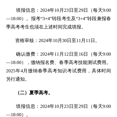
填报信息：2024年10月23日至29日（每天9:00
—18:00）。报考“3+4”转段考生及“3+4”转段兼报春
季高考考生也须在上述时间完成填报。
资格审核：2024年10月30日至11月11日。
确认缴费：2024年11月12日至16日（每天9:00
—18:00），缴纳报名费、春季高考技能测试费用。
2025年4月缴纳春季高考知识考试费用，具体时间
另行通知。
（二）夏季高考。
填报信息：2024年10月23日至29日（每天9:00
—18:00）。