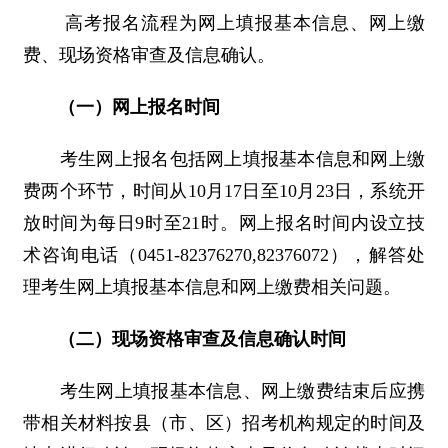
高考报名流程为网上填报基本信息、网上缴
费、现场资格审查及信息确认。
（一）网上报名时间
考生网上报名包括网上填报基本信息和网上缴
费两个环节，时间从10月17日至10月23日，系统开
放时间为每日9时至21时。网上报名时间内设立技
术咨询电话（0451-82376270,82376072），解答处
理考生网上填报基本信息和网上缴费相关问题。
（二）现场资格审查及信息确认时间
考生网上填报基本信息、网上缴费结束后应携
带相关材料按县（市、区）招考机构规定的时间及