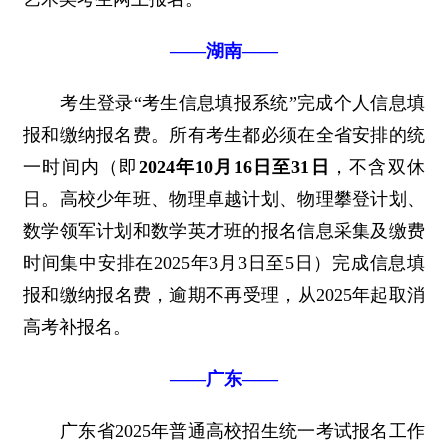
——湖南——
考生登录“考生信息填报系统”完成个人信息填
报和缴纳报名费。所有考生都必须在全省安排的统
一时间内（即
2024年10月16日至31日
，不含双休
日。高校少年班、物理卓越计划、物理攀登计划、
数学领军计划和数学英才班的报名信息采集及缴费
时间集中安排在2025年3月3日至5日）完成信息填
报和缴纳报名费，逾期不再受理，从2025年起取消
高考补报名。
——广东——
广东省2025年普通高校招生统一考试报名工作