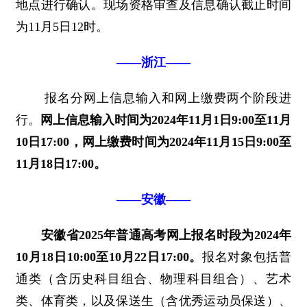
地点进行确认。现场资格审查及信息确认截止时间
为11月5日12时。
——浙江——
报名分网上信息输入和网上缴费两个阶段进
行。
网上信息输入时间为2024年11月1日9:00至11月
10日17:00，网上缴费时间为2024年11月15日9:00至
11月18日17:00。
——安徽——
安徽省2025年普通高考网上报名时段为2024年
10月18日10:00至10月22日17:00。
报名对象包括普
通类（含历史科目组合、物理科目组合）、艺术
类、体育类，以及保送生（含优秀运动员保送）、