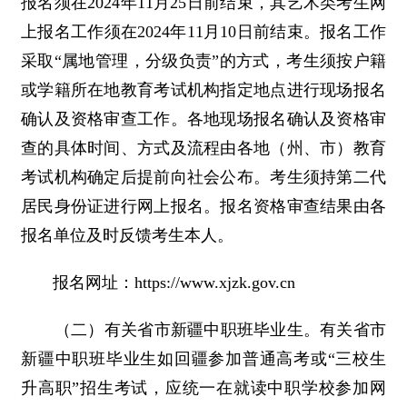
报名须在2024年11月25日前结束，其艺术类考生网
上报名工作须在2024年11月10日前结束。报名工作
采取“属地管理，分级负责”的方式，考生须按户籍
或学籍所在地教育考试机构指定地点进行现场报名
确认及资格审查工作。各地现场报名确认及资格审
查的具体时间、方式及流程由各地（州、市）教育
考试机构确定后提前向社会公布。考生须持第二代
居民身份证进行网上报名。报名资格审查结果由各
报名单位及时反馈考生本人。
报名网址：https://www.xjzk.gov.cn
（二）有关省市新疆中职班毕业生。有关省市
新疆中职班毕业生如回疆参加普通高考或“三校生
升高职”招生考试，应统一在就读中职学校参加网