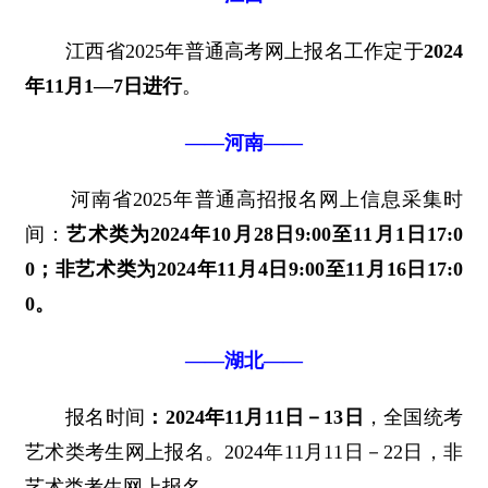
江西省2025年普通高考网上报名工作定于
2024
年11月1—7日进行
。
——河南——
河南省2025年普通高招报名网上信息采集时
间：
艺术类为2024年10月28日9:00至11月1日17:0
0；非艺术类为2024年11月4日9:00至11月16日17:0
0。
——湖北——
报名时间
：2024年11月11日－13日
，全国统考
艺术类考生网上报名。2024年11月11日－22日，非
艺术类考生网上报名。