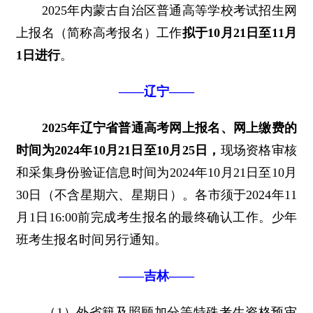
2025年内蒙古自治区普通高等学校考试招生网
上报名（简称高考报名）工作
拟于10月21日至11月
1日进行
。
——辽宁——
2025年辽宁省普通高考网上报名、网上缴费的
时间为2024年10月21日至10月25日，
现场资格审核
和采集身份验证信息时间为2024年10月21日至10月
30日（不含星期六、星期日）。各市须于2024年11
月1日16:00前完成考生报名的最终确认工作。少年
班考生报名时间另行通知。
——吉林——
（1）外省籍及照顾加分等特殊考生资格预审