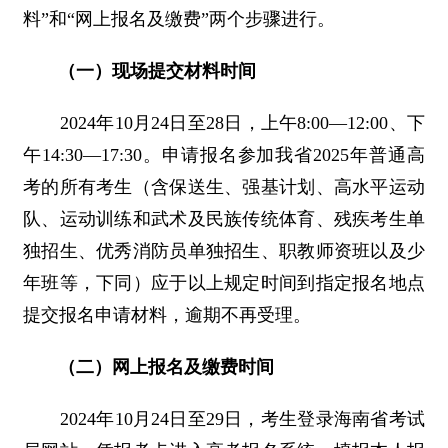
料”和“网上报名及缴费”两个步骤进行。
（一）现场提交材料时间
2024年10月24日至28日，上午8:00—12:00、下
午14:30—17:30。申请报名参加我省2025年普通高
考的所有考生（含保送生、强基计划、高水平运动
队、运动训练和武术及民族传统体育、残疾考生单
独招生、优秀消防员单独招生、职教师资班以及少
年班等，下同）应于以上规定时间到指定报名地点
提交报名申请材料，逾期不再受理。
（二）网上报名及缴费时间
2024年10月24日至29日，考生登录海南省考试