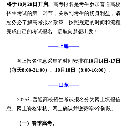
将于10月28日开启
。高考报名是考生参加普通高校
招生考试的第一环节，关系到考生的切身利益，请
您务必了解高考报名政策，按照规定的时间和流程
完成自己的考试报名，启航向梦想出发！
——上海——
网上报名信息采集的时间安排在
10月14日-17日
（每天8:00-21:00）、10月18日（8:00-16:00）
。
——山东——
2025年普通高校招生考试报名分为网上填报信
息、网上资格审核、网上确认并缴费等3个阶段。
（一）春季高考。