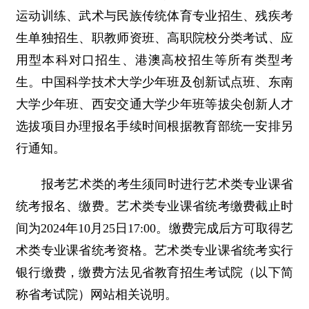
运动训练、武术与民族传统体育专业招生、残疾考
生单独招生、职教师资班、高职院校分类考试、应
用型本科对口招生、港澳高校招生等所有类型考
生。中国科学技术大学少年班及创新试点班、东南
大学少年班、西安交通大学少年班等拔尖创新人才
选拔项目办理报名手续时间根据教育部统一安排另
行通知。
报考艺术类的考生须同时进行艺术类专业课省
统考报名、缴费。艺术类专业课省统考缴费截止时
间为2024年10月25日17:00。缴费完成后方可取得艺
术类专业课省统考资格。艺术类专业课省统考实行
银行缴费，缴费方法见省教育招生考试院（以下简
称省考试院）网站相关说明。