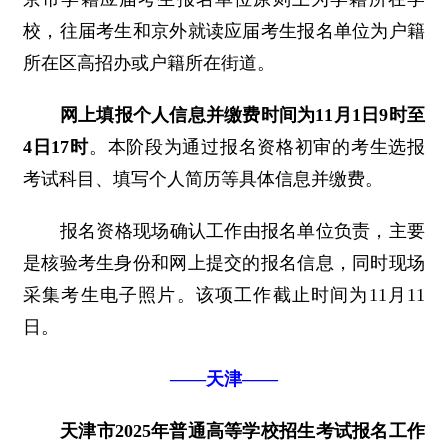
校，往届考生和京外就读应届考生报名单位为户籍
所在区高招办或户籍所在街道。
网上填报个人信息并缴费时间为11月1日9时至
4日17时
。本阶段为通过报名资格初审的考生选报
考试科目、填写个人简历等具体信息并缴费。
报名资格现场确认工作由报名单位负责，主要
是核验考生身份和网上提交的报名信息，同时现场
采集考生电子照片。该项工作截止时间为11月11
日。
——天津——
天津市2025年普通高等学校招生考试报名工作