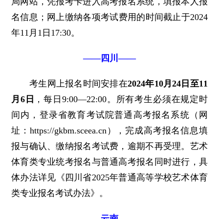
局网站，凭报考卡进入高考报名系统，填报本人报
名信息；网上缴纳各项考试费用的时间截止于2024
年11月1日17:30。
——四川——
考生网上报名时间安排在
2024年10月24日至11
月6日
，每日9:00—22:00。所有考生必须在规定时
间内，登录省教育考试院普通高考报名系统（网
址：https://gkbm.sceea.cn），完成高考报名信息填
报与确认、缴纳报名考试费，逾期不再受理。艺术
体育类专业统考报名与普通高考报名同时进行，具
体办法详见《四川省2025年普通高等学校艺术体育
类专业报名考试办法》。
——云南——