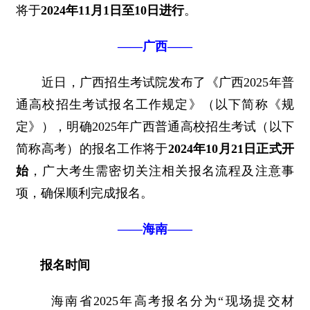
将于
2024年11月1日至10日进行
。
——广西——
近日，广西招生考试院发布了《广西2025年普
通高校招生考试报名工作规定》（以下简称《规
定》），明确2025年广西普通高校招生考试（以下
简称高考）的报名工作将于
2024年10月21日正式开
始
，广大考生需密切关注相关报名流程及注意事
项，确保顺利完成报名。
——海南——
报名时间
海南省2025年高考报名分为“现场提交材