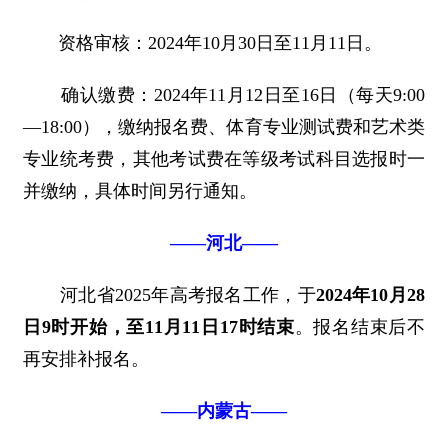
资格审核：2024年10月30日至11月11日。
确认缴费：2024年11月12日至16日（每天9:00
—18:00），缴纳报名费、体育专业测试费和艺术类
专业统考费，其他考试费在等级考试科目选报时一
并缴纳，具体时间另行通知。
——河北——
河北省2025年高考报名工作，于
2024年10月28
日9时开始，至11月11日17时结束
。报名结束后不
再安排补报名。
——内蒙古——