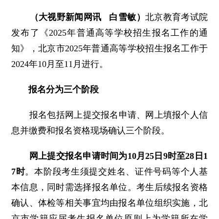
（大视野新闻网讯 白雪敏）
北京教育考试院
发布了《2025年普通高等学校招生报名工作的通
知》，北京市2025年普通高等学校招生报名工作于
2024年10月至11月进行。
报名分为三个阶段
报名包括网上提交报名申请、网上填报个人信
息并缴费和报名资格现场确认三个阶段。
网上提交报名申请时间为10月25日9时至28日1
7时
。本阶段考生须提交姓名、证件号码等个人基
本信息，同时需选择报名单位。考生后续报名资格
确认、体检等相关事宜均由报名单位组织实施，北
京市学籍应届考生报名单位原则上为学籍所在学