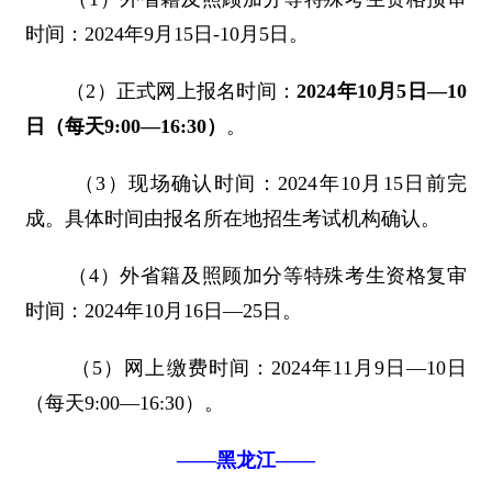
时间：2024年9月15日-10月5日。
（2）正式网上报名时间：
2024年10月5日—10
日（每天9:00—16:30）
。
（3）现场确认时间：2024年10月15日前完
成。具体时间由报名所在地招生考试机构确认。
（4）外省籍及照顾加分等特殊考生资格复审
时间：2024年10月16日—25日。
（5）网上缴费时间：2024年11月9日—10日
（每天9:00—16:30）。
——黑龙江——