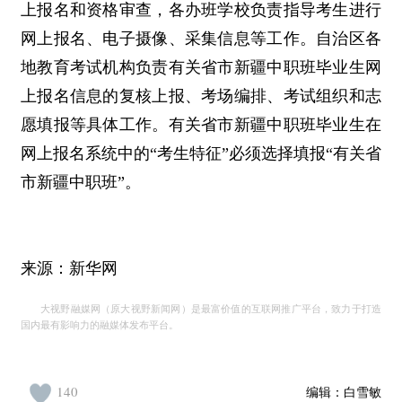
上报名和资格审查，各办班学校负责指导考生进行
网上报名、电子摄像、采集信息等工作。自治区各
地教育考试机构负责有关省市新疆中职班毕业生网
上报名信息的复核上报、考场编排、考试组织和志
愿填报等具体工作。有关省市新疆中职班毕业生在
网上报名系统中的“考生特征”必须选择填报“有关省
市新疆中职班”。
来源：新华网
大视野融媒网（原大视野新闻网）是最富价值的互联网推广平台，致力于打造
国内最有影响力的融媒体发布平台。
140
编辑：
白雪敏