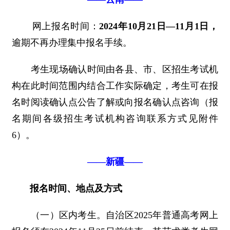
网上报名时间：
2024年10月21日—11月1日，
逾期不再办理集中报名手续。
考生现场确认时间由各县、市、区招生考试机
构在此时间范围内结合工作实际确定，考生可在报
名时阅读确认点公告了解或向报名确认点咨询（报
名期间各级招生考试机构咨询联系方式见附件
6）。
——新疆——
报名时间、地点及方式
（一）区内考生。自治区2025年普通高考网上