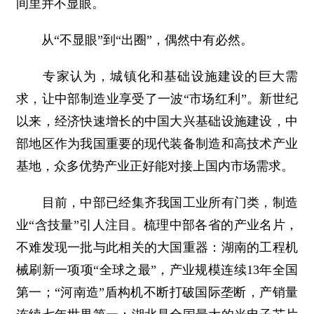
间里并不显眼。
从“不显眼”到“出圈”，偶然中有必然。
专家认为，城镇化和基础设施建设的巨大需
求，让中部制造业享受了一波“市场红利”。新世纪
以来，经济快速增长的中国大兴基础设施建设，中
部地区作为我国重要的现代装备制造和高技术产业
基地，众多优势产业正好能对接上国内市场需求。
目前，中部已经集齐我国工业所有门类，制造
业“含技量”引人注目。梳理中部各省的产业名片，
不难发现一批与此相关的大国重器：湖南的工程机
械刷新一项项“全球之最”，产业规模连续13年全国
第一；“河南造”盾构机不断打破国际垄断，产销量