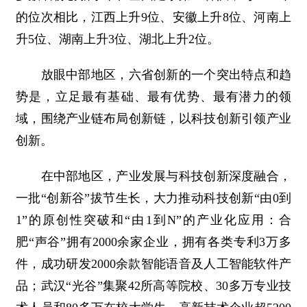
的位次相比，江西上升9位、安徽上升8位、河南上
升5位、湖南上升3位、湖北上升2位。
放眼中部地区，六省创新的一个突出特点和趋
势是，立足最有基础、最有优势、最有潜力的领
域，围绕产业链布局创新链，以科技创新引领产业
创新。
在中部地区，产业发展与科技创新深度融合，
一批“创新谷”拔节生长，大力推动科技创新“由0到
1”的原创性突破和“由1到N”的产业化应用：合
肥“声谷”拥有2000余家企业，拥有各类专利3万多
件，成功研发2000余款智能语音及人工智能软件产
品；武汉“光谷”集聚42所高等院校、30多万专业技