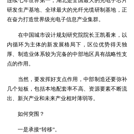
连续七年世界第一；湖北是全国最大的光电子芯片
研发生产基地、全球最大的光纤光缆研制基地，正
在奋力打造世界级光电子信息产业集群。
在中国城市设计规划研究院院长王凯看来，以
内循环为主体的新发展格局下，区位优势得天独
厚、制造业体系较为完备的中部地区具有战略性支
点的作用。
当然，要发挥好支点作用，中部制造还要弥补
几个短板，包括本地配套率不高、资源要素不断流
出、新兴产业和未来产业相对薄弱等。
如何突围？
一是承接“转移”。