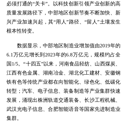
必须打通的“关卡”。以科技创新引领产业创新的高
质量发展路径下，中部地区创新节奏不断加快、新
兴产业加速兴起，其“用人”路径、“留人”土壤发生
根本性转变。
数据显示，中部地区制造业增加值由2019年的
6.1万亿元增长到2023年的6.8万亿元，规模约占全
国1/5。“十四五”以来，河南食品轻纺、山西煤炭、
江西有色金属、湖南冶金、湖北化工建材、安徽钢
铁有色等传统产业都在向智能化、绿色化、低碳化
转型；汽车、电子信息、装备制造等产业集群快速
发展，涌现出株洲轨道交通装备、长沙工程机械、
武汉光电子信息、合肥智能语音等国家先进制造业
集群。