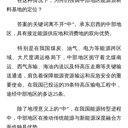
在这种情况下，为何仍强调中部地区能源原材
料基地的定位？
答案的关键词离不开“中”。承东启西的中部地
区，具有接近能源供应地和消费地的双向优势。
特别是在我国煤炭、油气、电力等能源跨区
域、大尺度调运格局下，中部地区扼守着北煤南
运、西气东输、海油内送以及特高压走廊等关键输
送通道，肩负着保障能源资源输运和应急安全的重
要使命。在我国已投运的39条特高压输电工程中，
途经中部地区的多达25条。
除了地理意义上的“中”，在我国能源转型进程
中，中部地区在推动传统能源与新能源深度融合方
面也独具优势。