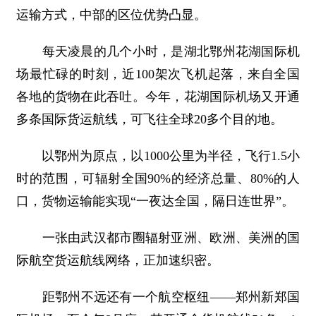
运输方式，中部的区位优势凸显。
每天凌晨的几个小时，是湖北鄂州花湖国际机
场最忙碌的时刻，近100架次飞机起落，来自全国
各地的货物在此吞吐。今年，花湖国际机场又开通
多条国际货运航线，可飞往全球20多个目的地。
以鄂州为原点，以1000公里为半径，飞行1.5小
时的范围，可辐射全国90%的经济总量、80%的人
口，货物运输能实现“一夜达全国，隔日连世界”。
一张由武汉都市圈辐射亚洲、欧洲、美洲的国
际航空货运航线网络，正加速织密。
距鄂州不远还有一个航空枢纽——郑州新郑国