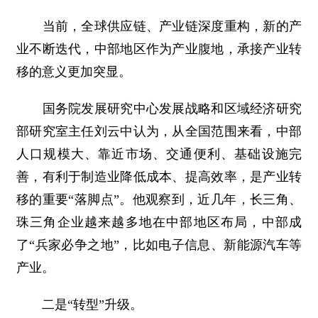
当前，全球供应链、产业链深度重构，新的产
业不断迭代，中部地区作为产业腹地，承接产业转
移的意义更加突显。
国务院发展研究中心发展战略和区域经济研究
部研究室主任刘云中认为，从全国范围来看，中部
人口规模大、靠近市场、交通便利、基础设施完
善，有利于制造业降低成本、提高效率，是产业转
移的重要“落脚点”。他观察到，近几年，长三角、
珠三角企业越来越多地在中部地区布局，中部成
了“兵家必争之地”，比如电子信息、新能源汽车等
产业。
二是“转型”升级。