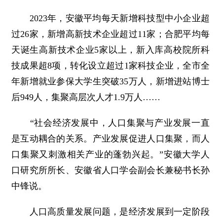
2023年，安徽平均每天新增科技型中小企业超
过26家，新增高新技术企业超过11家；合肥平均每
天诞生高新技术企业5家以上，新入库高校院所科
技成果超8项，转化设立超过1家科技企业，全市全
年新增就业参保大学生突破35万人，新增进站博士
后949人，集聚高层次人才1.9万人……
“社会经济发展中，人口集聚与产业发展一直
是互动耦合的关系。产业发展促进人口集聚，而人
口集聚又刺激相关产业的蓬勃兴起。”安徽大学人
口研究所所长、安徽省人口学会副会长兼秘书长孙
中锋说。
人口高质量发展问题，是经济发展到一定阶段