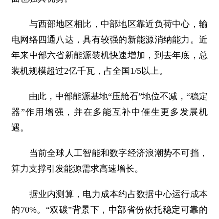
与西部地区相比，中部地区靠近负荷中心，输
电网络四通八达，具有较强的新能源消纳能力。近
年来中部六省新能源装机快速增加，到去年底，总
装机规模超过2亿千瓦，占全国1/5以上。
由此，中部能源基地“压舱石”地位不减，“稳定
器”作用增强，并在多能互补中催生更多发展机
遇。
当前全球人工智能和数字经济浪潮势不可挡，
算力支撑引发能源需求高速增长。
据业内测算，电力成本约占数据中心运行成本
的70%。“双碳”背景下，中部省份依托稳定可靠的