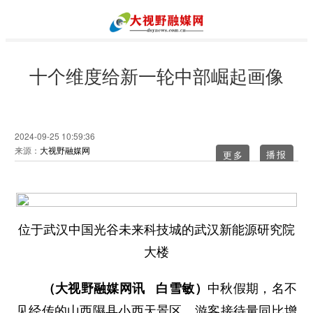
十个维度给新一轮中部崛起画像
2024-09-25 10:59:36
来源：
大视野融媒网
更多
位于武汉中国光谷未来科技城的武汉新能源研究院
大楼
（大视野融媒网讯 白雪敏）
中秋假期，名不
见经传的山西隰县小西天景区，游客接待量同比增