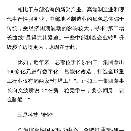
相比于东部沿海的新兴产业、高端制造业和现
代生产性服务业，中部地区制造业的底色总体偏于
传统，受经济周期波动的影响较大，寻求“第二增
长曲线”显得尤其紧迫。一些中部制造企业转型升
级步子迈得更大，原因在于此。
比如，近年来，总部位于长沙的三一集团拿出
100多亿元进行数字化、智能化改造，打造全球重
工行业仅有的两家“灯塔工厂”。正如三一集团董事
长向文波所说：“在新一轮竞争中，要么翻身，要
么翻船。”
三是科技“转化”。
作为综合性国家科学中心，合肥打通“科研—