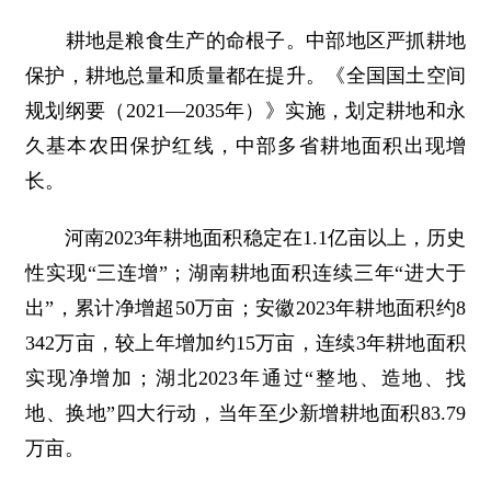
耕地是粮食生产的命根子。中部地区严抓耕地
保护，耕地总量和质量都在提升。《全国国土空间
规划纲要（2021—2035年）》实施，划定耕地和永
久基本农田保护红线，中部多省耕地面积出现增
长。
河南2023年耕地面积稳定在1.1亿亩以上，历史
性实现“三连增”；湖南耕地面积连续三年“进大于
出”，累计净增超50万亩；安徽2023年耕地面积约8
342万亩，较上年增加约15万亩，连续3年耕地面积
实现净增加；湖北2023年通过“整地、造地、找
地、换地”四大行动，当年至少新增耕地面积83.79
万亩。