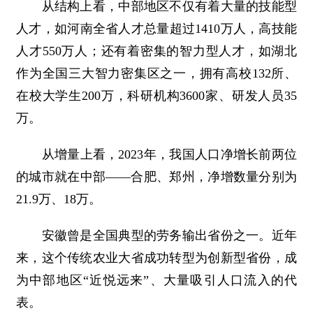
从结构上看，中部地区不仅有着大量的技能型
人才，如河南全省人才总量超过1410万人，高技能
人才550万人；还有着密集的智力型人才，如湖北
作为全国三大智力密集区之一，拥有高校132所、
在校大学生200万，科研机构3600家、研发人员35
万。
从增量上看，2023年，我国人口净增长前两位
的城市就在中部——合肥、郑州，净增数量分别为
21.9万、18万。
安徽曾是全国典型的劳务输出省份之一。近年
来，这个传统农业大省成功转型为创新型省份，成
为中部地区“近悦远来”、大量吸引人口流入的代
表。