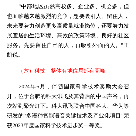
“中部地区虽然高校多、企业多、机会多，但
也面临越来越激烈的竞争，想要吸引人、留住人，
未来要努力创造更多高质量就业岗位，还要努力发
展宜居的生活环境、高效的政策环境、良好的社区
服务。先要留住自己的人，再吸引外面的人。”王
凯说。
（六）科技：整体有地位局部有高峰
2024年6月，伴随国家科学技术奖励大会召
开，位于合肥的科大讯飞及其背后的中国声谷，再
次站到聚光灯下。科大讯飞联合中国科大、华为等
研发的“多语种智能语音关键技术及产业化项目”荣
获2023年度国家科学技术进步奖一等奖。