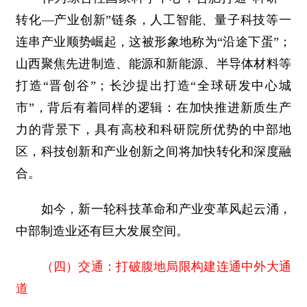
转化—产业创新”链条，人工智能、量子科技等一
连串产业顺势崛起，这被形象地称为“沿途下蛋”；
山西聚焦先进制造、能源和新能源、半导体材料等
打造“晋创谷”；长沙提出打造“全球研发中心城
市”，背后有着同样的逻辑：在加快推进新质生产
力的背景下，具有高校和科研院所优势的中部地
区，科技创新和产业创新之间将加快转化和深度融
合。
如今，新一轮科技革命和产业变革风起云涌，
中部制造业还有巨大发展空间。
（四）交通：打破腹地局限构建连通中外大通
道