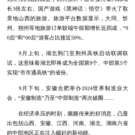
长3倍左右。国产游戏《黑神话：悟空》带火了取
景地山西的旅游。旅游平台数据显示，大同、忻
州、朔州等地旅游订单较端午假期增长近四成，“9
0后”和“00后”游客占比接近50%。
9月上旬，湖北荆门至荆州高铁启动联调联
试，这意味着湖北即将成为全国第9个、中部第5个
实现“市市通高铁”的省份。
9月下旬，安徽合肥举办2024世界制造业大
会，“安徽制造”乃至“中部制造”再次破圈……
在经济承压的时刻，频频传来的好消息，凸显
出包括山西、安徽、江西、河南、湖北、湖南六省
的中部地区正在注入崛起的新动能。