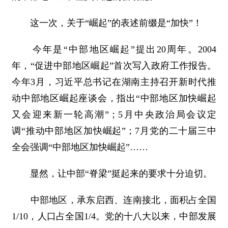
这一次，关于“崛起”的表述前缀是“加快”！
今年是“中部地区崛起”提出20周年。2004
年，“促进中部地区崛起”首次写入政府工作报告。
今年3月，习近平总书记在湖南主持召开新时代推
动中部地区崛起座谈会，指出“中部地区加快崛起
又会迎来新一轮高潮”；5月中央政治局会议定
调“推动中部地区加快崛起”；7月党的二十届三中
全会强调“中部地区加快崛起”……
显然，让中部“脊梁”挺起来的要求十分迫切。
中部地区，承东启西、连南接北，面积占全国
1/10，人口占全国1/4。党的十八大以来，中部发展