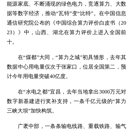
能源家底、不断涌现的绿色电力，竞逐算力、大数
据等数字经济，推动“瓦特”变“比特”。在中国信息
通信研究院公布的《中国综合算力评价白皮书（20
23）》中，山西、湖北在算力评价上进入全国前
十。
在“煤都”大同，“算力之城”初具雏形，去年其
数据中心用电量仅次于张家口，位居全国第二，预
计今年用电量突破40亿度。
在“水电之都”宜昌，去年当地拿出3000万元对
数字新基建进行奖补支持，一条千亿元级的“算力
三峡大坝”加快构筑。
广袤中部，一条条输电线路、重载铁路、输气