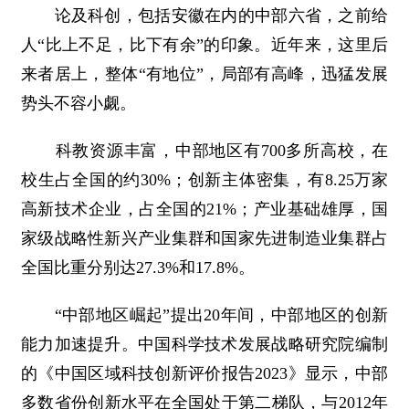
论及科创，包括安徽在内的中部六省，之前给
人“比上不足，比下有余”的印象。近年来，这里后
来者居上，整体“有地位”，局部有高峰，迅猛发展
势头不容小觑。
科教资源丰富，中部地区有700多所高校，在
校生占全国的约30%；创新主体密集，有8.25万家
高新技术企业，占全国的21%；产业基础雄厚，国
家级战略性新兴产业集群和国家先进制造业集群占
全国比重分别达27.3%和17.8%。
“中部地区崛起”提出20年间，中部地区的创新
能力加速提升。中国科学技术发展战略研究院编制
的《中国区域科技创新评价报告2023》显示，中部
多数省份创新水平在全国处于第二梯队，与2012年