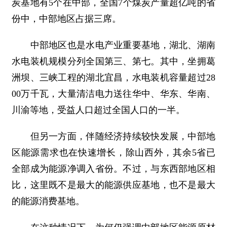
炭基地有5个在中部，全国7个煤炭产量超亿吨的省
份中，中部地区占据三席。
中部地区也是水电产业重要基地，湖北、湖南
水电装机规模分列全国第三、第七。其中，坐拥葛
洲坝、三峡工程的湖北宜昌，水电装机容量超过28
00万千瓦，大量清洁电力送往华中、华东、华南、
川渝等地，受益人口超过全国人口的一半。
但另一方面，伴随经济持续较快发展，中部地
区能源需求也在快速增长，除山西外，其余5省已
全部成为能源净调入省份。不过，与东西部地区相
比，这里既不是最大的能源供应基地，也不是最大
的能源消费基地。