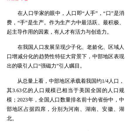
在人口学家的眼中，人口即“人手”，“口”是消
费，“手”是生产。作为生产力中最活跃、最积极、
起主导作用的因素，有人才有活力与创造力。
在我国人口发展呈现少子化、老龄化、区域人
口增减分化的趋势性特征大背景下，中部地区表现
出的吸引人口“强磁力”引人瞩目。
从总量上看，中部地区承载着我国约1/4人口，
其3.63亿的人口规模已相当于美国全国的人口规
模；2023年，全国人口数量排名前十的省份中，中
部地区占据四席，分别为河南、湖南、安徽、湖
北。