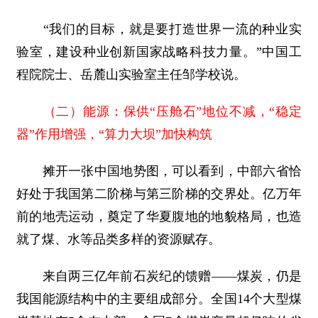
“我们的目标，就是要打造世界一流的种业实
验室，建设种业创新国家战略科技力量。”中国工
程院院士、岳麓山实验室主任邹学校说。
（二）能源：保供“压舱石”地位不减，“稳定
器”作用增强，“算力大坝”加快构筑
摊开一张中国地势图，可以看到，中部六省恰
好处于我国第二阶梯与第三阶梯的交界处。亿万年
前的地壳运动，奠定了华夏腹地的地貌格局，也造
就了煤、水等品类多样的资源赋存。
来自两三亿年前石炭纪的馈赠——煤炭，仍是
我国能源结构中的主要组成部分。全国14个大型煤