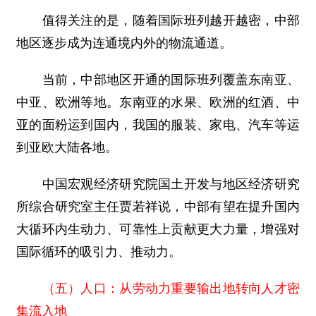
值得关注的是，随着国际班列越开越密，中部
地区逐步成为连通境内外的物流通道。
当前，中部地区开通的国际班列覆盖东南亚、
中亚、欧洲等地。东南亚的水果、欧洲的红酒、中
亚的面粉运到国内，我国的服装、家电、汽车等运
到亚欧大陆各地。
中国宏观经济研究院国土开发与地区经济研究
所综合研究室主任贾若祥说，中部有望在提升国内
大循环内生动力、可靠性上贡献更大力量，增强对
国际循环的吸引力、推动力。
（五）人口：从劳动力重要输出地转向人才密
集流入地