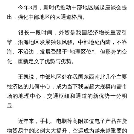
今年3月，新时代推动中部地区崛起座谈会提
出，强化中部地区的大通道格局。
很长一段时间，外贸是我国经济增长重要引
擎，沿海地区发展独领风骚。中部地处内陆，不靠
海、不沿边，发展受限于“地理区位”。但形势的变
化，重新定义了优势与劣势。
王凯说，中部地区处在我国东西南北几个主要
经济区的几何中心，成为当下我国超大规模内需市
场的地理中心，交通枢纽和通道的新优势十分明
显。
近年来，手机、电脑等高附加值电子产品在货
物贸易中的比例大大提升，空运成为越来越重要的