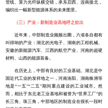
管线、算力光纤纵横交错，承东启西、连南接北，
编织出一幅新型能源体系的未来图景。
（三）产业：新制造业高地呼之欲出
近年来，中部制造业频频出圈，六省各自都有
叫得响的产业：湖北的光电子、湖南的工程机械、
安徽的新能源汽车、江西的航空产业、河南的超硬
材料、山西的能源装备。
在历史上，中部有良好的工业基础。湖北是中
国近代工业的发祥地之一，河南洛阳、湖南株洲等
地是“一五”“二五”期间重点建设的工业城市。然
而，相比于东北老工业基地和被誉为“世界工厂”的
长三角、珠三角，中部地区的制造业在很长一段时