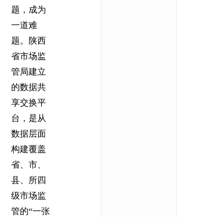
题，成为
一道难
题。陕西
省市场监
管局建立
的数据共
享交换平
台，是从
数据层面
构建覆盖
省、市、
县、所四
级市场监
管的“一张