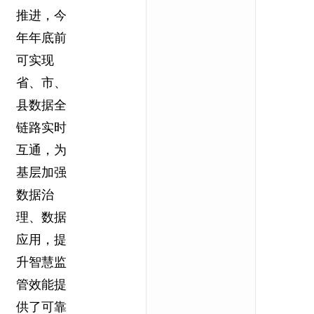
推进，今
年年底前
可实现
省、市、
县数据全
链路实时
互通，为
基层加强
数据治
理、数据
应用，提
升智慧监
管效能提
供了可靠