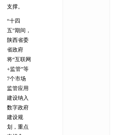
支撑。
“十四
五”期间，
陕西省委
省政府
将“互联网
+监管”等
7个市场
监管应用
建设纳入
数字政府
建设规
划，重点