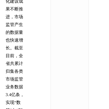
化建设成
果不断推
进，市场
监管产生
的数据量
也快速增
长。截至
目前，全
省共累计
归集各类
市场监管
业务数据
3.4亿条，
实现“数