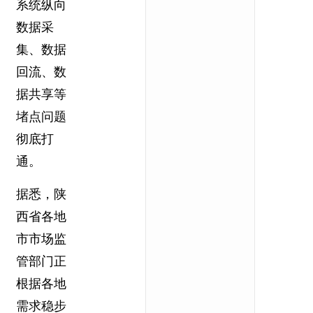
系统纵向
数据采
集、数据
回流、数
据共享等
堵点问题
彻底打
通。
据悉，陕
西省各地
市市场监
管部门正
根据各地
需求稳步