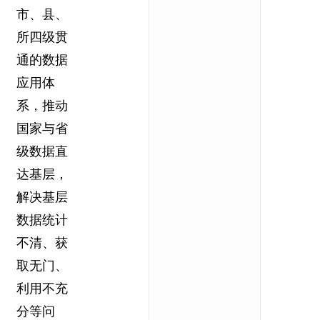
市、县、
所四级贯
通的数据
应用体
系，推动
国家与省
级数据直
达基层，
解决基层
数据统计
不清、获
取无门、
利用不充
分等问