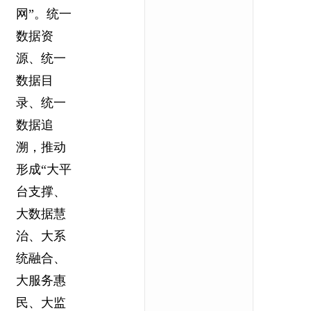
网”。统一
数据资
源、统一
数据目
录、统一
数据追
溯，推动
形成“大平
台支撑、
大数据慧
治、大系
统融合、
大服务惠
民、大监