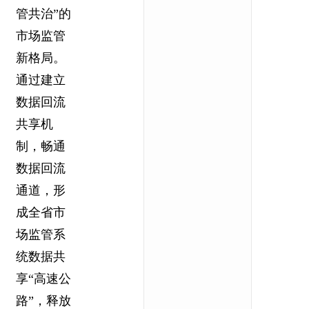
管共治”的
市场监管
新格局。
通过建立
数据回流
共享机
制，畅通
数据回流
通道，形
成全省市
场监管系
统数据共
享“高速公
路”，释放