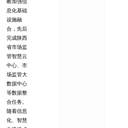
断加强信
息化基础
设施融
合，先后
完成陕西
省市场监
管智慧云
中心、市
场监管大
数据中心
等数据整
合任务。
随着信息
化、智慧