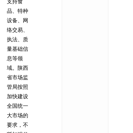
支持食
品、特种
设备、网
络交易、
执法、质
量基础信
息等领
域。陕西
省市场监
管局按照
加快建设
全国统一
大市场的
要求，不