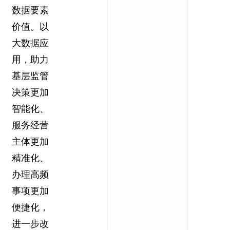
数据要素
价值。以
大数据应
用，助力
基层监管
决策更加
智能化、
服务经营
主体更加
精准化、
办理高频
事项更加
便捷化，
进一步改