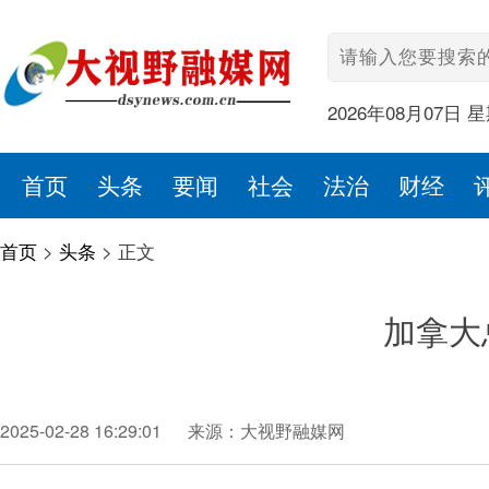
2026年08月07日 
首页
头条
要闻
社会
法治
财经
首页
>
头条
>
正文
加拿大
2025-02-28 16:29:01
来源：大视野融媒网