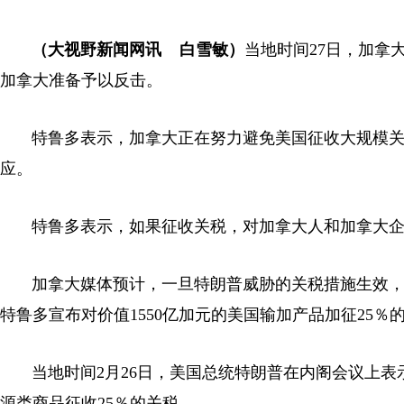
（大视野新闻网讯 白雪敏）
当地时间27日，加拿
加拿大准备予以反击。
特鲁多表示，加拿大正在努力避免美国征收大规模关
应。
特鲁多表示，如果征收关税，对加拿大人和加拿大企
加拿大媒体预计，一旦特朗普威胁的关税措施生效，
特鲁多宣布对价值1550亿加元的美国输加产品加征25
当地时间2月26日，美国总统特朗普在内阁会议上表示
源类商品征收25％的关税。