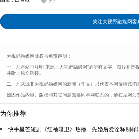
关注大视野融媒网客
大视野融媒网版权与免责声明：
一、凡本站中注明“来源：大视野融媒网”的所有文字、图片和音
并附上原文链接。
二、凡来源非大视野融媒网的新闻（作品）只代表本网传播该消
如因作品内容、版权和其它问题需要同本网联系的，请在见网后30日内
为你推荐
快手星芒短剧《红袖暗卫》热播，先婚后爱诠释别样