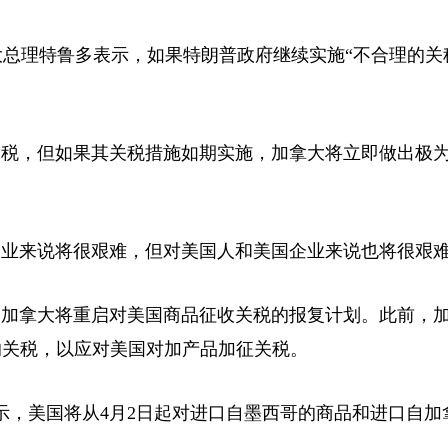
大总理特鲁多表示，如果特朗普政府继续实施“不合理的关
税，但如果其关税措施如期实施，加拿大将立即做出极
业来说将很艰难，但对美国人和美国企业来说也将很艰
加拿大将重启对美国商品征收关税的报复计划。此前，
％的关税，以应对美国对加产品加征关税。
，美国将从4月2日起对进口自墨西哥的商品和进口自加