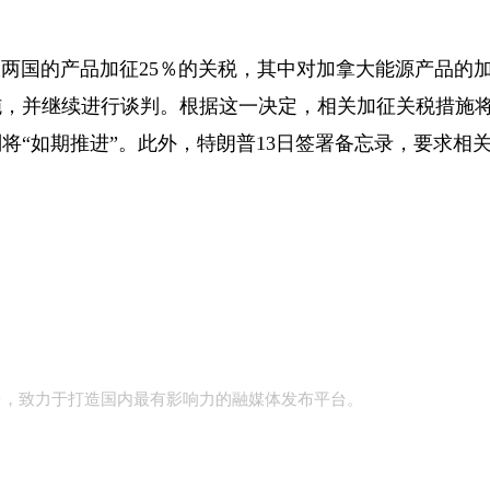
国的产品加征25％的关税，其中对加拿大能源产品的加
施，并继续进行谈判。根据这一决定，相关加征关税措施将
将“如期推进”。此外，特朗普13日签署备忘录，要求相
台，致力于打造国内最有影响力的融媒体发布平台。