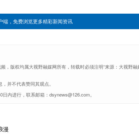
户端，免费浏览更多精彩新闻资讯
视频，版权均属大视野融媒网所有，转载时必须注明“来源：大视野融
息，并不代表赞同其观点。
进行，联系邮箱：dsynews@126.com。
浪漫