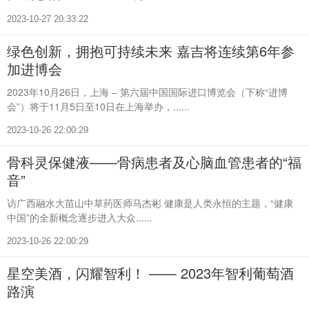
2023-10-27 20:33:22
绿色创新，拥抱可持续未来 嘉吉将连续第6年参
加进博会
2023年10月26日，上海 – 第六届中国国际进口博览会（下称“进博
会”）将于11月5日至10日在上海举办，......
2023-10-26 22:00:29
骨科灵保健液——骨病患者及心脑血管患者的“福
音”
访广西融水大苗山中草药医师马杰彬 健康是人类永恒的主题，“健康
中国”的全新概念逐步进入大众......
2023-10-26 22:00:29
星空美酒，闪耀智利！ —— 2023年智利葡萄酒
路演