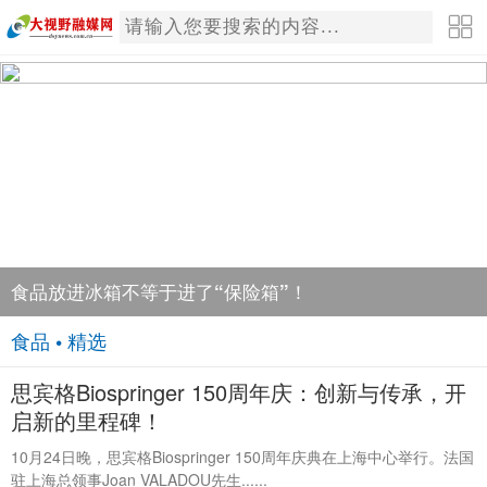
食品放进冰箱不等于进了“保险箱”！
食品 • 精选
思宾格Biospringer 150周年庆：创新与传承，开
启新的里程碑！
10月24日晚，思宾格Biospringer 150周年庆典在上海中心举行。法国
驻上海总领事Joan VALADOU先生......