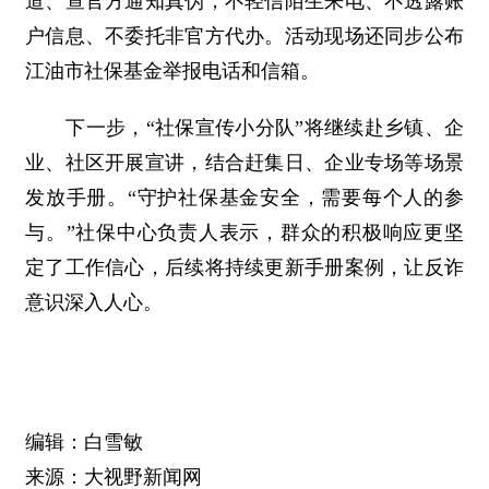
道、查官方通知真伪，不轻信陌生来电、不透露账
户信息、不委托非官方代办。活动现场还同步公布
江油市社保基金举报电话和信箱。
下一步，“社保宣传小分队”将继续赴乡镇、企
业、社区开展宣讲，结合赶集日、企业专场等场景
发放手册。“守护社保基金安全，需要每个人的参
与。”社保中心负责人表示，群众的积极响应更坚
定了工作信心，后续将持续更新手册案例，让反诈
意识深入人心。
编辑：白雪敏
来源：大视野新闻网