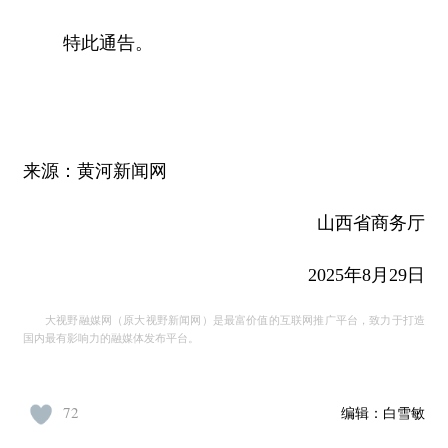
特此通告。
来源：黄河新闻网
山西省商务厅
2025年8月29日
大视野融媒网（原大视野新闻网）是最富价值的互联网推广平台，致力于打造
国内最有影响力的融媒体发布平台。
72
编辑：
白雪敏