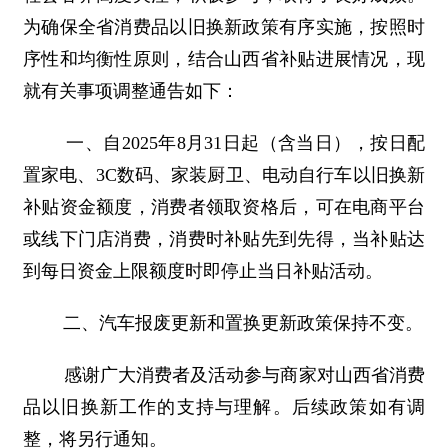
为确保全省消费品以旧换新政策有序实施，按照时
序性和均衡性原则，结合山西省补贴进展情况，现
就有关事项调整通告如下：
一、自2025年8月31日起（含当日），按日配
置家电、3C数码、家装厨卫、电动自行车以旧换新
补贴资金额度，消费者领取资格后，可在电商平台
或线下门店消费，消费时补贴先到先得，当补贴达
到每日资金上限额度时即停止当日补贴活动。
二、汽车报废更新和置换更新政策保持不变。
感谢广大消费者及活动参与商家对山西省消费
品以旧换新工作的支持与理解。后续政策如有调
整，将另行通知。