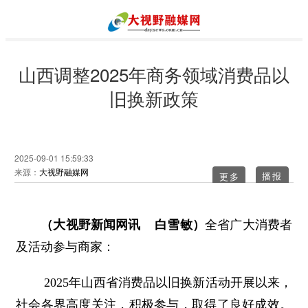
山西调整2025年商务领域消费品以
旧换新政策
2025-09-01 15:59:33
来源：
大视野融媒网
更多
（大视野新闻网讯 白雪敏）
全省广大消费者
及活动参与商家：
2025年山西省消费品以旧换新活动开展以来，
社会各界高度关注，积极参与，取得了良好成效。