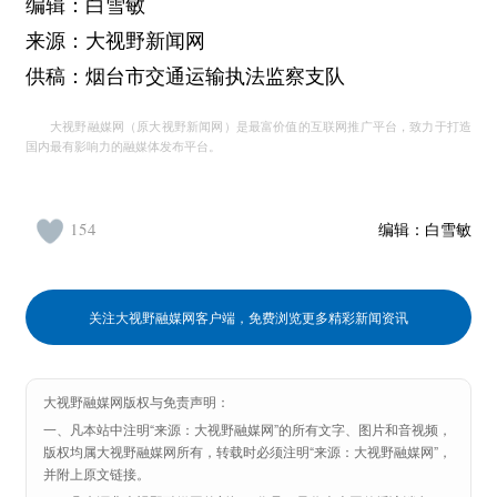
编辑：白雪敏
来源：大视野新闻网
供稿：烟台市交通运输执法监察支队
大视野融媒网（原大视野新闻网）是最富价值的互联网推广平台，致力于打造
国内最有影响力的融媒体发布平台。
154
编辑：
白雪敏
关注大视野融媒网客户端，免费浏览更多精彩新闻资讯
大视野融媒网版权与免责声明：
一、凡本站中注明“来源：大视野融媒网”的所有文字、图片和音视频，
版权均属大视野融媒网所有，转载时必须注明“来源：大视野融媒网”，
并附上原文链接。