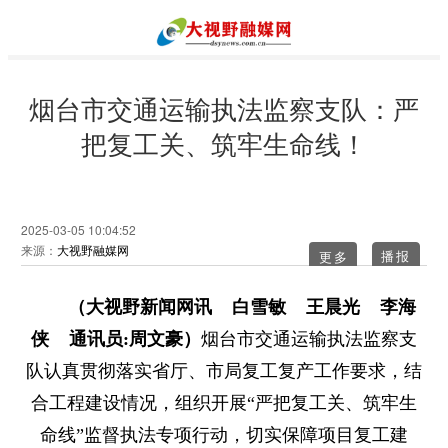
烟台市交通运输执法监察支队：严
把复工关、筑牢生命线！
2025-03-05 10:04:52
来源：
大视野融媒网
更多
（大视野新闻网讯 白雪敏 王晨光 李海
侠 通讯员:周文豪）
烟台市交通运输执法监察支
队认真贯彻落实省厅、市局复工复产工作要求，结
合工程建设情况，组织开展“严把复工关、筑牢生
命线”监督执法专项行动，切实保障项目复工建