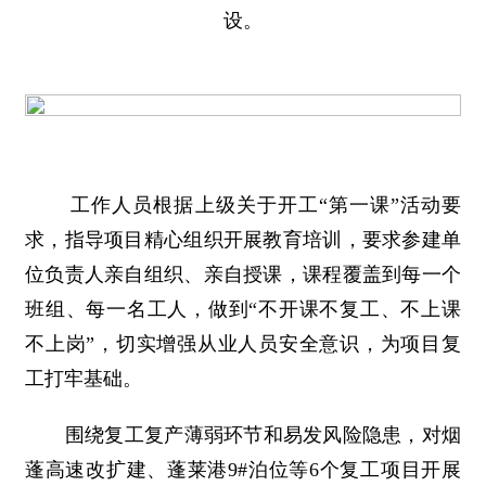
设。
工作人员根据上级关于开工“第一课”活动要
求，指导项目精心组织开展教育培训，要求参建单
位负责人亲自组织、亲自授课，课程覆盖到每一个
班组、每一名工人，做到“不开课不复工、不上课
不上岗”，切实增强从业人员安全意识，为项目复
工打牢基础。
围绕复工复产薄弱环节和易发风险隐患，对烟
蓬高速改扩建、蓬莱港9#泊位等6个复工项目开展