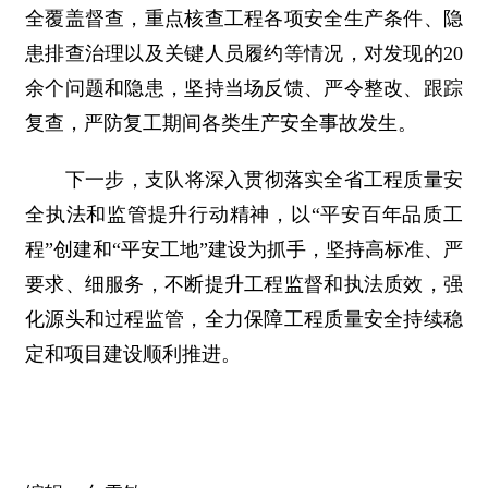
全覆盖督查，重点核查工程各项安全生产条件、隐
患排查治理以及关键人员履约等情况，对发现的20
余个问题和隐患，坚持当场反馈、严令整改、跟踪
复查，严防复工期间各类生产安全事故发生。
下一步，支队将深入贯彻落实全省工程质量安
全执法和监管提升行动精神，以“平安百年品质工
程”创建和“平安工地”建设为抓手，坚持高标准、严
要求、细服务，不断提升工程监督和执法质效，强
化源头和过程监管，全力保障工程质量安全持续稳
定和项目建设顺利推进。