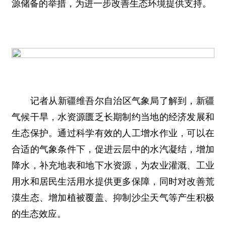
源储备的举措，为进一步改善生态环境提供支持。
记者从新疆维吾尔自治区气象局了解到，新疆
气候干旱，水资源匮乏长期制约当地的经济发展和
生态保护。通过科学有效的人工增水作业，可以在
合适的气象条件下，促进云层中的水汽凝结，增加
降水，补充地表和地下水资源，为农业灌溉、工业
用水和居民生活用水提供更多保障，同时对改善荒
漠生态、增加植被覆盖、抑制沙尘天气等产生积极
的生态效应。