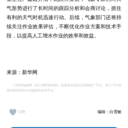
气形势进行了长时间的跟踪分析和会商讨论，抓住
有利的天气时机迅速行动。后续，气象部门还将持
续关注作业效果评估，不断优化作业方案和技术手
段，以提高人工增水作业的效率和效益。
来源：新华网
大视野融媒网（原大视野新闻网）是最富价值的互联网推广平台，致力于打造
国内最有影响力的融媒体发布平台。
129
编辑：
白雪敏