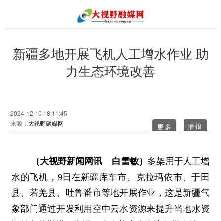
新疆多地开展飞机人工增水作业 助
力生态环境改善
2024-12-10 18:11:45
来源：
大视野融媒网
更多
（大视野新闻网讯 白雪敏）
多架用于人工增
水的飞机，9日在新疆库车市、克拉玛依市、于田
县、若羌县、吐鲁番市等地开展作业，这是新疆气
象部门通过开发利用空中云水资源来提升当地水资