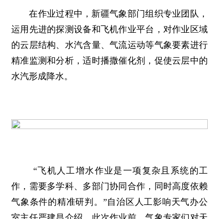
在作业过程中，新疆气象部门组织专业团队，
运用先进的探测设备和飞机作业平台，对作业区域
的云层结构、水汽含量、气流运动等气象要素进行
精准监测和分析，适时播撒催化剂，促使云层中的
水汽形成降水。
“飞机人工增水作业是一项复杂且系统的工
作，需要多学科、多部门协同合作，同时高度依赖
气象条件的精准研判。”自治区人工影响天气办公
室主任严建昌介绍，此次作业前，气象专家们对天