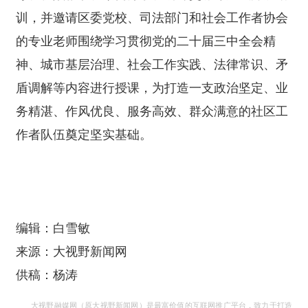
训，并邀请区委党校、司法部门和社会工作者协会
的专业老师围绕学习贯彻党的二十届三中全会精
神、城市基层治理、社会工作实践、法律常识、矛
盾调解等内容进行授课，为打造一支政治坚定、业
务精湛、作风优良、服务高效、群众满意的社区工
作者队伍奠定坚实基础。
编辑：白雪敏
来源：大视野新闻网
供稿：杨涛
大视野融媒网（原大视野新闻网）是最富价值的互联网推广平台，致力于打造