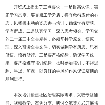
开班式上提出了三点要求，一是提高认识，端
正学习态度。要克服工学矛盾，摒弃敷衍应付的心
态，以积极主动的姿态参与培训，确保学有所获、
学有所成。二是认真学习，深入思考领会。学习党
的二十届三中全会精神，必须坚持学原文、悟原
理，深入研读全会文件，切实做到学有所思、思有
所悟、悟有所行。三是要严格纪律，确保学习效
果。要严格遵守培训纪律，按时参加培训，不得迟
到、早退、旷课，以良好的学风和作风保证培训的
顺利进行。
本次培训聚焦社区治理实际需求，采取专题辅
导、视频教学、案例分享、研讨交流等方式开展培