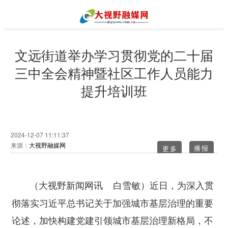
文远街道举办学习贯彻党的二十届
三中全会精神暨社区工作人员能力
提升培训班
2024-12-07 11:11:37
来源：
大视野融媒网
更多
近日，为深入贯
（大视野新闻网讯 白雪敏）
彻落实习近平总书记关于加强城市基层治理的重要
论述，加快构建党建引领城市基层治理新格局，不