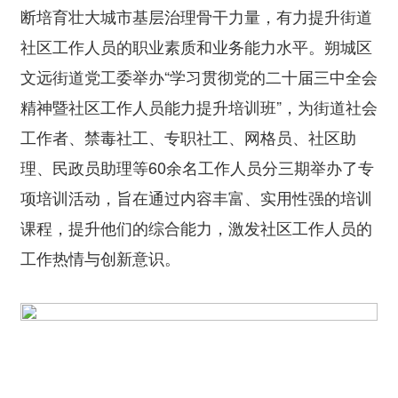
断培育壮大城市基层治理骨干力量，有力提升街道
社区工作人员的职业素质和业务能力水平。朔城区
文远街道党工委举办“学习贯彻党的二十届三中全会
精神暨社区工作人员能力提升培训班”，为街道社会
工作者、禁毒社工、专职社工、网格员、社区助
理、民政员助理等60余名工作人员分三期举办了专
项培训活动，旨在通过内容丰富、实用性强的培训
课程，提升他们的综合能力，激发社区工作人员的
工作热情与创新意识。