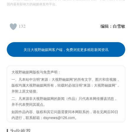
国内最有影响力的融媒体发布平台。
132
编辑：
白雪敏
关注大视野融媒网客户端，免费浏览更多精彩新闻资讯
大视野融媒网版权与免责声明：
一、凡本站中注明“来源：大视野融媒网”的所有文字、图片和音视频，
版权均属大视野融媒网所有，转载时必须注明“来源：大视野融媒网”，
并附上原文链接。
二、凡来源非大视野融媒网的新闻（作品）只代表本网传播该消息，
并不代表赞同其观点。
如因作品内容、版权和其它问题需要同本网联系的，请在见网后30日
内进行，联系邮箱：dsynews@126.com。
为你推荐