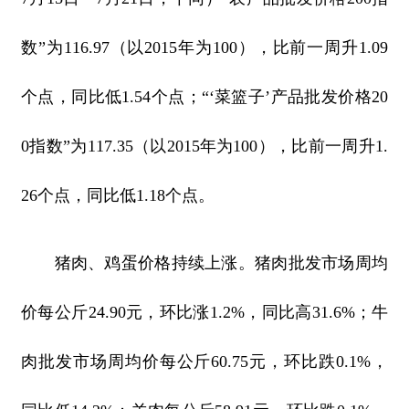
数”为116.97（以2015年为100），比前一周升1.09
个点，同比低1.54个点；“‘菜篮子’产品批发价格20
0指数”为117.35（以2015年为100），比前一周升1.
26个点，同比低1.18个点。
猪肉、鸡蛋价格持续上涨。猪肉批发市场周均
价每公斤24.90元，环比涨1.2%，同比高31.6%；牛
肉批发市场周均价每公斤60.75元，环比跌0.1%，