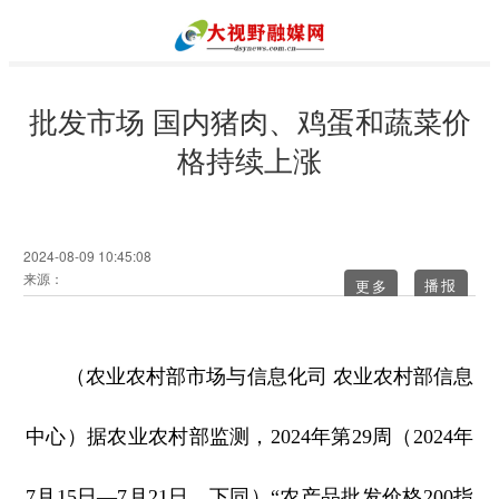
批发市场 国内猪肉、鸡蛋和蔬菜价
格持续上涨
2024-08-09 10:45:08
来源：
更多
（农业农村部市场与信息化司 农业农村部信息
中心）据农业农村部监测，2024年第29周（2024年
7月15日—7月21日，下同）“农产品批发价格200指