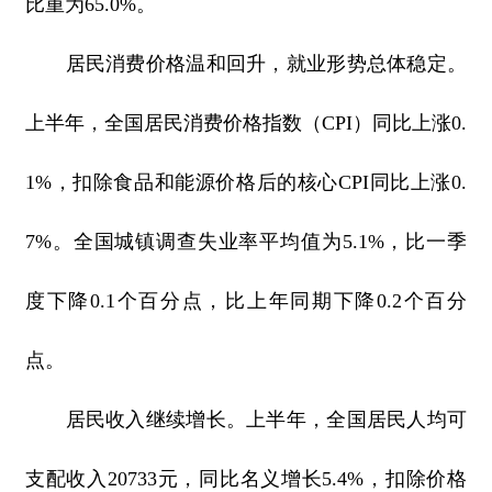
比重为65.0%。
居民消费价格温和回升，就业形势总体稳定。
上半年，全国居民消费价格指数（CPI）同比上涨0.
1%，扣除食品和能源价格后的核心CPI同比上涨0.
7%。全国城镇调查失业率平均值为5.1%，比一季
度下降0.1个百分点，比上年同期下降0.2个百分
点。
居民收入继续增长。上半年，全国居民人均可
支配收入20733元，同比名义增长5.4%，扣除价格