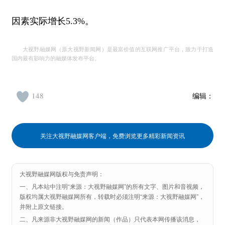
因素实际增长5.3%。
大视野融媒网（原大视野新闻网）是最富价值的互联网推广平台，致力于打造
国内最有影响力的融媒体发布平台。
148
编辑：
关注大视野融媒网客户端，免费浏览更多精彩新闻资讯
大视野融媒网版权与免责声明：
一、凡本站中注明“来源：大视野融媒网”的所有文字、图片和音视频，
版权均属大视野融媒网所有，转载时必须注明“来源：大视野融媒网”，
并附上原文链接。
二、凡来源非大视野融媒网的新闻（作品）只代表本网传播该消息，