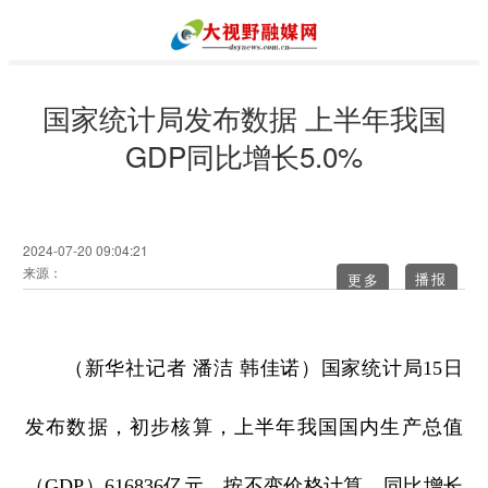
国家统计局发布数据 上半年我国
GDP同比增长5.0%
2024-07-20 09:04:21
来源：
更多
（新华社记者 潘洁 韩佳诺）国家统计局15日
发布数据，初步核算，上半年我国国内生产总值
（GDP）616836亿元，按不变价格计算，同比增长