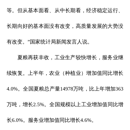
等。但从基本面看、从中长期看，经济稳定运行、
长期向好的基本面没有改变，高质量发展的大势没
有改变。”国家统计局新闻发言人说。
夏粮再获丰收，工业生产较快增长，服务业继
续恢复。上半年，农业（种植业）增加值同比增长
4.0%。全国夏粮总产量14978万吨，比上年增加363
万吨，增长2.5%。全国规模以上工业增加值同比增
长6.0%。服务业增加值同比增长4.6%。