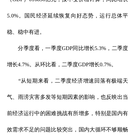
5.0%。国民经济延续恢复向好态势，运行总体平
稳、稳中有进。
分季度看，一季度GDP同比增长5.3%，二季度
增长4.7%。从环比看，二季度GDP增长0.7%。
“从短期来看，二季度经济增速回落有极端天
气、雨涝灾害多发等短期因素的影响，也反映出当
前经济运行中的困难挑战有所增多，特别是国内有
效需求不足的问题比较突出，国内大循环不够顺畅