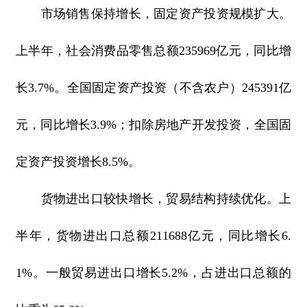
市场销售保持增长，固定资产投资规模扩大。
上半年，社会消费品零售总额235969亿元，同比增
长3.7%。全国固定资产投资（不含农户）245391亿
元，同比增长3.9%；扣除房地产开发投资，全国固
定资产投资增长8.5%。
货物进出口较快增长，贸易结构持续优化。上
半年，货物进出口总额211688亿元，同比增长6.
1%。一般贸易进出口增长5.2%，占进出口总额的