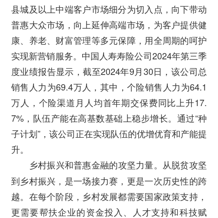
县城及以上中端客户市场细分为切入点，向下带动
普惠大众市场，向上延伸高端市场，为客户提供健
康、养老、财富管理等多元保障，用全周期的呵护
实现新营销服务。中国人寿寿险公司2024年第三季
度业绩报告显示，截至2024年9月30日，该公司总
销售人力为69.4万人，其中，个险销售人力为64.1
万人，个险渠道月人均首年期交保费同比上升17.
7%，队伍产能在高基数基础上稳步增长。通过“种
子计划”，该公司正在实现队伍的优增优育和产能提
升。
从脱贫攻坚
乡村振兴和普惠金融的攻坚力量。
到乡村振兴，是一场接力赛，更是一次历史性的跨
越。在每个阶段，乡村发展都需要国家政策支持，
更需要帮扶企业的资金投入、人才支持和科技赋