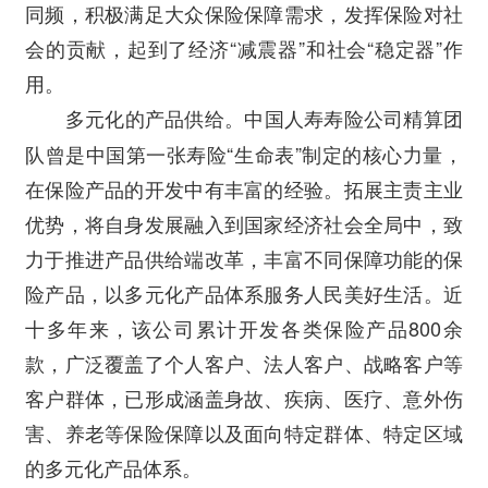
同频，积极满足大众保险保障需求，发挥保险对社
会的贡献，起到了经济“减震器”和社会“稳定器”作
用。
中国人寿寿险公司精算团
多元化的产品供给。
队曾是中国第一张寿险“生命表”制定的核心力量，
在保险产品的开发中有丰富的经验。拓展主责主业
优势，将自身发展融入到国家经济社会全局中，致
力于推进产品供给端改革，丰富不同保障功能的保
险产品，以多元化产品体系服务人民美好生活。近
十多年来，该公司累计开发各类保险产品800余
款，广泛覆盖了个人客户、法人客户、战略客户等
客户群体，已形成涵盖身故、疾病、医疗、意外伤
害、养老等保险保障以及面向特定群体、特定区域
的多元化产品体系。