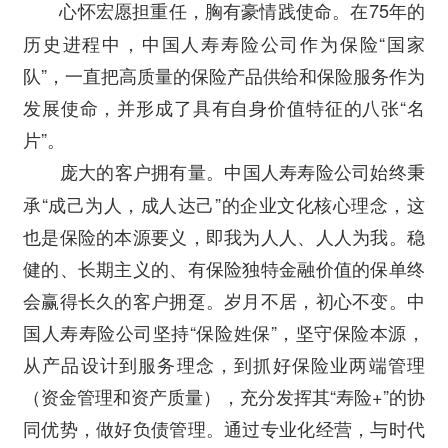
心怀宏愿担重任，胸有豪情践使命。在75年的
历史进程中，中国人寿寿险公司作为保险“国家
队”，一直把高质量的保险产品供给和保险服务作为
发展使命，并形成了具有自身价值特征的八张“名
片”。
中国人寿寿险公司始终秉
庞大的客户拥有量。
承“成己为人，成人达己”的企业文化核心理念，这
也是保险的本源要义，即我为人人、人人为我。稳
健的、长期主义的、有保险独特金融价值的保单终
会赢得长久的客户拥趸。岁月不居，初心不变。中
国人寿寿险公司坚持“保险姓保”，坚守保险本源，
从产品设计到服务理念，到抓好保险业两端管理
（资金管理和资产质量），充分发挥其“寿险+”的协
同优势，做好负债管理。通过专业化经营，与时代