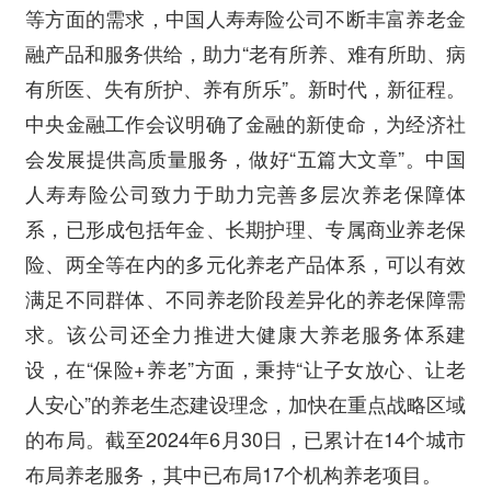
等方面的需求，中国人寿寿险公司不断丰富养老金
融产品和服务供给，助力“老有所养、难有所助、病
有所医、失有所护、养有所乐”。新时代，新征程。
中央金融工作会议明确了金融的新使命，为经济社
会发展提供高质量服务，做好“五篇大文章”。中国
人寿寿险公司致力于助力完善多层次养老保障体
系，已形成包括年金、长期护理、专属商业养老保
险、两全等在内的多元化养老产品体系，可以有效
满足不同群体、不同养老阶段差异化的养老保障需
求。该公司还全力推进大健康大养老服务体系建
设，在“保险+养老”方面，秉持“让子女放心、让老
人安心”的养老生态建设理念，加快在重点战略区域
的布局。截至2024年6月30日，已累计在14个城市
布局养老服务，其中已布局17个机构养老项目。