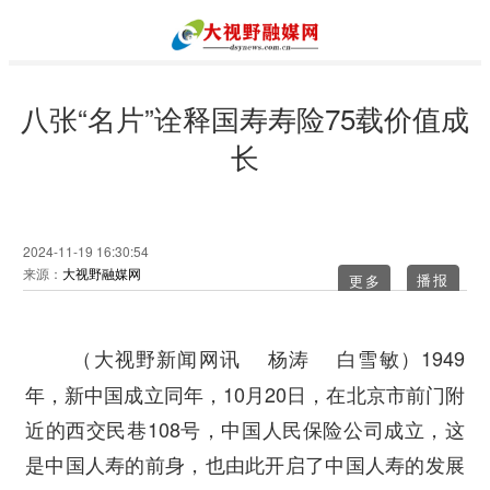
八张“名片”诠释国寿寿险75载价值成
长
2024-11-19 16:30:54
来源：
大视野融媒网
更多
1949
（大视野新闻网讯 杨涛 白雪敏）
年，新中国成立同年，10月20日，在北京市前门附
近的西交民巷108号，中国人民保险公司成立，这
是中国人寿的前身，也由此开启了中国人寿的发展