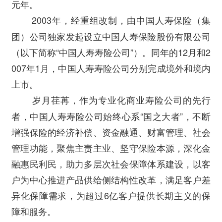
元年。
2003年，经重组改制，由中国人寿保险（集
团）公司独家发起设立中国人寿保险股份有限公司
（以下简称“中国人寿寿险公司”）。同年的12月和2
007年1月，中国人寿寿险公司分别完成境外和境内
上市。
岁月荏苒，作为专业化商业寿险公司的先行
者，中国人寿寿险公司始终心系“国之大者”，不断
增强保险的经济补偿、资金融通、财富管理、社会
管理功能，聚焦主责主业、坚守保险本源，深化金
融惠民利民，助力多层次社会保障体系建设，以客
户为中心推进产品供给侧结构性改革，满足客户差
异化保障需求，为超过6亿客户提供长期主义的保
障和服务。