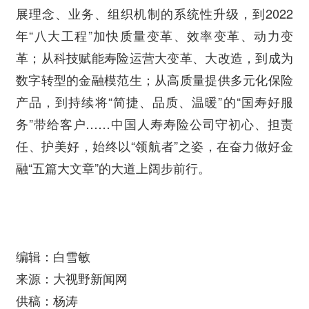
展理念、业务、组织机制的系统性升级，到2022
年“八大工程”加快质量变革、效率变革、动力变
革；从科技赋能寿险运营大变革、大改造，到成为
数字转型的金融模范生；从高质量提供多元化保险
产品，到持续将“简捷、品质、温暖”的“国寿好服
务”带给客户……中国人寿寿险公司守初心、担责
任、护美好，始终以“领航者”之姿，在奋力做好金
融“五篇大文章”的大道上阔步前行。
编辑：白雪敏
来源：大视野新闻网
供稿：杨涛