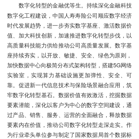
持续深化金融科技
数字化转型的金融优等生。
数字化工程建设，中国人寿寿险公司顺应数字经济
时代发展趋势，进一步夯实数字基座、激活数据价
值、加大科技创新，加速推进数字化转型步伐，以
高质量科技能力供给推动公司高质量发展。数字基
座持续夯实，以开放、敏捷、安全、绿色为原则，
加快数据中心向极简分布式架构转型，搭建5G网络
实验室，实现算力基础设施更加弹性、安全、可
靠。促进新一代信息技术与保险场景融合应用，筑
牢数字化转型基石。数据价值有效激活，挖掘数据
要素潜能，深化以客户为中心的数字空间建设，通
过产品、销售、服务、运营的全面融合，释放数据
要素内在价值，推动公司数字化转型走深走实。作
为行业牵头单位参与制定了国家数据局首个数据标