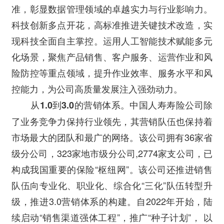
准，彰显数据管理领域的卓越实力与行业影响力。
科技创新多点开花，高标准推进关键技术改造，实
现科技全面自主掌控。运用人工智能技术赋能多元
化场景，聚焦产品销售、客户服务、运营作业和风
险防控等重点领域，提升作业效率、服务水平和风
控能力，为公司高质量发展注入强劲动力。
中国人寿寿险公司除
从1.0到3.0的营销体系。
了业务竞争力保持行业领先，其营销队伍也保持着
市场最大的团队和最广的网络。该公司拥有36家省
级分公司，323家地市级分公司,2774家支公司，已
构成我国重要的保险“枢纽网”。该公司还推进销售
队伍向专业化、职业化、综合化“三化”队伍转型升
级，推进3.0营销体系的构建。自2022年开始，陆
续启动“销售渠道强体工程”，推广“种子计划”， 以