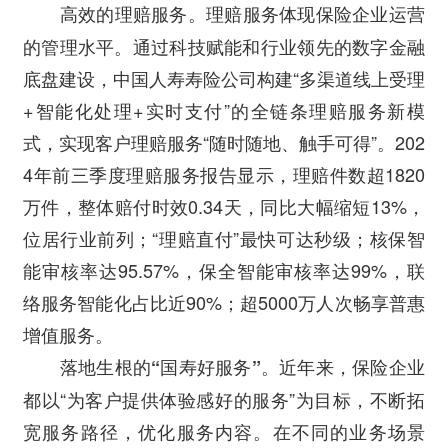
理赔服务体现保险企业运营
高效的理赔服务。
的管理水平。通过科技赋能和行业领先的数字金融
底盘建设，中国人寿寿险公司构建“多渠道线上受理
+智能化处理+实时支付”的全链条理赔服务新模
式，实现客户理赔服务“随时随地、触手可得”。202
4年前三季度理赔服务报告显示，理赔件数超1820
万件，整体赔付时效0.34天，同比大幅缩短13%，
位居行业前列；“理赔直付”最快可达秒级；核保智
能审核率达95.57%，保全智能审核率达99%，联
络服务智能化占比近90%；超5000万人次畅享普惠
增值服务。
近年来，保险企业
落地生根的“国寿好服务”。
都以“为客户提供体验感好的服务”为目标，不断拓
宽服务路径，优化服务内容。在不同的业务场景