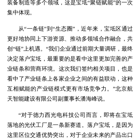
装备制造等多个领域，这是宝坻“聚链赋能”的一次
集中体现。
从“一条链”到“生态圈”，近年来，宝坻区通过
更好地协同上下游资源、推动多领域合作融合，共
创“链”上机遇。“我们企业通过前期大量调研，最终
决定落户宝坻，最重要的是看中这里更加完善的产
业链条和营商环境。这次我们签约相关项目，也是
看中了产业链条上各家企业之间的有益联动，这种
互相赋能的产业链模式更有市场竞争力。”北京航
天智能建设有限公司副董事长潘海峰说。
“对于德力西光电科技公司而言，即将在宝坻
落地的光伏工厂是一条新赛道。落户宝坻，是因为
这里区位交通优势突出，对于企业未来的产品出口