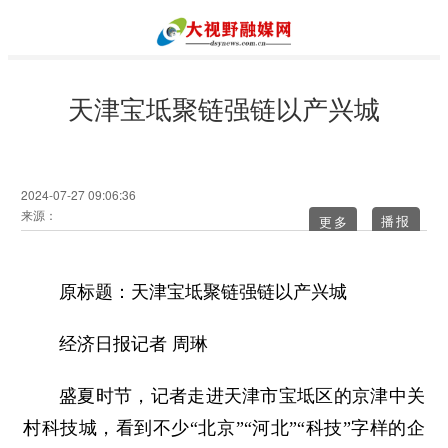
天津宝坻聚链强链以产兴城
2024-07-27 09:06:36
来源：
更多
原标题：天津宝坻聚链强链以产兴城
经济日报记者 周琳
盛夏时节，记者走进天津市宝坻区的京津中关
村科技城，看到不少“北京”“河北”“科技”字样的企