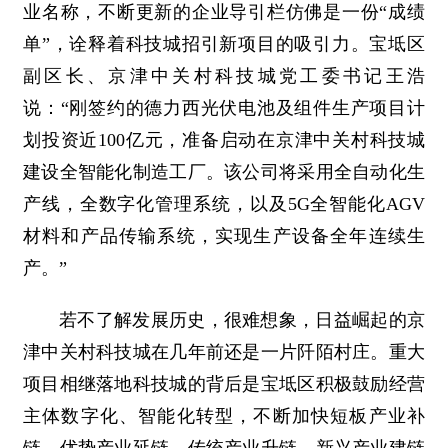
业名称，不断更新的企业导引栏仿佛是一份“成绩
单”，诠释着科技城招引新项目的吸引力。宝坻区
副区长、京津中关村科技城党工委书记王浩
说：“刚签约的德力西光伏电池及组件生产项目计
划投资近100亿元，准备启动在京津中关村科技城
建设全智能化制造工厂。该公司将采用全自动化生
产线，全数字化管理系统，以及5G全智能化AGV
材料和产品传输系统，实现生产设备全年连续生
产。”
若不了解发展历史，很难想象，日益崛起的京
津中关村科技城在几年前还是一片阡陌村庄。重大
项目相继落地科技城的背后是宝坻区积极鼓励经营
主体数字化、智能化转型，不断加快短板产业补