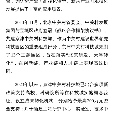
合，为优势产业向高端化转型、新兴产业向规模化
发展提供了丰富的应用场景。
2013年11月，北京中关村管委会、中关村发展
集团与宝坻区政府签署《战略合作框架协议书》，
共建京津中关村科技城。作为中关村建设世界领先
科技园区的重要组成部分，京津中关村科技城规划
了13个主题园区，旨在落实“北京研发、天津转
化”，在创新链、产业链和人才链上实现高效协
同。
2023年以来，京津中关村科技城已出台多项新
政策支持高校、科研院所等在科技城实施概念验
证、设立成果转化机构，分别给予最高200万元资
金支持；对于新建工程研究中心、实验室、技术中