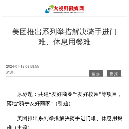
美团推出系列举措解决骑手进门
难、休息用餐难
2024-07-18 08:58:55
来源：
更多
原标题：共建“友好商圈”“友好校园”等项目，
落地“骑手友好商家”（引题）
美团推出系列举措解决骑手进门难、休息用餐
难（主题）