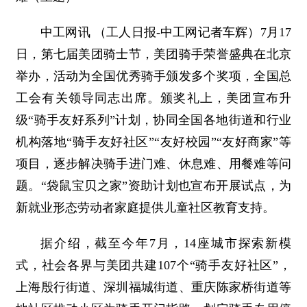
中工网讯 （工人日报-中工网记者车辉）7月17
日，第七届美团骑士节，美团骑手荣誉盛典在北京
举办，活动为全国优秀骑手颁发多个奖项，全国总
工会有关领导同志出席。颁奖礼上，美团宣布升
级“骑手友好系列”计划，协同全国各地街道和行业
机构落地“骑手友好社区”“友好校园”“友好商家”等
项目，逐步解决骑手进门难、休息难、用餐难等问
题。“袋鼠宝贝之家”资助计划也宣布开展试点，为
新就业形态劳动者家庭提供儿童社区教育支持。
据介绍，截至今年7月，14座城市探索新模
式，社会各界与美团共建107个“骑手友好社区”，
上海殷行街道、深圳福城街道、重庆陈家桥街道等