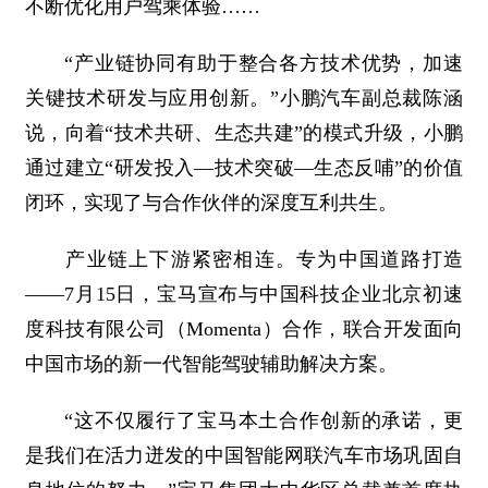
不断优化用户驾乘体验……
“产业链协同有助于整合各方技术优势，加速
关键技术研发与应用创新。”小鹏汽车副总裁陈涵
说，向着“技术共研、生态共建”的模式升级，小鹏
通过建立“研发投入—技术突破—生态反哺”的价值
闭环，实现了与合作伙伴的深度互利共生。
产业链上下游紧密相连。专为中国道路打造
——7月15日，宝马宣布与中国科技企业北京初速
度科技有限公司（Momenta）合作，联合开发面向
中国市场的新一代智能驾驶辅助解决方案。
“这不仅履行了宝马本土合作创新的承诺，更
是我们在活力迸发的中国智能网联汽车市场巩固自