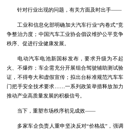
针对行业出现的问题，有关方面及时出手——
工业和信息化部明确加大汽车行业“内卷式”竞
争整治力度；中国汽车工业协会倡议维护公平竞争
秩序、促进行业健康发展。
电动汽车电池新国标发布，要求升级为不起
火、不爆炸；车企需充分开展组合驾驶辅助测试验
证，不得夸大和虚假宣传；拟出台标准规范汽车车
门把手安全技术要求……一系列政策举措释放加力
推动产业高质量发展的积极信号。
当下，重塑市场秩序初见成效——
多家车企负责人重申坚决反对“价格战”，强调