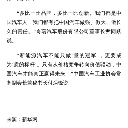
“多比一比品牌，多比一比创新。我们都是中
国汽车人，我们都有把中国汽车做强、做大、做长
久的责任。”奇瑞汽车股份有限公司董事长尹同跃
说。
“新能源汽车不能只做‘量的冠军’，更要成
为‘质的标杆’。只有从价格竞争转向价值驱动，中
国汽车才能真正赢得未来。”中国汽车工业协会常
务副会长兼秘书长付炳锋说。
来源：新华网