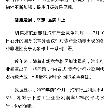
韧性不断加强，提质升级效果显现。
健康发展，坚定“品牌向上”
切实规范新能源汽车产业竞争秩序——7月16
日召开的国务院常务会议针对该产业领域出现的各
种非理性竞争现象作出一系列部署。
近年来，随着市场竞争格局加速重构，汽车行
业暴露出了一些问题，“内卷式”竞争让行业盈利状
况持续承压，“增量不增利”的困境亟待突破。
数据显示，2025年前5个月，汽车行业利润率4.
3%，相对于下游工业企业利润率5.7%的平均水
平，仍然偏低。