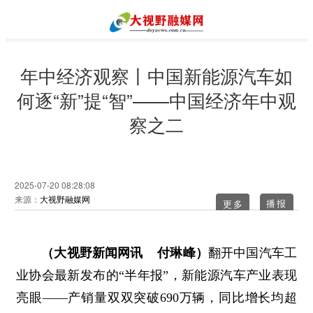
年中经济观察丨中国新能源汽车如
何逐“新”提“智”——中国经济年中观
察之二
2025-07-20 08:28:08
来源：
大视野融媒网
更多
（大视野新闻网讯 付琳峰）
翻开中国汽车工
业协会最新发布的“半年报”，新能源汽车产业表现
亮眼——产销量双双突破690万辆，同比增长均超