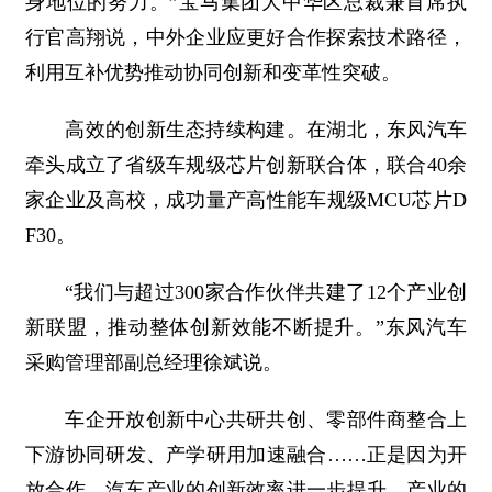
身地位的努力。”宝马集团大中华区总裁兼首席执
行官高翔说，中外企业应更好合作探索技术路径，
利用互补优势推动协同创新和变革性突破。
高效的创新生态持续构建。在湖北，东风汽车
牵头成立了省级车规级芯片创新联合体，联合40余
家企业及高校，成功量产高性能车规级MCU芯片D
F30。
“我们与超过300家合作伙伴共建了12个产业创
新联盟，推动整体创新效能不断提升。”东风汽车
采购管理部副总经理徐斌说。
车企开放创新中心共研共创、零部件商整合上
下游协同研发、产学研用加速融合……正是因为开
放合作，汽车产业的创新效率进一步提升，产业的