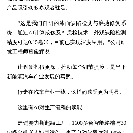
产品吸引众多参观者驻足。
“这是我们自研的漆面缺陷检测与磨抛修复系
统，通过AI计算成像及AI质检技术，外观缺陷检测
精度可达0.15毫米，目前已实现深度应用。”公司研
发工程师葛俊辉说。
让创新扎得更深，推动每个细节提质，是当下
新能源汽车产业发展的写照。
行走在汽车产业一线，这样的感受更为明显。
这里有AI对生产流程的赋能——
走进赛力斯超级工厂，1600多台智能终端与30
00多台机器人协同运作，生产自动化率达到100%；