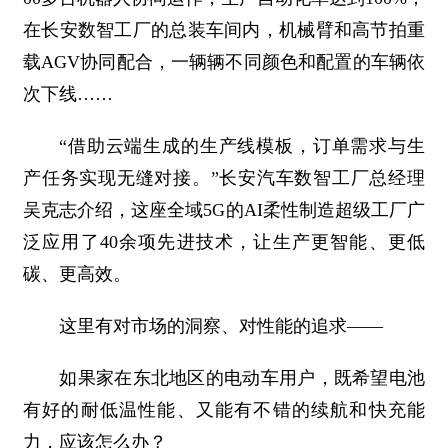
在长安数智工厂的总装车间内，机械臂和高节拍重
载AGV协同配合，一辆辆不同颜色和配置的车辆依
次下线……
“借助云端生成的生产线模板，订单需求与生
产任务实现无缝对接。”长安汽车数智工厂总经理
吴克志介绍，这座全域5G的AI柔性制造超级工厂广
泛应用了40余项先进技术，让生产更智能、更低
碳、更高效。
这里有对市场的洞察、对性能的追求——
如果家在东北地区的电动车用户，既希望电池
有好的耐低温性能、又能有不错的续航和快充能
力，应该怎么办？