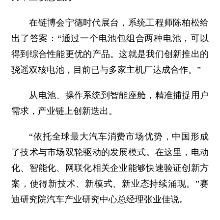
在链博会宁德时代展台，系统工程师陈柏松给
出了答案：“通过一个电池包组合两种电池，可以
得到综合性能更优的产品。这就是我们创新推出的
骁遥双核电池，目前已与多家主机厂达成合作。”
从电池、操作系统到智能座舱，精准捕捉用户
需求，产业链上创新迭出。
“依托全球最大汽车消费市场优势，中国形成
了技术与市场双轮驱动的发展模式。在这里，电动
化、智能化、网联化相关企业能够快速验证创新方
案，使得新技术、新模式、新业态持续涌现。”赛
迪研究院汽车产业研究中心总经理张业佳说。