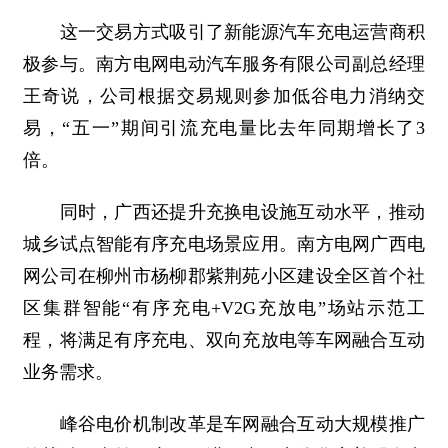
这一交易方式吸引了新能源汽车充电运营商积
极参与。南方电网电动汽车服务有限公司副总经理
王奇说，公司根据交易规则参加低谷电力消纳交
易，“五一”期间引流充电量比去年同期增长了3
倍。
同时，广西还提升充换电设施互动水平，推动
城乡试点智能有序充电场景应用。南方电网广西电
网公司在柳州市杨柳郡紫荆苑小区建设全区首个社
区集群智能“有序充电+V2G充放电”场站示范工
程，将满足有序充电、双向充放电等车网融合互动
业务需求。
峰谷电价机制改革是车网融合互动大规模推广