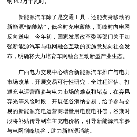
纳34.2万千瓦时。
新能源汽车除了是交通工具，还能变身移动的
新能源“储能站”，低谷时充电蓄能，高峰时向电网
反向送电。今年初，国家发展改革委等部门关于加
强新能源汽车与电网融合互动的实施意见向社会发
布，明确将大力培育车网融合互动新型产业生态。
广西电力交易中心结合新能源汽车推广与电力
市场改革，开展交易可行性研究，全过程评估、打
通充电运营商参与电力市场的难点和堵点，在弃风
弃光等风险时段，开展低谷消纳交易，给予参与交
易的新能源充电运营商增量用电度电补偿，谷期时
段将补贴传导到车主充电价格，引导新能源汽车参
与电网削峰填谷，助力新能源消纳。