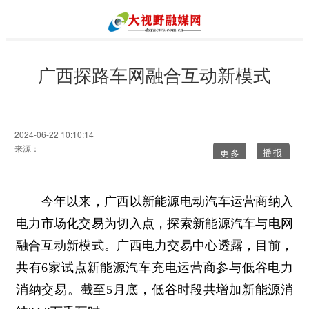
广西探路车网融合互动新模式
2024-06-22 10:10:14
来源：
更多
今年以来，广西以新能源电动汽车运营商纳入
电力市场化交易为切入点，探索新能源汽车与电网
融合互动新模式。广西电力交易中心透露，目前，
共有6家试点新能源汽车充电运营商参与低谷电力
消纳交易。截至5月底，低谷时段共增加新能源消