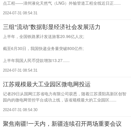
点工程――漳州液化天然气（LNG）外输管道工程全线近日正......
2024-07-31 08:54:31
三组“流动”数据彰显经济社会发展活力
上半年，全国铁路累计发送旅客20.96亿人次;
截至6月30日，我国快递业务量突破800亿件;
上半年我国人民币贷款增加13.27......
2024-07-31 08:54:31
江苏规模最大工业园区微电网投运
记者29日从国网江苏省电力有限公司获悉，随着江苏溧阳高新区创智
园内的微电网管控平台成功上线，该省规模最大的工业园区......
2024-07-31 08:54:30
聚焦南疆!一天内，新疆连续召开两场重要会议