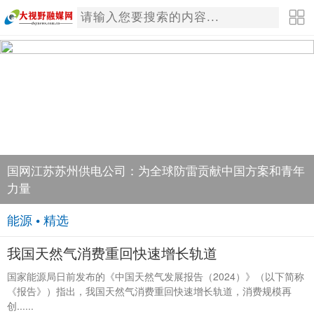
国网江苏苏州供电公司：为全球防雷贡献中国方案和青年
力量
能源 • 精选
我国天然气消费重回快速增长轨道
国家能源局日前发布的《中国天然气发展报告（2024）》（以下简称
《报告》）指出，我国天然气消费重回快速增长轨道，消费规模再
创......