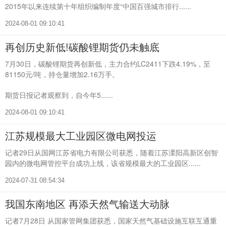
2015年以来连续第十年组织编制年度“中国百强城市排行......
2024-08-01 09:10:41
再创历史新低!碳酸锂期货仍未触底
7月30日，碳酸锂期货再创新低，主力合约LC2411下跌4.19%，至
81150元/吨，持仓量增加2.16万手。
期货日报记者观察到，自今年5......
2024-08-01 09:10:41
江苏规模最大工业园区微电网投运
记者29日从国网江苏省电力有限公司获悉，随着江苏溧阳高新区创智
园内的微电网管控平台成功上线，该省规模最大的工业园区......
2024-07-31 08:54:34
我国东南地区 再添天然气输送大动脉
记者7月28日 从国家管网集团获悉，国家天然气基础设施互联互通重