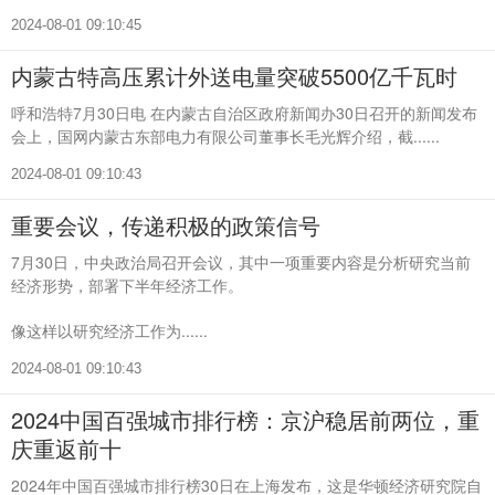
2024-08-01 09:10:45
内蒙古特高压累计外送电量突破5500亿千瓦时
呼和浩特7月30日电 在内蒙古自治区政府新闻办30日召开的新闻发布
会上，国网内蒙古东部电力有限公司董事长毛光辉介绍，截......
2024-08-01 09:10:43
重要会议，传递积极的政策信号
7月30日，中央政治局召开会议，其中一项重要内容是分析研究当前
经济形势，部署下半年经济工作。
像这样以研究经济工作为......
2024-08-01 09:10:43
2024中国百强城市排行榜：京沪稳居前两位，重
庆重返前十
2024年中国百强城市排行榜30日在上海发布，这是华顿经济研究院自