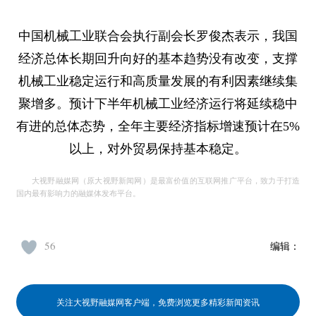
中国机械工业联合会执行副会长罗俊杰表示，我国
经济总体长期回升向好的基本趋势没有改变，支撑
机械工业稳定运行和高质量发展的有利因素继续集
聚增多。预计下半年机械工业经济运行将延续稳中
有进的总体态势，全年主要经济指标增速预计在5%
以上，对外贸易保持基本稳定。
大视野融媒网（原大视野新闻网）是最富价值的互联网推广平台，致力于打造
国内最有影响力的融媒体发布平台。
56
编辑：
关注大视野融媒网客户端，免费浏览更多精彩新闻资讯