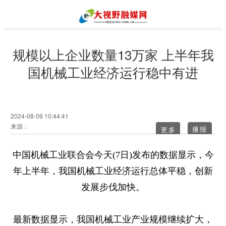
规模以上企业数量13万家 上半年我
国机械工业经济运行稳中有进
2024-08-09 10:44:41
来源：
更多
中国机械工业联合会今天(7日)发布的数据显示，今
年上半年，我国机械工业经济运行总体平稳，创新
发展步伐加快。
最新数据显示，我国机械工业产业规模继续扩大，