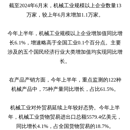
截至2024年6月末，机械工业规模以上企业数量13
万家，较上年6月末增加1.1万家。
今年上半年，机械工业规模以上企业增加值同比增
长6.1%，增速略高于全国工业0.1个百分点。主要
涉及的五个国民经济行业大类增加值均实现同比增
长。
在产品产销方面，今年上半年，重点监测的122种
机械产品中，75种产量同比增长，占比61.5%。
机械工业对外贸易延续上年较好态势。今年上半
年，机械工业货物贸易进出口总额5579.4亿美元，
同比增长4.1%，占全国货物贸易的18.7%。