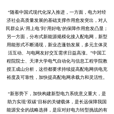
“随着中国式现代化深入推进，一方面，电力对经
济社会高质量发展的基础支撑作用愈发突出，对人
民群众从‘用上电’到‘用好电’的保障作用愈发凸显；
另一方面，分布式新能源规模化接入配电网，新型
用能形式不断涌现，新业态蓬勃发展，多元主体灵
活互动、与电网友好交互需求日益高涨。”中国工
程院院士、天津大学电气自动化与信息工程学院教
授王成山分析，这些都要求持续提高配电网供电充
裕度及可靠性，加快提高配电网承载力和灵活性。
“新形势下，加快构建新型电力系统意义重大，是
助力实现‘双碳’目标的关键载体，是长远保障我国
能源安全的战略选择，是应对好电力转型挑战的有