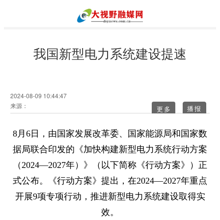
我国新型电力系统建设提速
2024-08-09 10:44:47
来源：
更多
8月6日，由国家发展改革委、国家能源局和国家数
据局联合印发的《加快构建新型电力系统行动方案
（2024―2027年）》（以下简称《行动方案》）正
式公布。《行动方案》提出，在2024―2027年重点
开展9项专项行动，推进新型电力系统建设取得实
效。