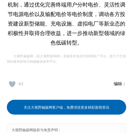
机制，通过优化完善终端用户分时电价、灵活性调
节电源电价以及输配电价等电价制度，调动各方投
资建设新型储能、充电设施、虚拟电厂等新业态的
积极性并取得合理收益，进一步推动新型领域的绿
色低碳转型。
大视野融媒网（原大视野新闻网）是最富价值的互联网推广平台，致力于打造
国内最有影响力的融媒体发布平台。
62
编辑：
关注大视野融媒网客户端，免费浏览更多精彩新闻资讯
大视野融媒网版权与免责声明：