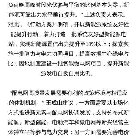
负荷晚高峰时段光伏参与平衡的比例基本为零，新
能源可靠出力水平亟待提升。” 上述负责人表示。
对此，《行动方案》明确，开展新能源系统友好性
能提升行动，着力打造一批系统友好型新能源电
站，实现新能源置信出力提升至10%以上；探索实
施一批算力与电力协同项目，提高数据中心绿电占
比；因地制宜建设一批智能微电网项目，提升新能
源发电自发自用比例。
“配电网高质量发展需要有利的政策环境与相适应
的体制机制。” 王成山建议，一方面需要以市场化
方式推进新元素与配电网协调发展，支持分布式新
能源、新型储能、电动汽车和微电网等新兴经营主
体独立平等参与电力交易；另一方面需要完善电价