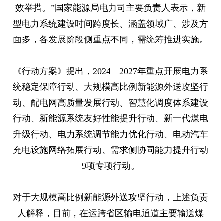
效举措。”国家能源局电力司主要负责人表示，新
型电力系统建设时间跨度长、涵盖领域广、涉及方
面多，各发展阶段侧重点不同，需统筹推进实施。
《行动方案》提出，2024―2027年重点开展电力系
统稳定保障行动、大规模高比例新能源外送攻坚行
动、配电网高质量发展行动、智慧化调度体系建设
行动、新能源系统友好性能提升行动、新一代煤电
升级行动、电力系统调节能力优化行动、电动汽车
充电设施网络拓展行动、需求侧协同能力提升行动
9项专项行动。
对于大规模高比例新能源外送攻坚行动，上述负责
人解释，目前，在运跨省区输电通道主要输送煤