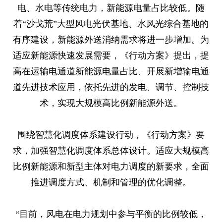
电、水电等传统电力，新能源电量占比较低。随
着“沙戈荒”大型风电光伏基地、水风光综合基地的
有序建设，新能源外送消纳需求将进一步增加。为
适应新能源快速发展需要，《行动方案》提出，提
高在运输电通道新能源电量占比、开展新增输电通
道先进技术应用，依托先进的发电、调节、控制技
术，实现大规模高比例新能源外送。
围绕智慧化调度体系建设行动，《行动方案》要
求，加强智慧化调度体系总体设计。适应大规模高
比例新能源和新型主体对电力调度的新要求，全面
推进调度方式、机制和管理的优化调整。
“目前，风电在电力规划中参与平衡的比例较低，