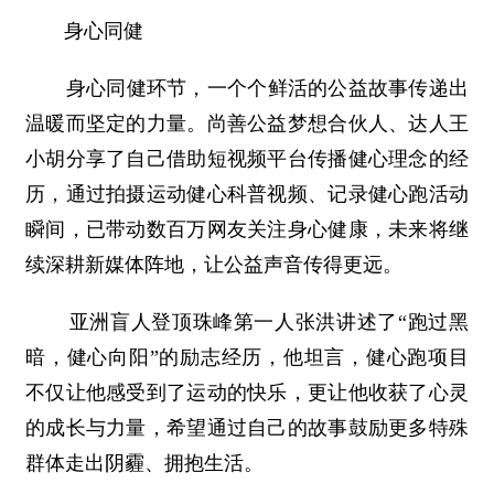
身心同健
身心同健环节，一个个鲜活的公益故事传递出
温暖而坚定的力量。尚善公益梦想合伙人、达人王
小胡分享了自己借助短视频平台传播健心理念的经
历，通过拍摄运动健心科普视频、记录健心跑活动
瞬间，已带动数百万网友关注身心健康，未来将继
续深耕新媒体阵地，让公益声音传得更远。
亚洲盲人登顶珠峰第一人张洪讲述了“跑过黑
暗，健心向阳”的励志经历，他坦言，健心跑项目
不仅让他感受到了运动的快乐，更让他收获了心灵
的成长与力量，希望通过自己的故事鼓励更多特殊
群体走出阴霾、拥抱生活。