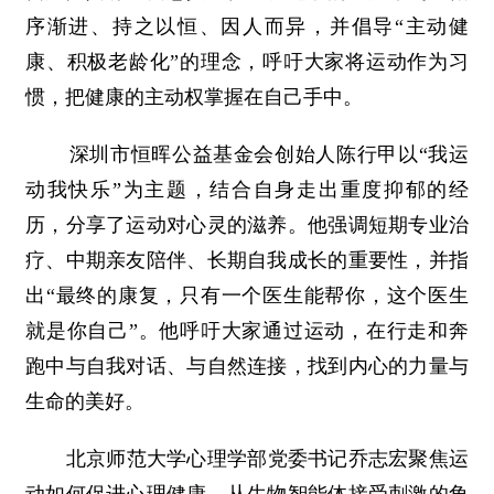
序渐进、持之以恒、因人而异，并倡导“主动健
康、积极老龄化”的理念，呼吁大家将运动作为习
惯，把健康的主动权掌握在自己手中。
深圳市恒晖公益基金会创始人陈行甲以“我运
动我快乐”为主题，结合自身走出重度抑郁的经
历，分享了运动对心灵的滋养。他强调短期专业治
疗、中期亲友陪伴、长期自我成长的重要性，并指
出“最终的康复，只有一个医生能帮你，这个医生
就是你自己”。他呼吁大家通过运动，在行走和奔
跑中与自我对话、与自然连接，找到内心的力量与
生命的美好。
北京师范大学心理学部党委书记乔志宏聚焦运