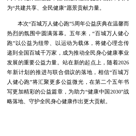
为“共建共享、全民健康”愿景贡献力量。
本次“百城万人健心跑”5周年公益庆典在温馨而
热烈的氛围中圆满落幕。五年来，“百城万人健心
跑”以公益为纽带、以运动为载体，将健心理念传
递到全国百城千万家，成为推动全民身心健康事业
发展的重要公益力量。站在新的起点上，随着2026
年新计划的推进与联合倡议的落地，相信“百城万
人健心跑”将汇聚更多公益微光，在第二个五年书
写更加精彩的公益篇章，为助力“健康中国2030”战
略落地、守护全民身心健康作出更大贡献。