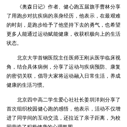
《奥森日记》作者、健心跑五届旗手曹林分享
了用跑步对抗疾病的亲身经历，他表示，在最艰难
的时刻，是跑步给予了他坚持下去的勇气，也希望
更多人能通过运动赋能健康，收获积极向上的生活
状态。
北京大学首钢医院主任医师王刚从医学临床视
角，结合具体病例，分享了运动与疾病预防、康复
的密切关联，倡导大家将运动融入日常生活，养成
健康的生活习惯。
北京四中高二学生爱心社社长姜圳洋则分享了
首次组织校园健心跑的感悟，他表示，活动不仅增
进了同学间的互动交流，还拉近了亲子距离，为校