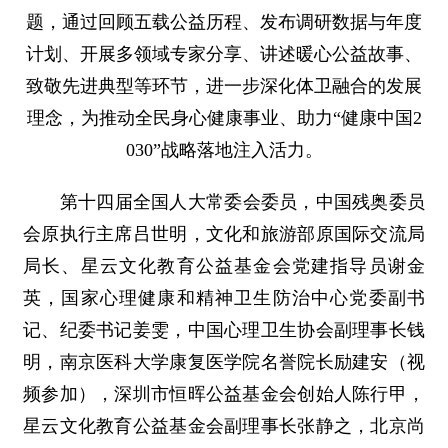
题，通过回顾五载公益历程、发布调研数据与年度
计划、开展多领域专家分享、讲述暖心公益故事、
致敬先进典型等环节，进一步深化体卫融合的发展
理念，为推动全民身心健康事业、助力“健康中国2
030”战略落地注入活力。
第十四届全国人大常委会委员，中国残奥委员
会原执行主席吕世明，文化和旅游部原国际交流局
局长、星云文化教育公益基金会党建指导员谢金
英，国家心理健康和精神卫生防治中心党委副书
记、纪委书记姜雯，中国心理卫生协会副理事长钱
明，南京医科大学康复医学院名誉院长励建安（视
频参加），深圳市恒晖公益基金会创始人陈行甲，
星云文化教育公益基金会副理事长张静之，北京尚