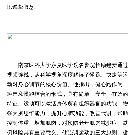
以诚挚敬意。
南京医科大学康复医学院名誉院长励建安通过
视频连线，从科学视角深度解读了慢跑、快走等运
动对身心调节的核心价值。他指出，健心跑作为一
种走和慢跑结合的形式，具有简单、安全、有效的
特征。运动可以激活身体所有组织器官的功能，增
强大脑思维能力，提升心肺功能，改善代谢，帮助
控制体重、增加肌肉，对预防老年肌肉减少症、跌
倒风险具有重要意义。他强调运动的三大原则：循