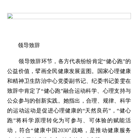
领导致辞
领导致辞环节，各方代表纷纷肯定“健心跑”的
公益价值，擘画全民健康发展蓝图。国家心理健康
和精神卫生防治中心党委副书记、纪委书记姜雯在
致辞中肯定了“健心跑”融合运动科学、心理支持与
公众参与的创新实践。她指出，合理、规律、科学
的运动运动是促进心理健康的“天然良药”，“健心
跑”将科学原理转化为可参与、可体验的赋能活
动，符合“健康中国2030”战略，是推动健康服务