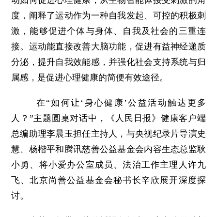
动如何促进心理健康，从生物智能体接受刺激的角
度，阐释了运动作为一种自我发起、可控的积极刺
激，能够促进个体与身体、自我及社会的三重连
接。运动能直接改善大脑功能，促进有益神经递质
分泌，提升自我效能感，并强化社会支持系统与归
属感，是促进心理健康的简便有效途径。
在“如何让‘身心健康’公益活动触达更多
人？”主题圆桌对话中，《人民日报》健康客户端
总编助理李晨玉担任主持人，与央视纪录片导演史
慧、杨楷平和腾讯慈善公益基金会内容生态总监耿
小勇、将小爱办公室成员、法治工作主理人许九
飞、北京尚善公益基金会秘书长辛欣展开深度探
讨。