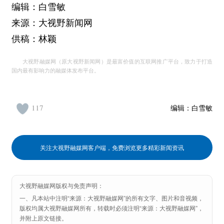
编辑：白雪敏
来源：大视野新闻网
供稿：林颖
大视野融媒网（原大视野新闻网）是最富价值的互联网推广平台，致力于打造
国内最有影响力的融媒体发布平台。
117
编辑：
白雪敏
关注大视野融媒网客户端，免费浏览更多精彩新闻资讯
大视野融媒网版权与免责声明：
一、凡本站中注明“来源：大视野融媒网”的所有文字、图片和音视频，
版权均属大视野融媒网所有，转载时必须注明“来源：大视野融媒网”，
并附上原文链接。