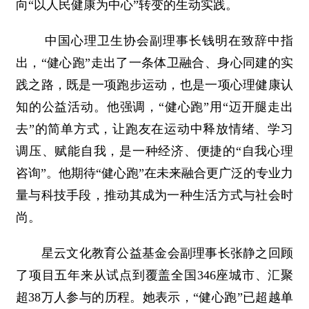
向“以人民健康为中心”转变的生动实践。
中国心理卫生协会副理事长钱明在致辞中指
出，“健心跑”走出了一条体卫融合、身心同建的实
践之路，既是一项跑步运动，也是一项心理健康认
知的公益活动。他强调，“健心跑”用“迈开腿走出
去”的简单方式，让跑友在运动中释放情绪、学习
调压、赋能自我，是一种经济、便捷的“自我心理
咨询”。他期待“健心跑”在未来融合更广泛的专业力
量与科技手段，推动其成为一种生活方式与社会时
尚。
星云文化教育公益基金会副理事长张静之回顾
了项目五年来从试点到覆盖全国346座城市、汇聚
超38万人参与的历程。她表示，“健心跑”已超越单