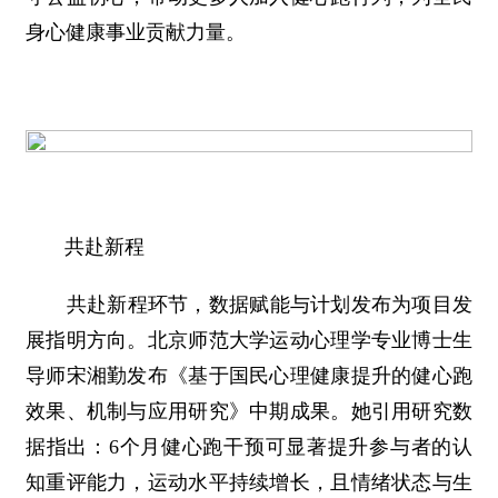
身心健康事业贡献力量。
共赴新程
共赴新程环节，数据赋能与计划发布为项目发
展指明方向。北京师范大学运动心理学专业博士生
导师宋湘勤发布《基于国民心理健康提升的健心跑
效果、机制与应用研究》中期成果。她引用研究数
据指出：6个月健心跑干预可显著提升参与者的认
知重评能力，运动水平持续增长，且情绪状态与生