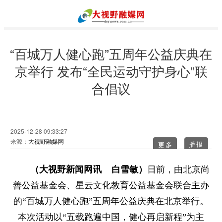
“百城万人健心跑”五周年公益庆典在
京举行 发布“全民运动守护身心”联
合倡议
2025-12-28 09:33:27
来源：
大视野融媒网
更多
（大视野新闻网讯 白雪敏）
日前，由北京尚
善公益基金会、星云文化教育公益基金会联合主办
的“百城万人健心跑”五周年公益庆典在北京举行。
本次活动以“五载跑遍中国，健心再启新程”为主