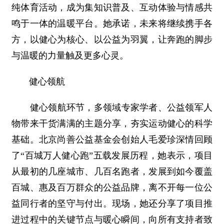
纯体育活动，成为集知识普及、互动体验与情感共
鸣于一体的温暖平台。她承诺，未来将继续携手各
方，以健心为核心、以公益为羽翼，让奔跑的脚步
与温暖的力量触及更多心灵。
健心领航
健心领航环节，多领域专家学者、公益领军人
物带来干货满满的主题分享，夯实运动健心的科学
基础。北京尚善公益基金会创始人毛爱珍深情回顾
了“百城万人健心跑”五载发展历程，她表示，项目
从最初的几座城市、几百名跑者，发展到如今覆盖
百城、惠及百万群众的公益品牌，离不开每一位公
益同行者的坚守与付出。现场，她还分享了项目推
进过程中的关键节点与暖心瞬间，向所有支持者致