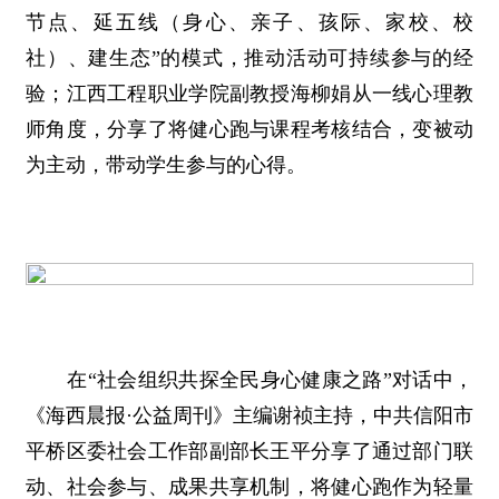
节点、延五线（身心、亲子、孩际、家校、校
社）、建生态”的模式，推动活动可持续参与的经
验；江西工程职业学院副教授海柳娟从一线心理教
师角度，分享了将健心跑与课程考核结合，变被动
为主动，带动学生参与的心得。
在“社会组织共探全民身心健康之路”对话中，
《海西晨报·公益周刊》主编谢祯主持，中共信阳市
平桥区委社会工作部副部长王平分享了通过部门联
动、社会参与、成果共享机制，将健心跑作为轻量