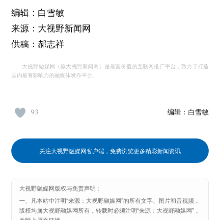
编辑：白雪敏
来源：大视野新闻网
供稿：郝志祥
大视野融媒网（原大视野新闻网）是最富价值的互联网推广平台，致力于打造
国内最有影响力的融媒体发布平台。
93
编辑：
白雪敏
关注大视野融媒网客户端，免费浏览更多精彩新闻资讯
大视野融媒网版权与免责声明：
一、凡本站中注明“来源：大视野融媒网”的所有文字、图片和音视频，
版权均属大视野融媒网所有，转载时必须注明“来源：大视野融媒网”，
并附上原文链接。