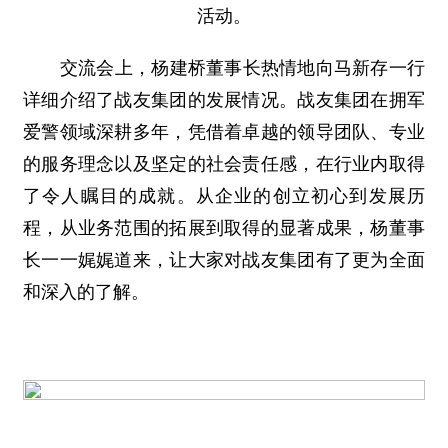
活动。
交流会上，杨建桥董事长热情地向马新存一行
详细介绍了战友集团的发展情况。战友集团在拥军
爱警领域深耕多年，凭借着卓越的领导团队、专业
的服务理念以及坚定的社会责任感，在行业内取得
了令人瞩目的成就。从企业的创立初心到发展历
程，从业务范围的拓展到取得的显著成果，杨董事
长一一娓娓道来，让大家对战友集团有了更为全面
和深入的了解。