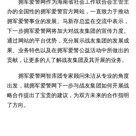
拥军爱警网作为海南省社会工作联合会主管主
办的全国性的拥军爱警官方网站，一直致力于推动
拥军爱警事业的发展。马新存总监在交流中表示，
下一步拥军爱警网将加大对战友集团的宣传力度。
通过网站的平台优势，充分展示战友集团的发展成
果、业务特色以及在拥军爱警公益活动中所做出的
贡献，让更多的人了解战友集团及其开展的业务。
拥军爱警网智库团专家顾问朱洁从专业的角度
出发，就拥军爱警网下一步与战友集团如何开展战
略合作提出了宝贵的建议，为双方未来的合作指明
了方向。