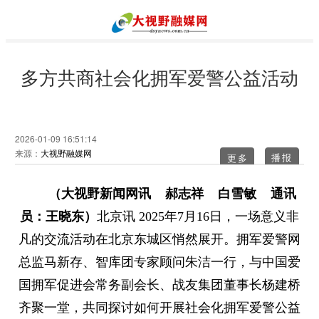
多方共商社会化拥军爱警公益活动
2026-01-09 16:51:14
来源：
大视野融媒网
更多
（大视野新闻网讯 郝志祥 白雪敏 通讯
员：王晓东）
北京讯 2025年7月16日，一场意义非
凡的交流活动在北京东城区悄然展开。拥军爱警网
总监马新存、智库团专家顾问朱洁一行，与中国爱
国拥军促进会常务副会长、战友集团董事长杨建桥
齐聚一堂，共同探讨如何开展社会化拥军爱警公益