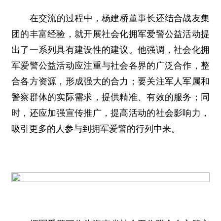
在交流的过程中，杨建桥董事长还结合战友集
团的丰富经验，就开展社会化拥军爱警公益活动提
出了一系列具有建设性的建议。他强调，社会化拥
军爱警公益活动应注重与社会各界的广泛合作，整
合各方资源，形成强大的合力；要关注军人军属和
警察群体的实际需求，提供精准、有效的服务；同
时，还应加强宣传推广，提高活动的社会影响力，
吸引更多的人参与到拥军爱警的行列中来。